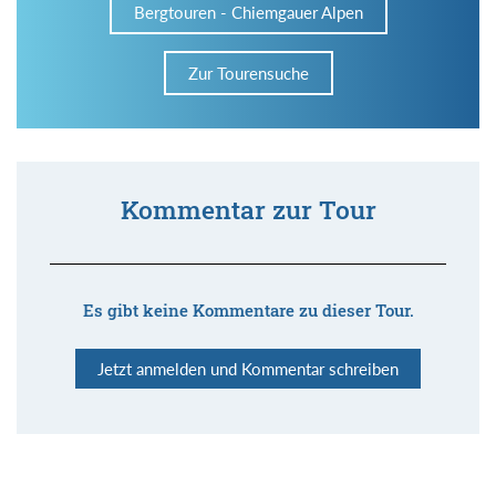
Bergtouren - Chiemgauer Alpen
Zur Tourensuche
Kommentar zur Tour
Es gibt keine Kommentare zu dieser Tour.
Jetzt anmelden und Kommentar schreiben