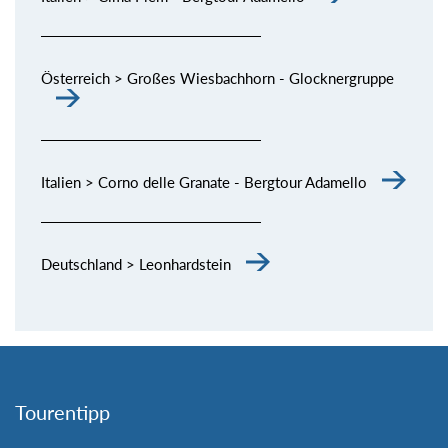
Österreich > Großes Wiesbachhorn - Glocknergruppe
Italien > Corno delle Granate - Bergtour Adamello
Deutschland > Leonhardstein
Tourentipp