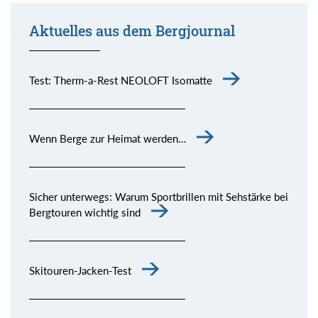
Aktuelles aus dem Bergjournal
Test: Therm-a-Rest NEOLOFT Isomatte
Wenn Berge zur Heimat werden…
Sicher unterwegs: Warum Sportbrillen mit Sehstärke bei
Bergtouren wichtig sind
Skitouren-Jacken-Test