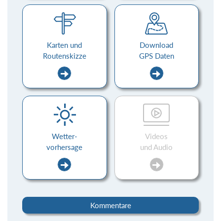
Karten und
Download
Routenskizze
GPS Daten
Wetter-
Videos
vorhersage
und Audio
Kommentare