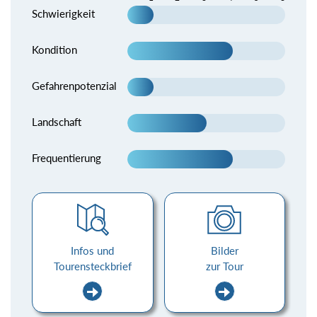
Schwierigkeit
Kondition
Gefahrenpotenzial
Landschaft
Frequentierung
Infos und
Bilder
Tourensteckbrief
zur Tour