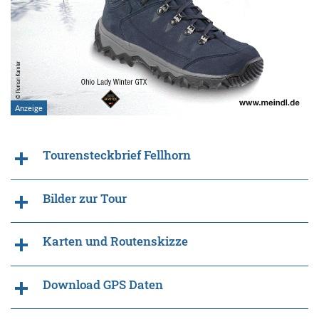
Tourensteckbrief Fellhorn
Bilder zur Tour
Karten und Routenskizze
Download GPS Daten