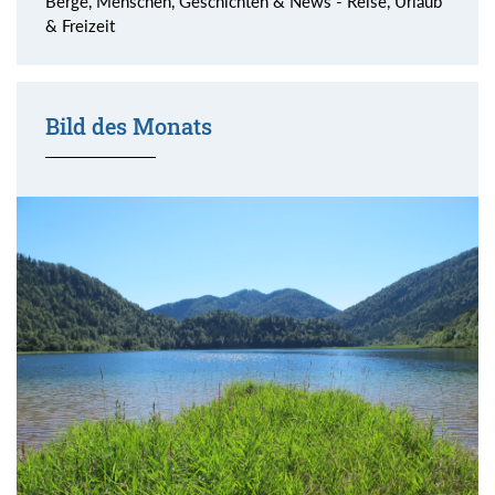
Berge, Menschen, Geschichten & News - Reise, Urlaub
& Freizeit
Bild des Monats