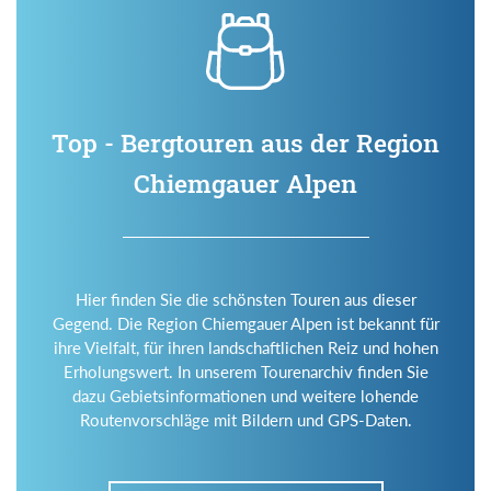
Top - Bergtouren aus der Region
Chiemgauer Alpen
Hier finden Sie die schönsten Touren aus dieser
Gegend. Die Region Chiemgauer Alpen ist bekannt für
ihre Vielfalt, für ihren landschaftlichen Reiz und hohen
Erholungswert. In unserem Tourenarchiv finden Sie
dazu Gebietsinformationen und weitere lohende
Routenvorschläge mit Bildern und GPS-Daten.