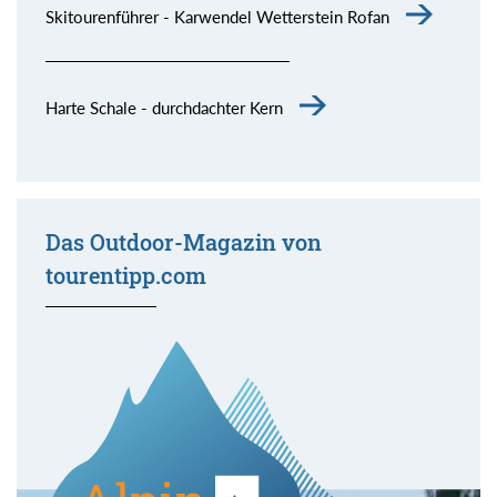
Skitourenführer - Karwendel Wetterstein Rofan
Harte Schale - durchdachter Kern
Das Outdoor-Magazin von
tourentipp.com