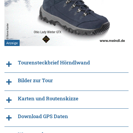
Tourensteckbrief Hörndlwand
Bilder zur Tour
Karten und Routenskizze
Download GPS Daten