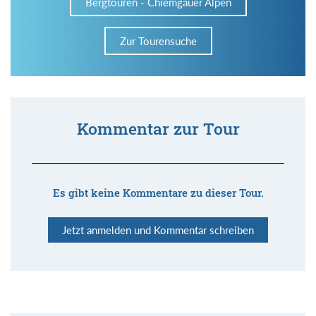
Bergtouren - Chiemgauer Alpen
Zur Tourensuche
Kommentar zur Tour
Es gibt keine Kommentare zu dieser Tour.
Jetzt anmelden und Kommentar schreiben