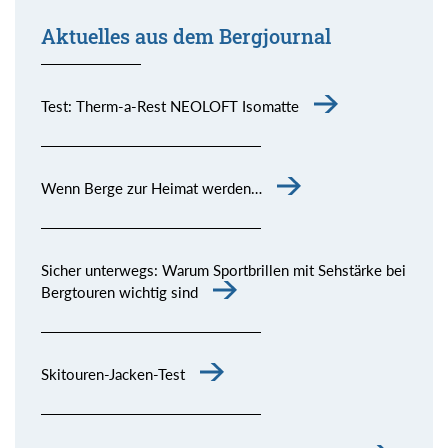
Aktuelles aus dem Bergjournal
Test: Therm-a-Rest NEOLOFT Isomatte
Wenn Berge zur Heimat werden…
Sicher unterwegs: Warum Sportbrillen mit Sehstärke bei
Bergtouren wichtig sind
Skitouren-Jacken-Test