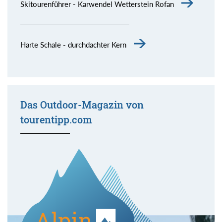
Skitourenführer - Karwendel Wetterstein Rofan
Harte Schale - durchdachter Kern
Das Outdoor-Magazin von
tourentipp.com