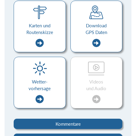
Karten und
Download
Routenskizze
GPS Daten
Wetter-
Videos
vorhersage
und Audio
Kommentare