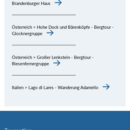
Brandenburger Haus
Österreich > Hohe Dock und Bärenköpfe - Bergtour -
Glocknergruppe
Österreich > Großer Lenkstein - Bergtour -
Riesenfernergruppe
Italien > Lago di Lares - Wanderung Adamello