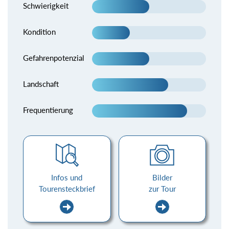
Schwierigkeit
Kondition
Gefahrenpotenzial
Landschaft
Frequentierung
Infos und
Bilder
Tourensteckbrief
zur Tour