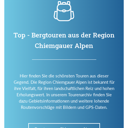
Top - Bergtouren aus der Region
Chiemgauer Alpen
Hier finden Sie die schönsten Touren aus dieser
Gegend. Die Region Chiemgauer Alpen ist bekannt für
ihre Vielfalt, für ihren landschaftlichen Reiz und hohen
Erholungswert. In unserem Tourenarchiv finden Sie
dazu Gebietsinformationen und weitere lohende
Routenvorschläge mit Bildern und GPS-Daten.