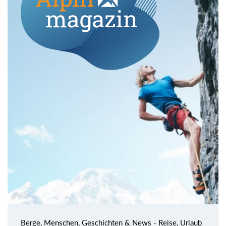
Berge, Menschen, Geschichten & News - Reise, Urlaub