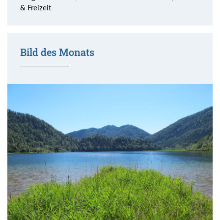
& Freizeit
Bild des Monats