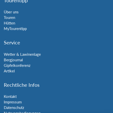
Tourentipp
Über uns
Touren
Hütten
MyTourentipp
Service
Wetter & Lawinenlage
Bergjournal
Gipfelkonferenz
Artikel
Rechtliche Infos
Kontakt
Impressum
Datenschutz