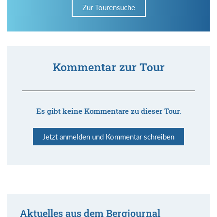
Zur Tourensuche
Kommentar zur Tour
Es gibt keine Kommentare zu dieser Tour.
Jetzt anmelden und Kommentar schreiben
Aktuelles aus dem Bergjournal