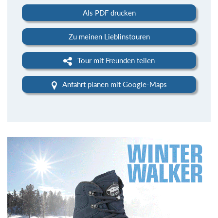
Als PDF drucken
Zu meinen Lieblinstouren
Tour mit Freunden teilen
Anfahrt planen mit Google-Maps