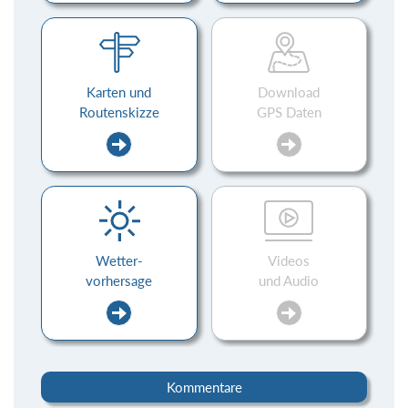
Karten und
Download
Routenskizze
GPS Daten
Wetter-
Videos
vorhersage
und Audio
Kommentare