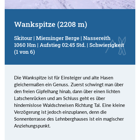
Wankspitze (2208 m)
Skitour | Mieminger Berge | Nassereith
1060 Hm | Aufstieg 02:45 Std. | Schwierigkeit
(1 von 6)
Die Wankspitze ist für Einsteiger und alte Hasen
gleichermaßen ein Genuss. Zuerst schwingt man über
den freien Gipfelhang hinab, dann über einen lichten
Latschenrücken und am Schluss geht es über
hindernislose Waldschneisen Richtung Tal. Eine kleine
Verzögerung ist jedoch einzuplanen, denn die
Sonnenterrasse des Lehnberghauses ist ein magischer
Anziehungspunkt.