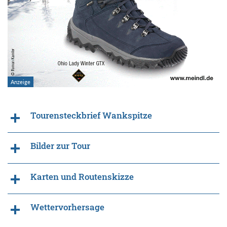
Tourensteckbrief Wankspitze
Bilder zur Tour
Karten und Routenskizze
Wettervorhersage