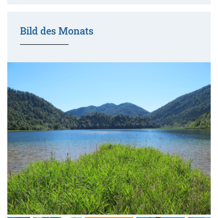
Bild des Monats