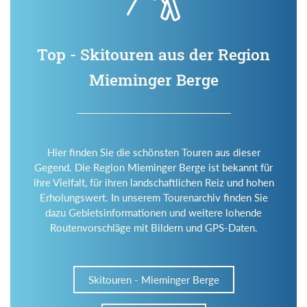
Top - Skitouren aus der Region
Mieminger Berge
Hier finden Sie die schönsten Touren aus dieser
Gegend. Die Region Mieminger Berge ist bekannt für
ihre Vielfalt, für ihren landschaftlichen Reiz und hohen
Erholungswert. In unserem Tourenarchiv finden Sie
dazu Gebietsinformationen und weitere lohende
Routenvorschläge mit Bildern und GPS-Daten.
Skitouren - Mieminger Berge