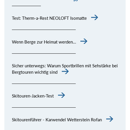
Test: Therm-a-Rest NEOLOFT Isomatte
Wenn Berge zur Heimat werden…
Sicher unterwegs: Warum Sportbrillen mit Sehstärke bei
Bergtouren wichtig sind
Skitouren-Jacken-Test
Skitourenführer - Karwendel Wetterstein Rofan