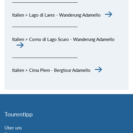
Italien > Lago di Lares - Wanderung Adamello
Italien > Corno di Lago Scuro - Wanderung Adamello
Italien > Cima Plem - Bergtour Adamello
Tourentipp
Über uns