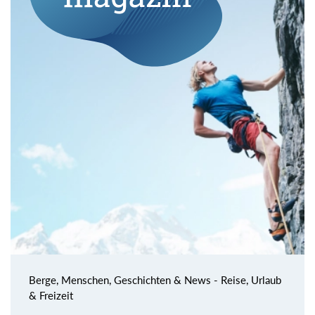
Berge, Menschen, Geschichten & News - Reise, Urlaub
& Freizeit