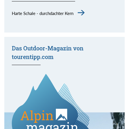
Harte Schale - durchdachter Kern
Das Outdoor-Magazin von
tourentipp.com