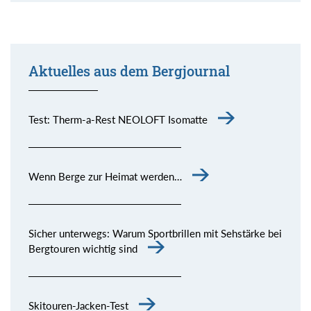
Aktuelles aus dem Bergjournal
Test: Therm-a-Rest NEOLOFT Isomatte
Wenn Berge zur Heimat werden…
Sicher unterwegs: Warum Sportbrillen mit Sehstärke bei
Bergtouren wichtig sind
Skitouren-Jacken-Test