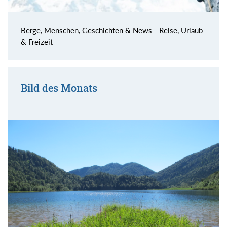
Berge, Menschen, Geschichten & News - Reise, Urlaub
& Freizeit
Bild des Monats