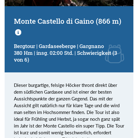
Monte Castello di Gaino (866 m)
Bergtour | Gardaseeberge | Gargnano
380 Hm | insg. 02:00 Std. | Schwierigkeit (3
von 6)
Dieser burgartige, felsige Höcker thront direkt über
dem südlichen Gardasee und ist einer der besten
Aussichtspunkte der ganzen Gegend. Das mit der
Aussicht gilt natürlich nur für klare Tage und die wird
man selten im Hochsommer finden. Die Tour ist also
ideal für Frühling und Herbst, ja sogar noch ganz spät
im Jahr ist der Monte Castello ein super Tipp. Die Tour
ist kurz und somit wenig beschwerlich, erfordert