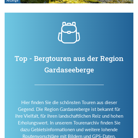
Top - Bergtouren aus der Region
Gardaseeberge
Hier finden Sie die schönsten Touren aus dieser
Gegend. Die Region Gardaseeberge ist bekannt für
ihre Vielfalt, für ihren landschaftlichen Reiz und hohen
Erholungswert. In unserem Tourenarchiv finden Sie
dazu Gebietsinformationen und weitere lohende
Routenvorschläge mit Bildern und GPS-Daten.