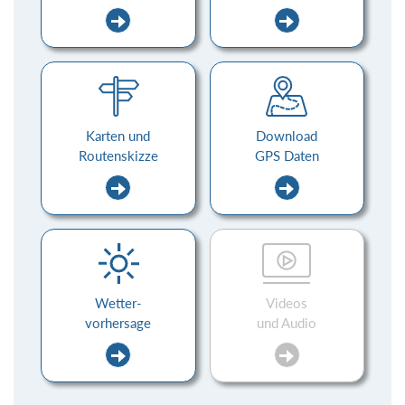
Karten und
Download
Routenskizze
GPS Daten
Wetter-
Videos
vorhersage
und Audio