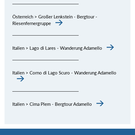
Österreich > Großer Lenkstein - Bergtour -
Riesenfernergruppe
Italien > Lago di Lares - Wanderung Adamello
Italien > Corno di Lago Scuro - Wanderung Adamello
Italien > Cima Plem - Bergtour Adamello