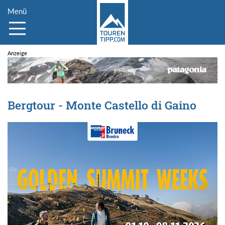
Menü
Bergtour - Monte Castello di Gaino