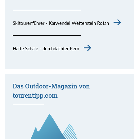
Skitourenführer - Karwendel Wetterstein Rofan
Harte Schale - durchdachter Kern
Das Outdoor-Magazin von
tourentipp.com