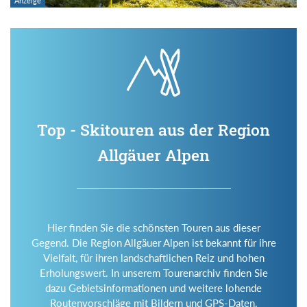
Top - Skitouren aus der Region
Allgäuer Alpen
Hier finden Sie die schönsten Touren aus dieser
Gegend. Die Region Allgäuer Alpen ist bekannt für ihre
Vielfalt, für ihren landschaftlichen Reiz und hohen
Erholungswert. In unserem Tourenarchiv finden Sie
dazu Gebietsinformationen und weitere lohende
Routenvorschläge mit Bildern und GPS-Daten.