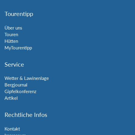
Tourentipp
Über uns
Touren
Hütten
MyTourentipp
Service
Wetter & Lawinenlage
Bergjournal
Gipfelkonferenz
Artikel
Rechtliche Infos
Kontakt