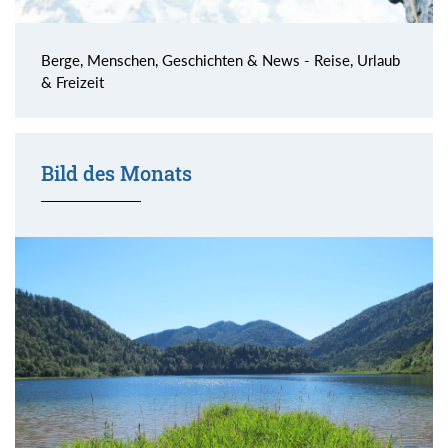
Berge, Menschen, Geschichten & News - Reise, Urlaub
& Freizeit
Bild des Monats