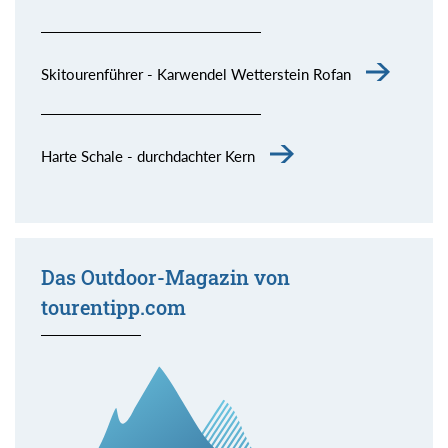
Skitourenführer - Karwendel Wetterstein Rofan
Harte Schale - durchdachter Kern
Das Outdoor-Magazin von
tourentipp.com