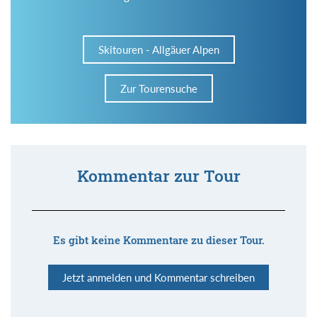
Skitouren - Allgäuer Alpen
Zur Tourensuche
Kommentar zur Tour
Es gibt keine Kommentare zu dieser Tour.
Jetzt anmelden und Kommentar schreiben