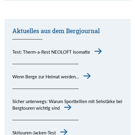
Aktuelles aus dem Bergjournal
Test: Therm-a-Rest NEOLOFT Isomatte
Wenn Berge zur Heimat werden…
Sicher unterwegs: Warum Sportbrillen mit Sehstärke bei
Bergtouren wichtig sind
Skitouren-Jacken-Test