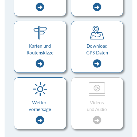
Karten und
Download
Routenskizze
GPS Daten
Wetter-
Videos
vorhersage
und Audio