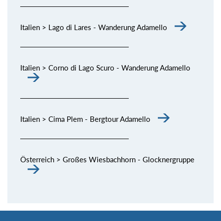
Italien > Lago di Lares - Wanderung Adamello
Italien > Corno di Lago Scuro - Wanderung Adamello
Italien > Cima Plem - Bergtour Adamello
Österreich > Großes Wiesbachhorn - Glocknergruppe