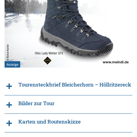
Tourensteckbrief Bleicherhorn – Höllritzereck
Bilder zur Tour
Karten und Routenskizze