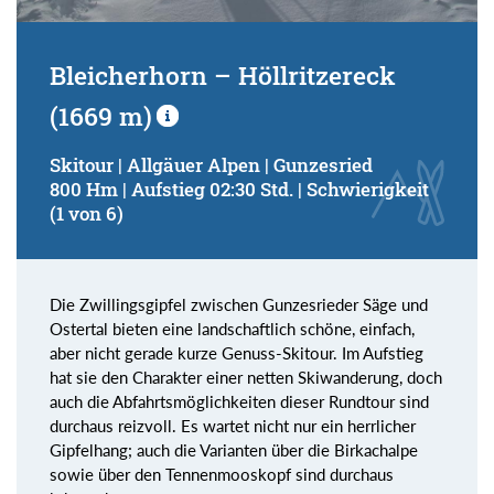
Bleicherhorn – Höllritzereck
(1669 m)
Skitour | Allgäuer Alpen | Gunzesried
800 Hm | Aufstieg 02:30 Std. | Schwierigkeit
(1 von 6)
Die Zwillingsgipfel zwischen Gunzesrieder Säge und
Ostertal bieten eine landschaftlich schöne, einfach,
aber nicht gerade kurze Genuss-Skitour. Im Aufstieg
hat sie den Charakter einer netten Skiwanderung, doch
auch die Abfahrtsmöglichkeiten dieser Rundtour sind
durchaus reizvoll. Es wartet nicht nur ein herrlicher
Gipfelhang; auch die Varianten über die Birkachalpe
sowie über den Tennenmooskopf sind durchaus