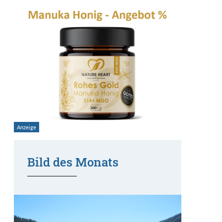
Bild des Monats