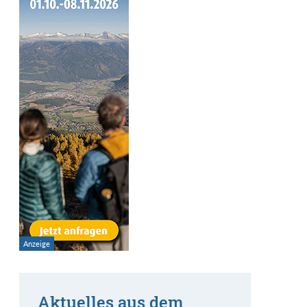
Aktuelles aus dem