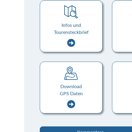
Infos und
Tourensteckbrief
Download
GPS Daten
Kommentare