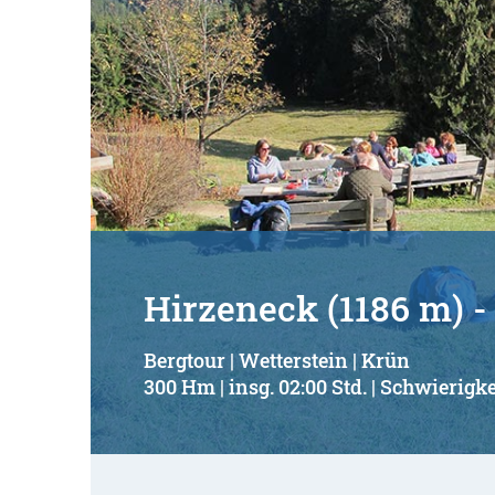
Hirzeneck (1186 m) 
Bergtour | Wetterstein | Krün
300 Hm | insg. 02:00 Std. | Schwierigke