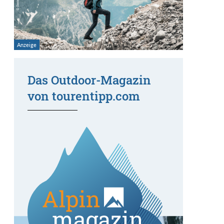
Das Outdoor-Magazin
von tourentipp.com