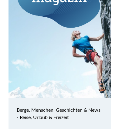
Berge, Menschen, Geschichten & News
- Reise, Urlaub & Freizeit