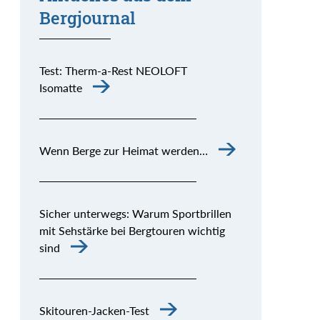
Bergjournal
Test: Therm-a-Rest NEOLOFT
Isomatte
Wenn Berge zur Heimat werden…
Sicher unterwegs: Warum Sportbrillen
mit Sehstärke bei Bergtouren wichtig
sind
Skitouren-Jacken-Test