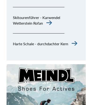
Skitourenführer - Karwendel
Wetterstein Rofan
Harte Schale - durchdachter Kern