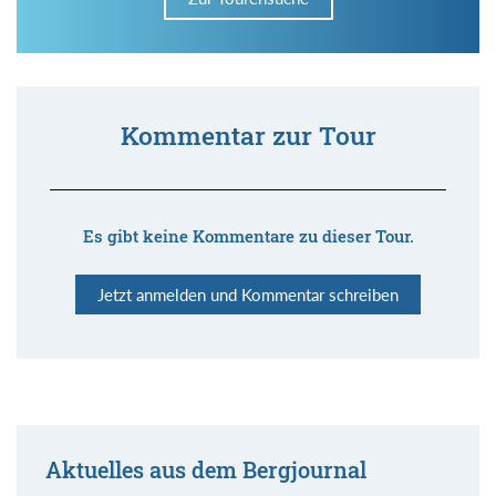
Kommentar zur Tour
Es gibt keine Kommentare zu dieser Tour.
Jetzt anmelden und Kommentar schreiben
Aktuelles aus dem Bergjournal