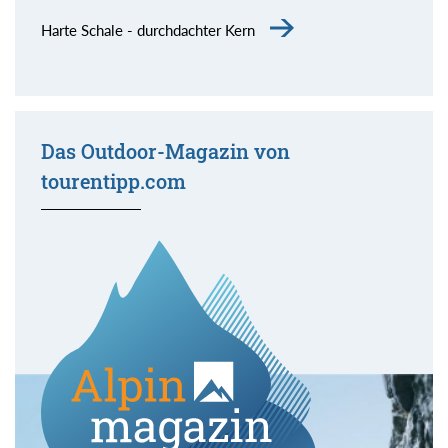
Harte Schale - durchdachter Kern
Das Outdoor-Magazin von
tourentipp.com