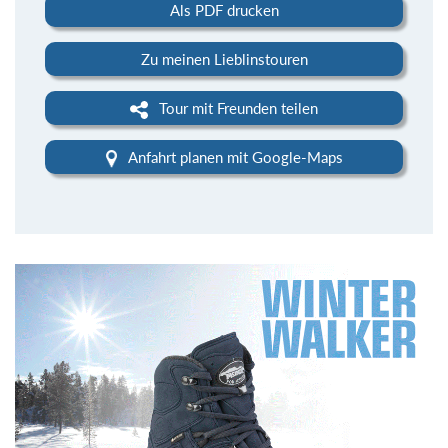
Als PDF drucken
Zu meinen Lieblinstouren
Tour mit Freunden teilen
Anfahrt planen mit Google-Maps