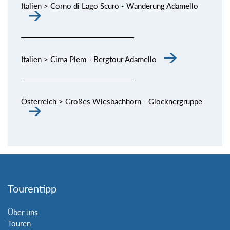
Italien > Corno di Lago Scuro - Wanderung Adamello
Italien > Cima Plem - Bergtour Adamello
Österreich > Großes Wiesbachhorn - Glocknergruppe
Tourentipp
Über uns
Touren