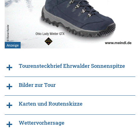
Tourensteckbrief Ehrwalder Sonnenspitze
Bilder zur Tour
Karten und Routenskizze
Wettervorhersage