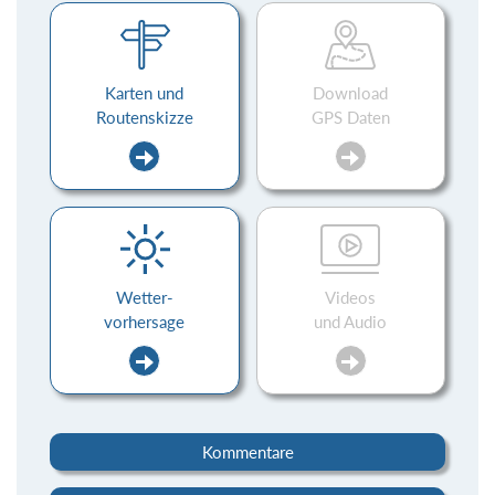
Karten und
Download
Routenskizze
GPS Daten
Wetter-
Videos
vorhersage
und Audio
Kommentare