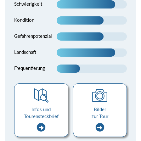
Schwierigkeit
Kondition
Gefahrenpotenzial
Landschaft
Frequentierung
Infos und
Bilder
Tourensteckbrief
zur Tour