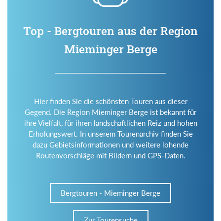
Top - Bergtouren aus der Region
Mieminger Berge
Hier finden Sie die schönsten Touren aus dieser
Gegend. Die Region Mieminger Berge ist bekannt für
ihre Vielfalt, für ihren landschaftlichen Reiz und hohen
Erholungswert. In unserem Tourenarchiv finden Sie
dazu Gebietsinformationen und weitere lohende
Routenvorschläge mit Bildern und GPS-Daten.
Bergtouren - Mieminger Berge
Zur Tourensuche