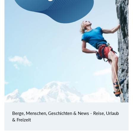
Berge, Menschen, Geschichten & News - Reise, Urlaub
& Freizeit