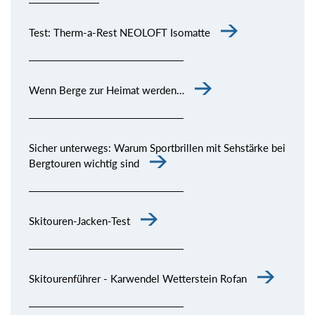
Test: Therm-a-Rest NEOLOFT Isomatte
Wenn Berge zur Heimat werden…
Sicher unterwegs: Warum Sportbrillen mit Sehstärke bei
Bergtouren wichtig sind
Skitouren-Jacken-Test
Skitourenführer - Karwendel Wetterstein Rofan