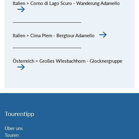
Italien > Corno di Lago Scuro - Wanderung Adamello
Italien > Cima Plem - Bergtour Adamello
Österreich > Großes Wiesbachhorn - Glocknergruppe
Tourentipp
Über uns
Touren