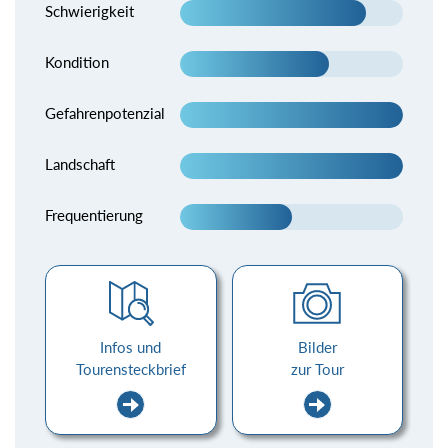
Schwierigkeit
Kondition
Gefahrenpotenzial
Landschaft
Frequentierung
Infos und
Bilder
Tourensteckbrief
zur Tour