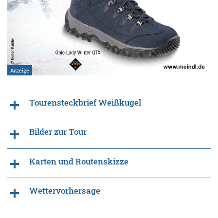
Tourensteckbrief Weißkugel
Bilder zur Tour
Karten und Routenskizze
Wettervorhersage