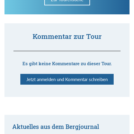
Kommentar zur Tour
Es gibt keine Kommentare zu dieser Tour.
Jetzt anmelden und Kommentar schreiben
Aktuelles aus dem Bergjournal