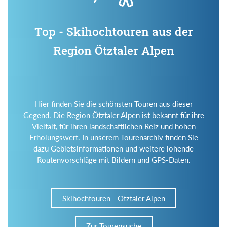
Top - Skihochtouren aus der
Region Ötztaler Alpen
Hier finden Sie die schönsten Touren aus dieser
Gegend. Die Region Ötztaler Alpen ist bekannt für ihre
Vielfalt, für ihren landschaftlichen Reiz und hohen
Erholungswert. In unserem Tourenarchiv finden Sie
dazu Gebietsinformationen und weitere lohende
Routenvorschläge mit Bildern und GPS-Daten.
Skihochtouren - Ötztaler Alpen
Zur Tourensuche