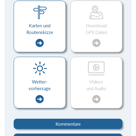
Karten und
Download
Routenskizze
GPS Daten
Wetter-
Videos
vorhersage
und Audio
Kommentare