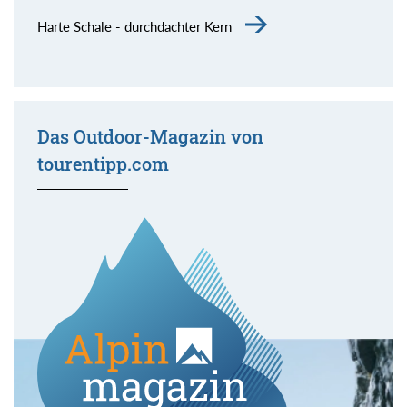
Harte Schale - durchdachter Kern
Das Outdoor-Magazin von
tourentipp.com