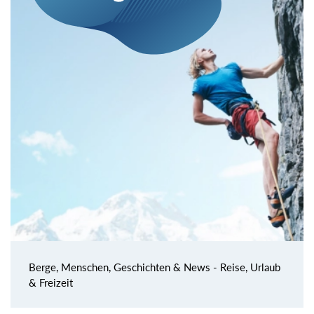
Berge, Menschen, Geschichten & News - Reise, Urlaub
& Freizeit