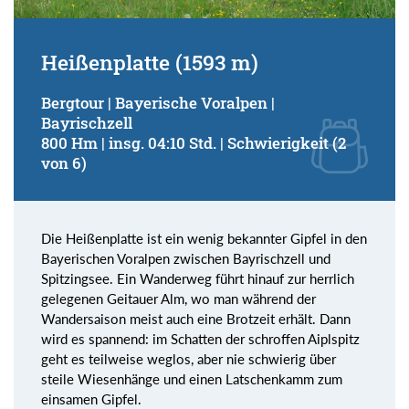
Heißenplatte (1593 m)
Bergtour | Bayerische Voralpen |
Bayrischzell
800 Hm | insg. 04:10 Std. | Schwierigkeit (2
von 6)
Die Heißenplatte ist ein wenig bekannter Gipfel in den
Bayerischen Voralpen zwischen Bayrischzell und
Spitzingsee. Ein Wanderweg führt hinauf zur herrlich
gelegenen Geitauer Alm, wo man während der
Wandersaison meist auch eine Brotzeit erhält. Dann
wird es spannend: im Schatten der schroffen Aiplspitz
geht es teilweise weglos, aber nie schwierig über
steile Wiesenhänge und einen Latschenkamm zum
einsamen Gipfel.