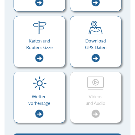
Karten und
Download
Routenskizze
GPS Daten
Wetter-
Videos
vorhersage
und Audio