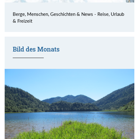
Berge, Menschen, Geschichten & News - Reise, Urlaub
& Freizeit
Bild des Monats