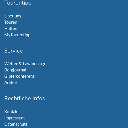
Tourentipp
Über uns
Touren
Hütten
MyTourentipp
Service
Wetter & Lawinenlage
Bergjournal
Gipfelkonferenz
Artikel
Rechtliche Infos
Kontakt
Impressum
Datenschutz