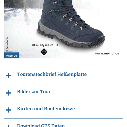
Tourensteckbrief Heißenplatte
Bilder zur Tour
Karten und Routenskizze
Download GPS Daten