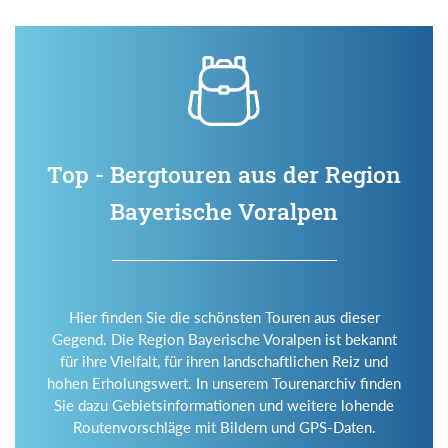
Top - Bergtouren aus der Region
Bayerische Voralpen
Hier finden Sie die schönsten Touren aus dieser
Gegend. Die Region Bayerische Voralpen ist bekannt
für ihre Vielfalt, für ihren landschaftlichen Reiz und
hohen Erholungswert. In unserem Tourenarchiv finden
Sie dazu Gebietsinformationen und weitere lohende
Routenvorschläge mit Bildern und GPS-Daten.