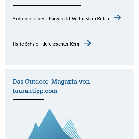
Skitourenführer - Karwendel Wetterstein Rofan
Harte Schale - durchdachter Kern
Das Outdoor-Magazin von
tourentipp.com