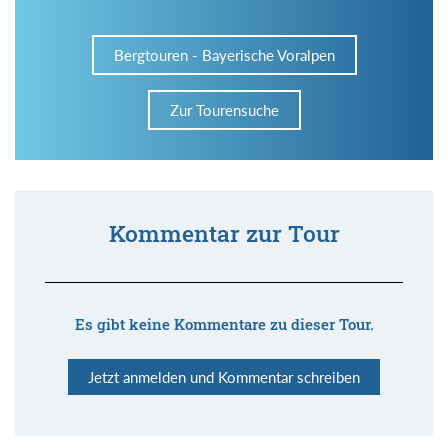
Bergtouren - Bayerische Voralpen
Zur Tourensuche
Kommentar zur Tour
Es gibt keine Kommentare zu dieser Tour.
Jetzt anmelden und Kommentar schreiben