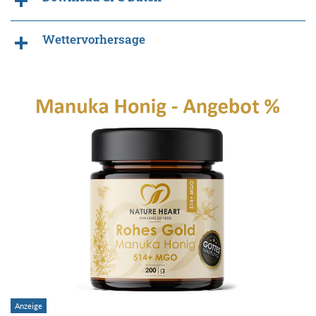
Wettervorhersage