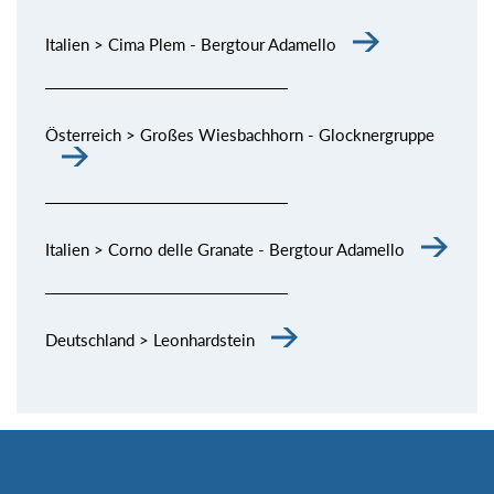
Italien > Cima Plem - Bergtour Adamello
Österreich > Großes Wiesbachhorn - Glocknergruppe
Italien > Corno delle Granate - Bergtour Adamello
Deutschland > Leonhardstein