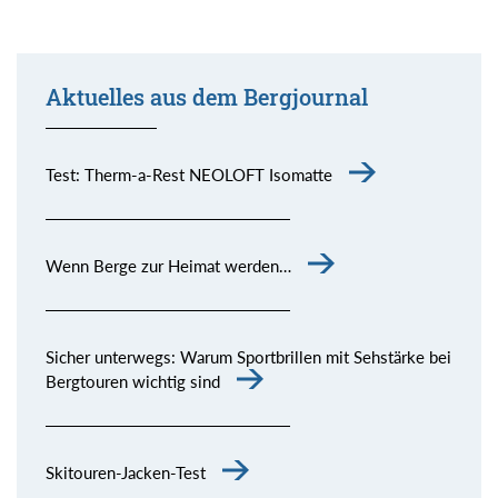
Aktuelles aus dem Bergjournal
Test: Therm-a-Rest NEOLOFT Isomatte
Wenn Berge zur Heimat werden…
Sicher unterwegs: Warum Sportbrillen mit Sehstärke bei
Bergtouren wichtig sind
Skitouren-Jacken-Test