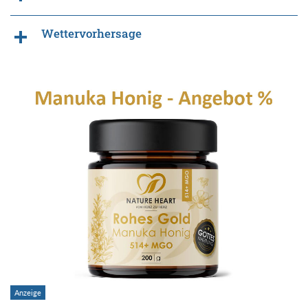
Wettervorhersage