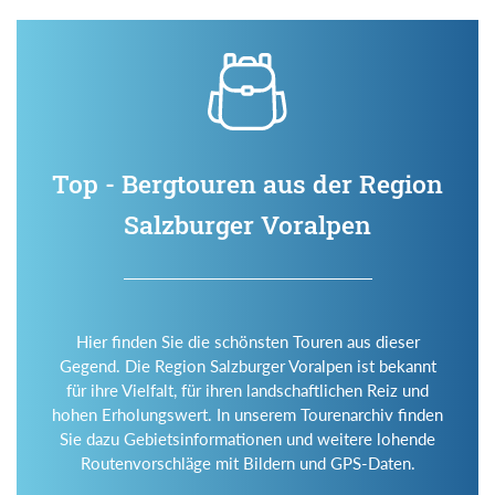
Top - Bergtouren aus der Region
Salzburger Voralpen
Hier finden Sie die schönsten Touren aus dieser
Gegend. Die Region Salzburger Voralpen ist bekannt
für ihre Vielfalt, für ihren landschaftlichen Reiz und
hohen Erholungswert. In unserem Tourenarchiv finden
Sie dazu Gebietsinformationen und weitere lohende
Routenvorschläge mit Bildern und GPS-Daten.