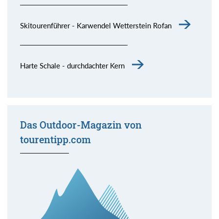
Skitourenführer - Karwendel Wetterstein Rofan
Harte Schale - durchdachter Kern
Das Outdoor-Magazin von
tourentipp.com