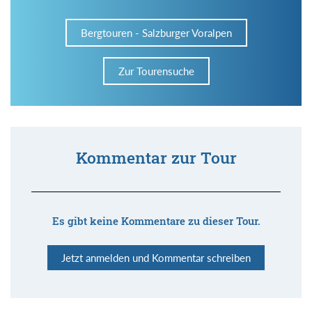
Bergtouren - Salzburger Voralpen
Zur Tourensuche
Kommentar zur Tour
Es gibt keine Kommentare zu dieser Tour.
Jetzt anmelden und Kommentar schreiben