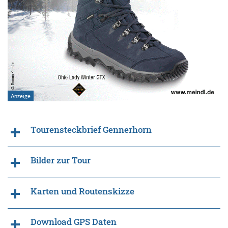
Tourensteckbrief Gennerhorn
Bilder zur Tour
Karten und Routenskizze
Download GPS Daten