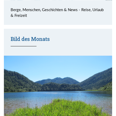
Berge, Menschen, Geschichten & News - Reise, Urlaub
& Freizeit
Bild des Monats