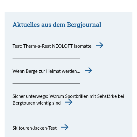
Aktuelles aus dem Bergjournal
Test: Therm-a-Rest NEOLOFT Isomatte
Wenn Berge zur Heimat werden…
Sicher unterwegs: Warum Sportbrillen mit Sehstärke bei
Bergtouren wichtig sind
Skitouren-Jacken-Test