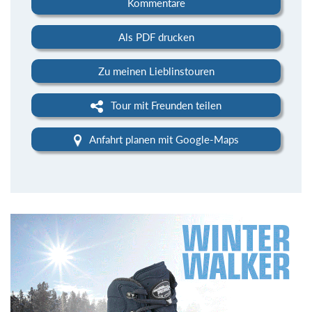
Kommentare
Als PDF drucken
Zu meinen Lieblinstouren
Tour mit Freunden teilen
Anfahrt planen mit Google-Maps