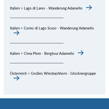
Italien > Lago di Lares - Wanderung Adamello
Italien > Corno di Lago Scuro - Wanderung Adamello
Italien > Cima Plem - Bergtour Adamello
Österreich > Großes Wiesbachhorn - Glocknergruppe