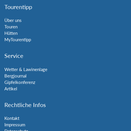
Tourentipp
Über uns
Touren
Hütten
MyTourentipp
Service
Wetter & Lawinenlage
Bergjournal
Gipfelkonferenz
Artikel
Rechtliche Infos
Kontakt
Impressum