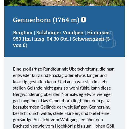
Gennerhorn (1764 m)
Bergtour | Salzburger Voralpen | Hintersee
950 Hm | insg. 04:30 Std. | Schwierigkeit (3
von 6)
Eine großartige Rundtour mit Überschreitung, die man
entweder kurz und knackig oder etwas länger und
knackig gestalten kann. Und auch wer sich im sehr
steilen Gelände nicht ganz so wohl fühlt, kann diese
Bergwanderung über den Normalweg etwas weniger
gach angehen. Das Gennerhorn liegt über dem ganz
bezaubernden Gelände der weitläufigen Genneralm,
besticht durch wilde, steile Flanken, und bietet eine
großartige Aussicht vom Wolfgangsee über den
Dachstein sowie vom Hochkönig bis zum Hohen Göll.