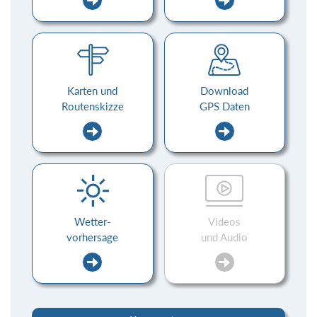
Karten und
Download
Routenskizze
GPS Daten
Wetter-
Videos
vorhersage
und Audio