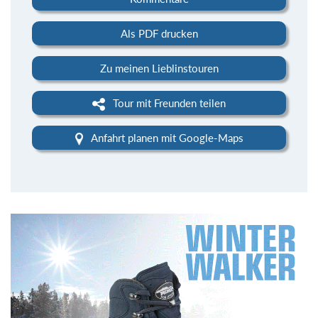
Als PDF drucken
Zu meinen Lieblinstouren
Tour mit Freunden teilen
Anfahrt planen mit Google-Maps