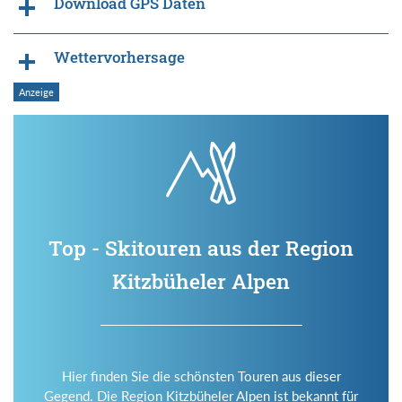
Download GPS Daten
Wettervorhersage
Top - Skitouren aus der Region
Kitzbüheler Alpen
Hier finden Sie die schönsten Touren aus dieser
Gegend. Die Region Kitzbüheler Alpen ist bekannt für