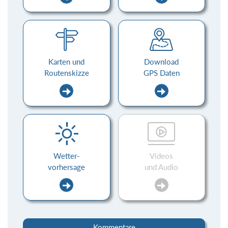
Karten und
Download
Routenskizze
GPS Daten
Wetter-
Videos
vorhersage
und Audio
Kommentare