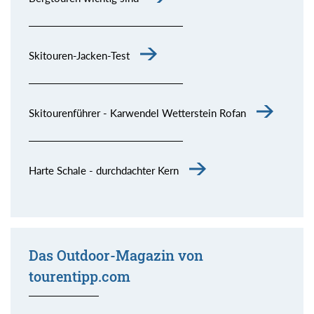
Skitouren-Jacken-Test
Skitourenführer - Karwendel Wetterstein Rofan
Harte Schale - durchdachter Kern
Das Outdoor-Magazin von
tourentipp.com