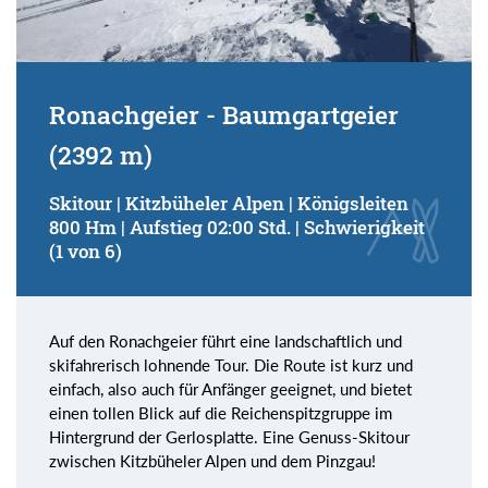
Ronachgeier - Baumgartgeier
(2392 m)
Skitour | Kitzbüheler Alpen | Königsleiten
800 Hm | Aufstieg 02:00 Std. | Schwierigkeit
(1 von 6)
Auf den Ronachgeier führt eine landschaftlich und
skifahrerisch lohnende Tour. Die Route ist kurz und
einfach, also auch für Anfänger geeignet, und bietet
einen tollen Blick auf die Reichenspitzgruppe im
Hintergrund der Gerlosplatte. Eine Genuss-Skitour
zwischen Kitzbüheler Alpen und dem Pinzgau!