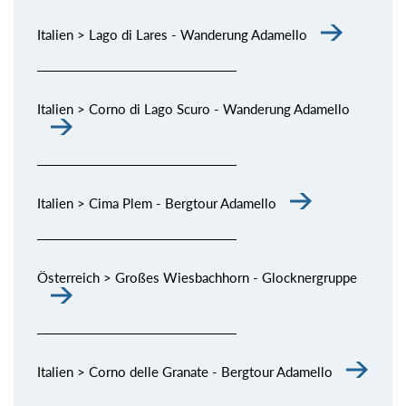
Italien > Lago di Lares - Wanderung Adamello
Italien > Corno di Lago Scuro - Wanderung Adamello
Italien > Cima Plem - Bergtour Adamello
Österreich > Großes Wiesbachhorn - Glocknergruppe
Italien > Corno delle Granate - Bergtour Adamello