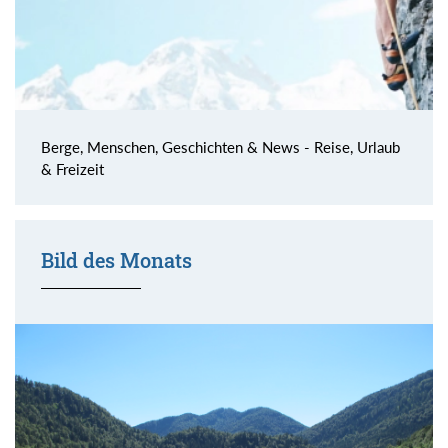
Berge, Menschen, Geschichten & News - Reise, Urlaub
& Freizeit
Bild des Monats