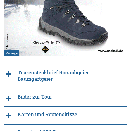
Tourensteckbrief Ronachgeier -
Baumgartgeier
Bilder zur Tour
Karten und Routenskizze