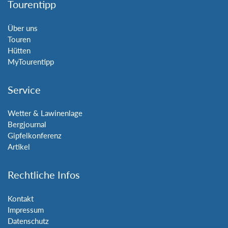
Tourentipp
Über uns
Touren
Hütten
MyTourentipp
Service
Wetter & Lawinenlage
Bergjournal
Gipfelkonferenz
Artikel
Rechtliche Infos
Kontakt
Impressum
Datenschutz