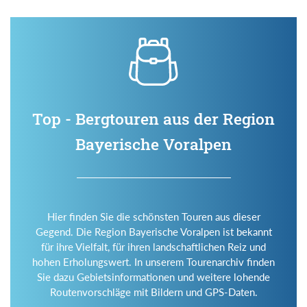
Top - Bergtouren aus der Region
Bayerische Voralpen
Hier finden Sie die schönsten Touren aus dieser
Gegend. Die Region Bayerische Voralpen ist bekannt
für ihre Vielfalt, für ihren landschaftlichen Reiz und
hohen Erholungswert. In unserem Tourenarchiv finden
Sie dazu Gebietsinformationen und weitere lohende
Routenvorschläge mit Bildern und GPS-Daten.