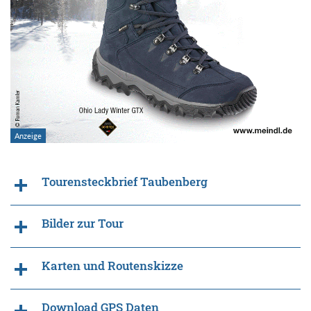
Tourensteckbrief Taubenberg
Bilder zur Tour
Karten und Routenskizze
Download GPS Daten