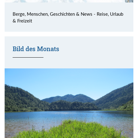
Berge, Menschen, Geschichten & News - Reise, Urlaub
& Freizeit
Bild des Monats