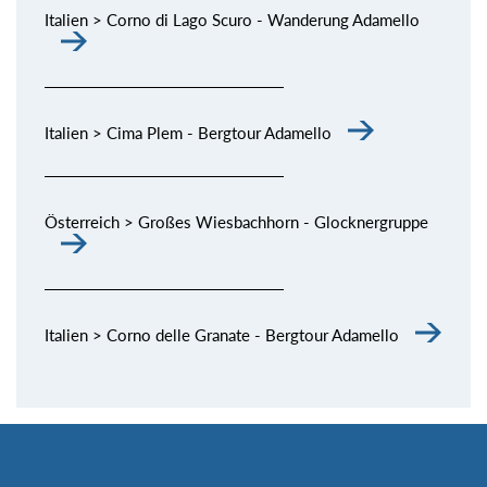
Italien > Corno di Lago Scuro - Wanderung Adamello
Italien > Cima Plem - Bergtour Adamello
Österreich > Großes Wiesbachhorn - Glocknergruppe
Italien > Corno delle Granate - Bergtour Adamello