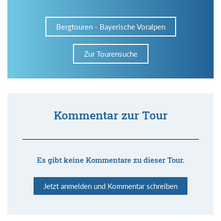
Bergtouren - Bayerische Voralpen
Zur Tourensuche
Kommentar zur Tour
Es gibt keine Kommentare zu dieser Tour.
Jetzt anmelden und Kommentar schreiben