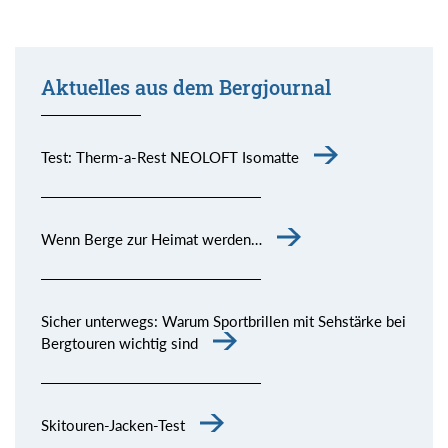
Aktuelles aus dem Bergjournal
Test: Therm-a-Rest NEOLOFT Isomatte
Wenn Berge zur Heimat werden…
Sicher unterwegs: Warum Sportbrillen mit Sehstärke bei
Bergtouren wichtig sind
Skitouren-Jacken-Test