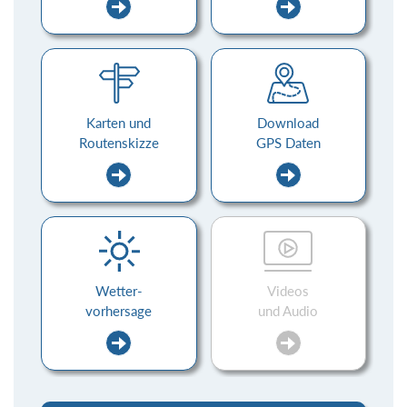
Karten und
Download
Routenskizze
GPS Daten
Wetter-
Videos
vorhersage
und Audio