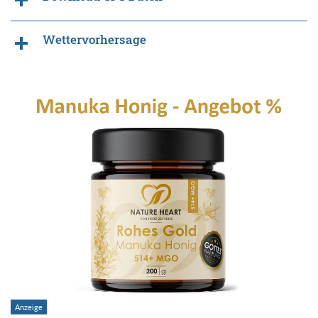
Wettervorhersage