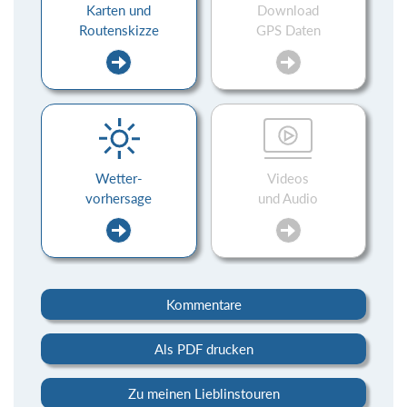
Karten und
Download
Routenskizze
GPS Daten
Wetter-
Videos
vorhersage
und Audio
Kommentare
Als PDF drucken
Zu meinen Lieblinstouren