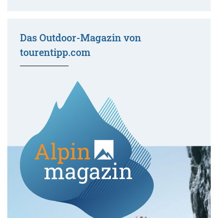
Das Outdoor-Magazin von
tourentipp.com