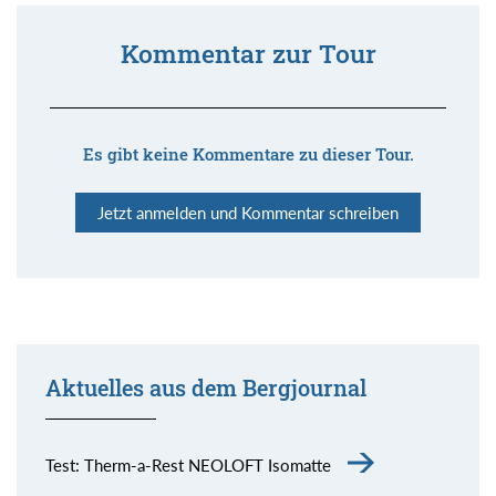
Kommentar zur Tour
Es gibt keine Kommentare zu dieser Tour.
Jetzt anmelden und Kommentar schreiben
Aktuelles aus dem Bergjournal
Test: Therm-a-Rest NEOLOFT Isomatte