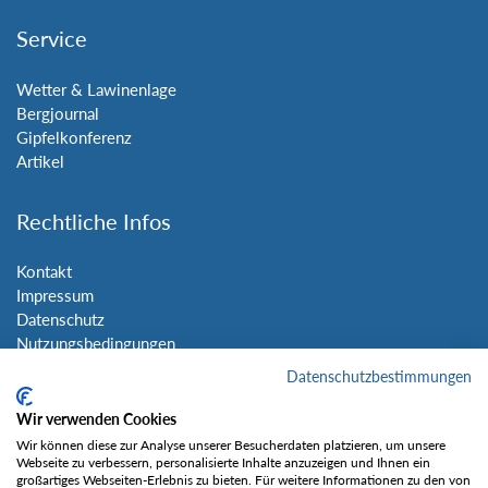
Service
Wetter & Lawinenlage
Bergjournal
Gipfelkonferenz
Artikel
Rechtliche Infos
Kontakt
Impressum
Datenschutz
Nutzungsbedingungen
Sitemap
Datenschutzbestimmungen
Wir verwenden Cookies
Social Media
Wir können diese zur Analyse unserer Besucherdaten platzieren, um unsere
Webseite zu verbessern, personalisierte Inhalte anzuzeigen und Ihnen ein
großartiges Webseiten-Erlebnis zu bieten. Für weitere Informationen zu den von