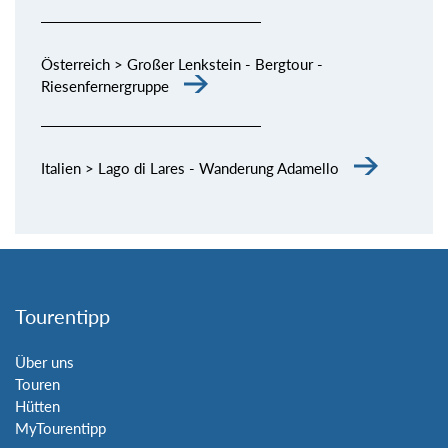
Österreich > Großer Lenkstein - Bergtour -
Riesenfernergruppe
Italien > Lago di Lares - Wanderung Adamello
Tourentipp
Über uns
Touren
Hütten
MyTourentipp