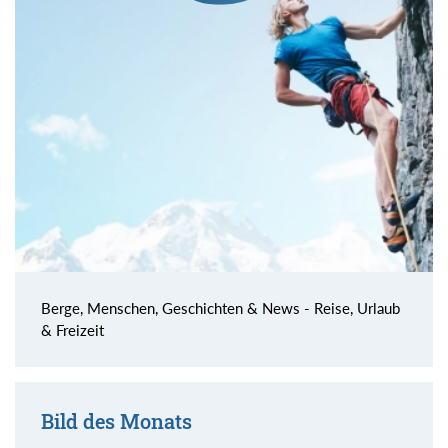
Berge, Menschen, Geschichten & News - Reise, Urlaub
& Freizeit
Bild des Monats