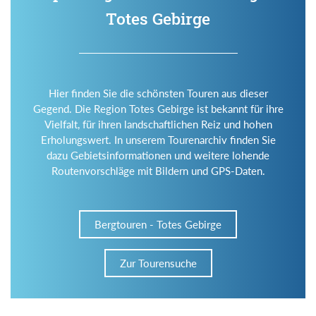
Totes Gebirge
Hier finden Sie die schönsten Touren aus dieser
Gegend. Die Region Totes Gebirge ist bekannt für ihre
Vielfalt, für ihren landschaftlichen Reiz und hohen
Erholungswert. In unserem Tourenarchiv finden Sie
dazu Gebietsinformationen und weitere lohende
Routenvorschläge mit Bildern und GPS-Daten.
Bergtouren - Totes Gebirge
Zur Tourensuche