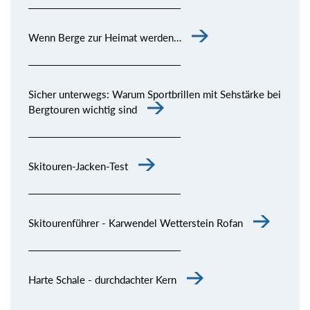
Wenn Berge zur Heimat werden…
Sicher unterwegs: Warum Sportbrillen mit Sehstärke bei
Bergtouren wichtig sind
Skitouren-Jacken-Test
Skitourenführer - Karwendel Wetterstein Rofan
Harte Schale - durchdachter Kern