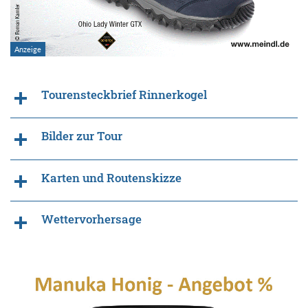
Tourensteckbrief Rinnerkogel
Bilder zur Tour
Karten und Routenskizze
Wettervorhersage