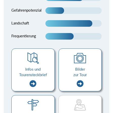
Gefahrenpotenzial
Landschaft
Frequentierung
Infos und
Bilder
Tourensteckbrief
zur Tour