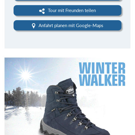
Tour mit Freunden teilen
Anfahrt planen mit Google-Maps