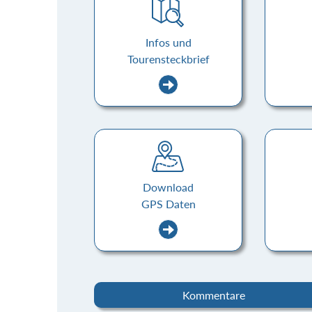
Infos und
Tourensteckbrief
Download
GPS Daten
Kommentare