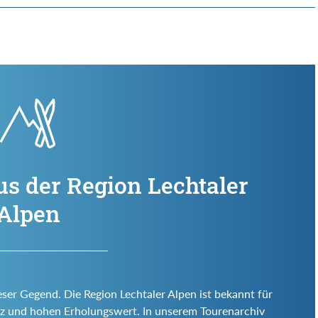
us der Region Lechtaler
Alpen
eser Gegend. Die Region Lechtaler Alpen ist bekannt für
 Reiz und hohen Erholungswert. In unserem Tourenarchiv