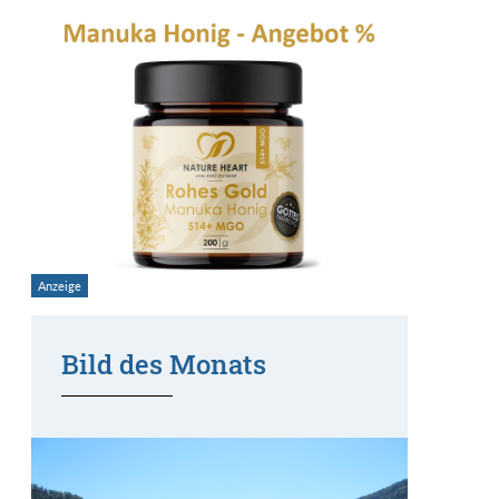
Bild des Monats