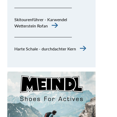
Skitourenführer - Karwendel
Wetterstein Rofan
Harte Schale - durchdachter Kern