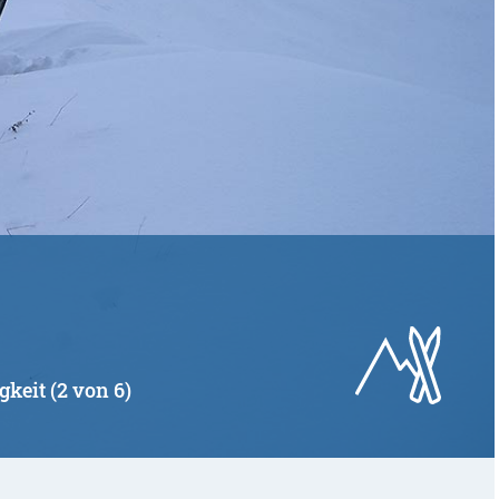
gkeit (2 von 6)