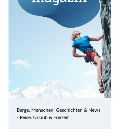
Berge, Menschen, Geschichten & News
- Reise, Urlaub & Freizeit