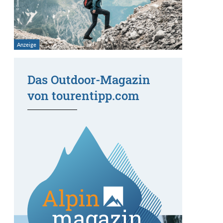
Das Outdoor-Magazin
von tourentipp.com