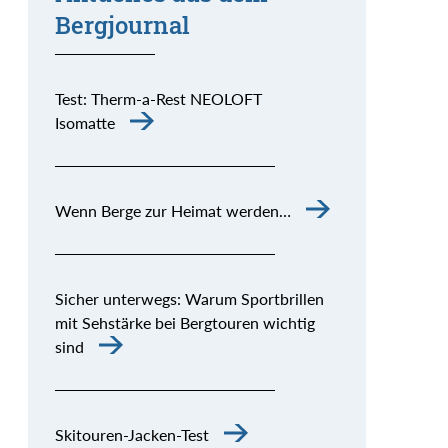
Bergjournal
Test: Therm-a-Rest NEOLOFT
Isomatte
Wenn Berge zur Heimat werden…
Sicher unterwegs: Warum Sportbrillen
mit Sehstärke bei Bergtouren wichtig
sind
Skitouren-Jacken-Test