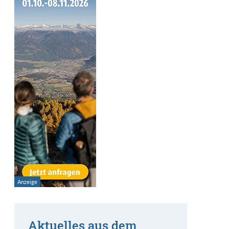
Aktuelles aus dem