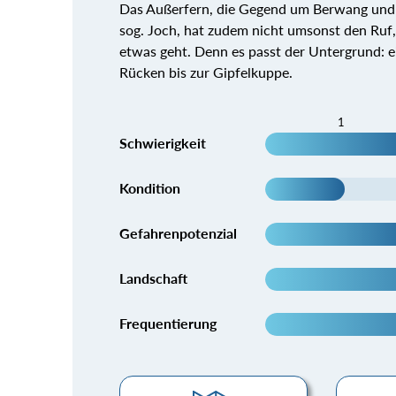
Das Außerfern, die Gegend um Berwang und R
sog. Joch, hat zudem nicht umsonst den Ruf,
etwas geht. Denn es passt der Untergrund: e
Rücken bis zur Gipfelkuppe.
1
Schwierigkeit
Kondition
Gefahrenpotenzial
Landschaft
Frequentierung