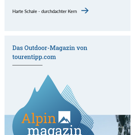
Harte Schale - durchdachter Kern
Das Outdoor-Magazin von
tourentipp.com