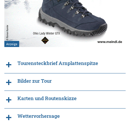
Tourensteckbrief Arnplattenspitze
Bilder zur Tour
Karten und Routenskizze
Wettervorhersage