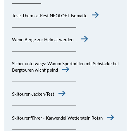
Test: Therm-a-Rest NEOLOFT Isomatte
Wenn Berge zur Heimat werden…
Sicher unterwegs: Warum Sportbrillen mit Sehstärke bei
Bergtouren wichtig sind
Skitouren-Jacken-Test
Skitourenführer - Karwendel Wetterstein Rofan