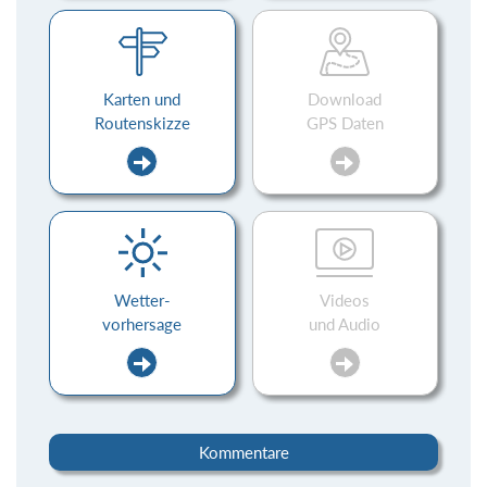
Karten und
Download
Routenskizze
GPS Daten
Wetter-
Videos
vorhersage
und Audio
Kommentare