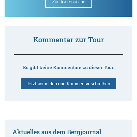
Zur Tourensuche
Kommentar zur Tour
Es gibt keine Kommentare zu dieser Tour.
Jetzt anmelden und Kommentar schreiben
Aktuelles aus dem Bergjournal