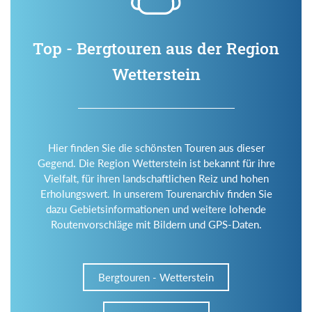
Top - Bergtouren aus der Region
Wetterstein
Hier finden Sie die schönsten Touren aus dieser
Gegend. Die Region Wetterstein ist bekannt für ihre
Vielfalt, für ihren landschaftlichen Reiz und hohen
Erholungswert. In unserem Tourenarchiv finden Sie
dazu Gebietsinformationen und weitere lohende
Routenvorschläge mit Bildern und GPS-Daten.
Bergtouren - Wetterstein