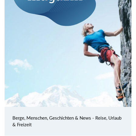
Berge, Menschen, Geschichten & News - Reise, Urlaub
& Freizeit