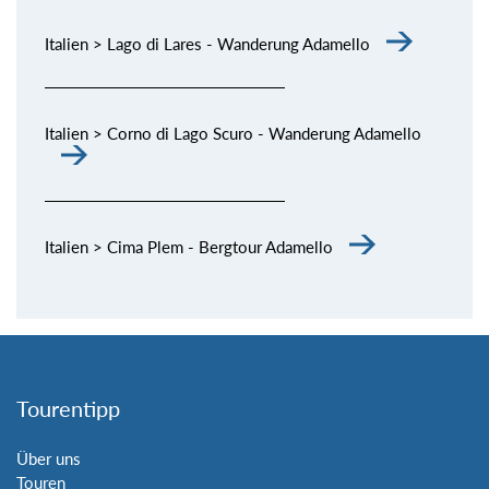
Italien > Lago di Lares - Wanderung Adamello
Italien > Corno di Lago Scuro - Wanderung Adamello
Italien > Cima Plem - Bergtour Adamello
Tourentipp
Über uns
Touren