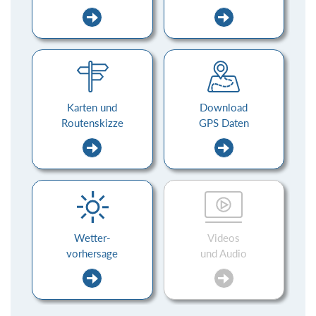
Karten und
Download
Routenskizze
GPS Daten
Wetter-
Videos
vorhersage
und Audio