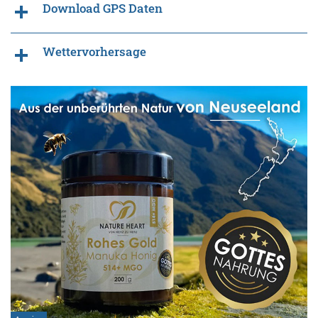
Download GPS Daten
Wettervorhersage