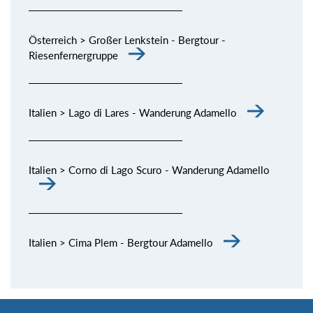
Österreich > Großer Lenkstein - Bergtour -
Riesenfernergruppe
Italien > Lago di Lares - Wanderung Adamello
Italien > Corno di Lago Scuro - Wanderung Adamello
Italien > Cima Plem - Bergtour Adamello