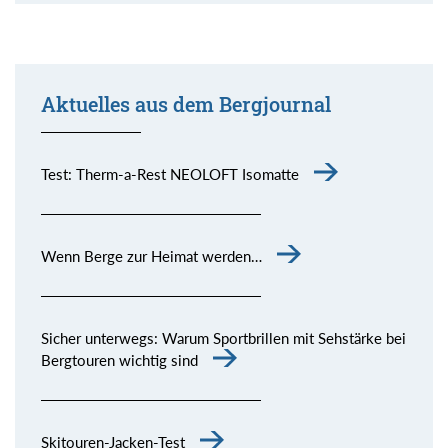
Aktuelles aus dem Bergjournal
Test: Therm-a-Rest NEOLOFT Isomatte
Wenn Berge zur Heimat werden…
Sicher unterwegs: Warum Sportbrillen mit Sehstärke bei
Bergtouren wichtig sind
Skitouren-Jacken-Test