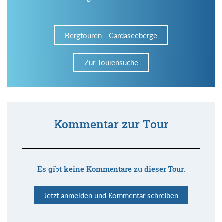
Bergtouren - Gardaseeberge
Zur Tourensuche
Kommentar zur Tour
Es gibt keine Kommentare zu dieser Tour.
Jetzt anmelden und Kommentar schreiben