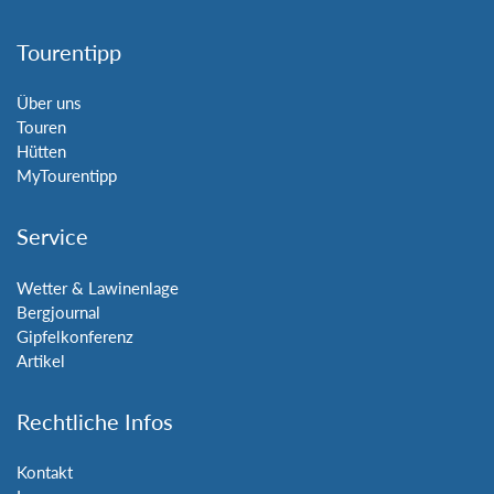
Tourentipp
Über uns
Touren
Hütten
MyTourentipp
Service
Wetter & Lawinenlage
Bergjournal
Gipfelkonferenz
Artikel
Rechtliche Infos
Kontakt