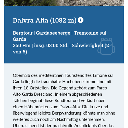
Dalvra Alta (1082 m)
Bergtour | Gardaseeberge | Tremosine sul
Garda
360 Hm | insg. 03:00 Std. | Schwierigkeit (2
von 6)
Oberhalb des mediterranen Touristenortes Limone sul
Garda liegt die traumhafte Hochebene Tremosine mit
ihren 18 Ortsteilen. Die Gegend gehört zum Parco
Alto Garda Bresciano. In einem abgeschiedenen
Tälchen beginnt diese Rundtour und verläuft über
einen Höhenrücken zum Dalvra Alta. Die kurze und
überwiegend leichte Bergwanderung könnte man ohne
weiteres auch noch am Nachmittag unternehmen.
Überraschend ist der prachtvolle Ausblick bis über das