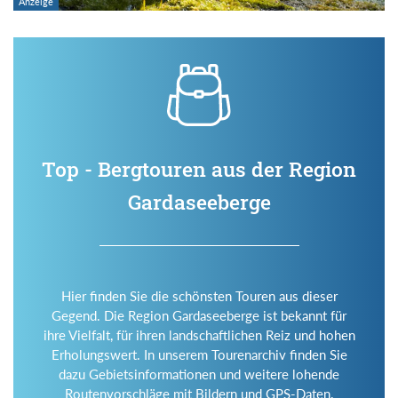
Top - Bergtouren aus der Region
Gardaseeberge
Hier finden Sie die schönsten Touren aus dieser
Gegend. Die Region Gardaseeberge ist bekannt für
ihre Vielfalt, für ihren landschaftlichen Reiz und hohen
Erholungswert. In unserem Tourenarchiv finden Sie
dazu Gebietsinformationen und weitere lohende
Routenvorschläge mit Bildern und GPS-Daten.