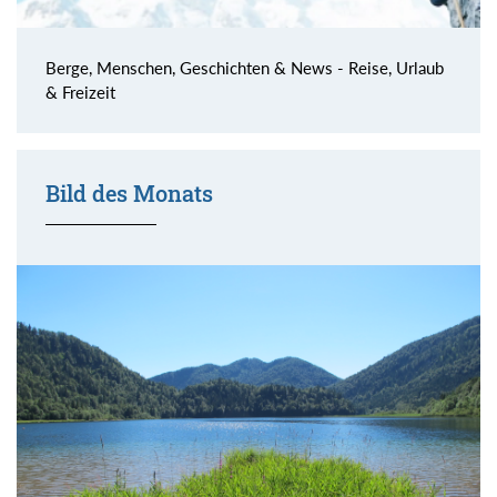
Berge, Menschen, Geschichten & News - Reise, Urlaub
& Freizeit
Bild des Monats