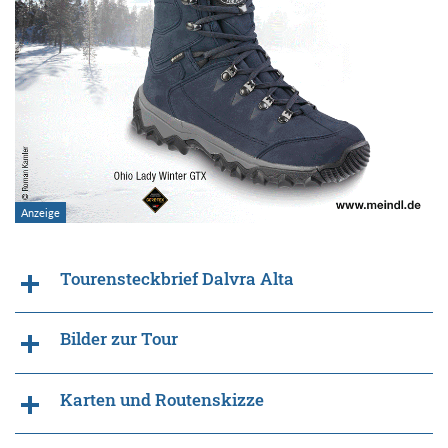
Tourensteckbrief Dalvra Alta
Bilder zur Tour
Karten und Routenskizze