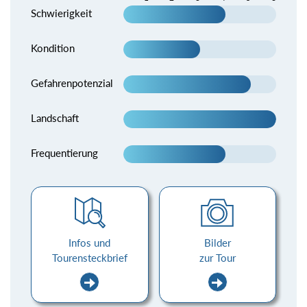
Schwierigkeit
Kondition
Gefahrenpotenzial
Landschaft
Frequentierung
Infos und
Bilder
Tourensteckbrief
zur Tour