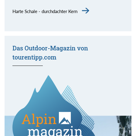
Harte Schale - durchdachter Kern
Das Outdoor-Magazin von
tourentipp.com