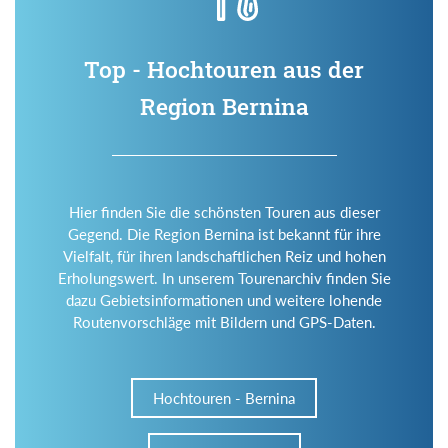
Top - Hochtouren aus der
Region Bernina
Hier finden Sie die schönsten Touren aus dieser
Gegend. Die Region Bernina ist bekannt für ihre
Vielfalt, für ihren landschaftlichen Reiz und hohen
Erholungswert. In unserem Tourenarchiv finden Sie
dazu Gebietsinformationen und weitere lohende
Routenvorschläge mit Bildern und GPS-Daten.
Hochtouren - Bernina