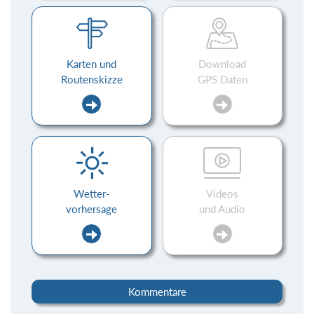
Karten und
Download
Routenskizze
GPS Daten
Wetter-
Videos
vorhersage
und Audio
Kommentare