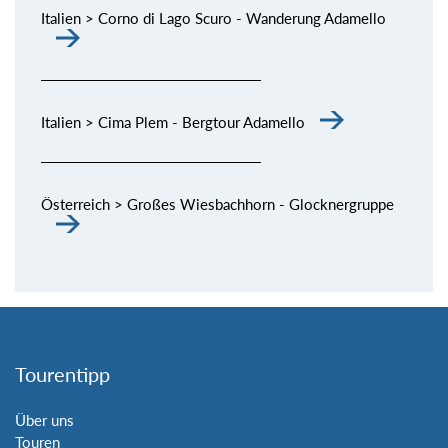
Italien > Corno di Lago Scuro - Wanderung Adamello
Italien > Cima Plem - Bergtour Adamello
Österreich > Großes Wiesbachhorn - Glocknergruppe
Tourentipp
Über uns
Touren