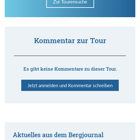
Zur Tourensuche
Kommentar zur Tour
Es gibt keine Kommentare zu dieser Tour.
Jetzt anmelden und Kommentar schreiben
Aktuelles aus dem Bergjournal