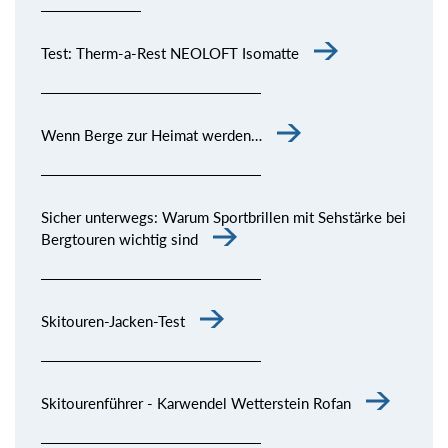
Test: Therm-a-Rest NEOLOFT Isomatte
Wenn Berge zur Heimat werden…
Sicher unterwegs: Warum Sportbrillen mit Sehstärke bei
Bergtouren wichtig sind
Skitouren-Jacken-Test
Skitourenführer - Karwendel Wetterstein Rofan