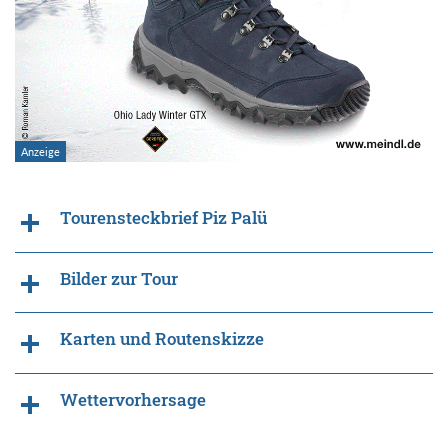
Tourensteckbrief Piz Palü
Bilder zur Tour
Karten und Routenskizze
Wettervorhersage