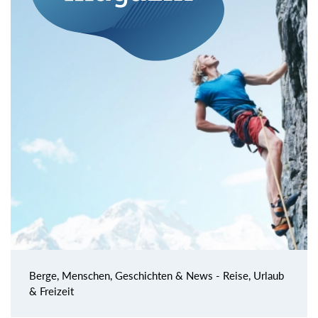
Berge, Menschen, Geschichten & News - Reise, Urlaub
& Freizeit