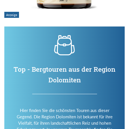
Top - Bergtouren aus der Region
Dolomiten
Hier finden Sie die schönsten Touren aus dieser
Gegend. Die Region Dolomiten ist bekannt für ihre
Vielfalt, für ihren landschaftlichen Reiz und hohen