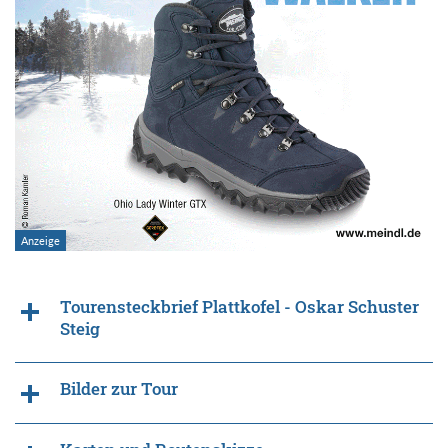
Tourensteckbrief Plattkofel - Oskar Schuster
Steig
Bilder zur Tour