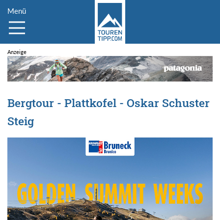
Menü
Bergtour - Plattkofel - Oskar Schuster
Steig