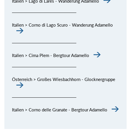
Italien > Lago di Lares - Wanderung Adamello
Italien > Corno di Lago Scuro - Wanderung Adamello
Italien > Cima Plem - Bergtour Adamello
Österreich > Großes Wiesbachhorn - Glocknergruppe
Italien > Corno delle Granate - Bergtour Adamello