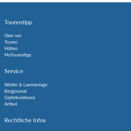
Tourentipp
Über uns
Touren
Hütten
MyTourentipp
Service
Wetter & Lawinenlage
Bergjournal
Gipfelkonferenz
Artikel
Rechtliche Infos