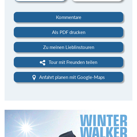
Kommentare
Als PDF drucken
Zu meinen Lieblinstouren
Tour mit Freunden teilen
Anfahrt planen mit Google-Maps