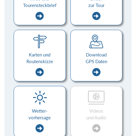
Tourensteckbrief
zur Tour
Karten und
Download
Routenskizze
GPS Daten
Wetter-
Videos
vorhersage
und Audio