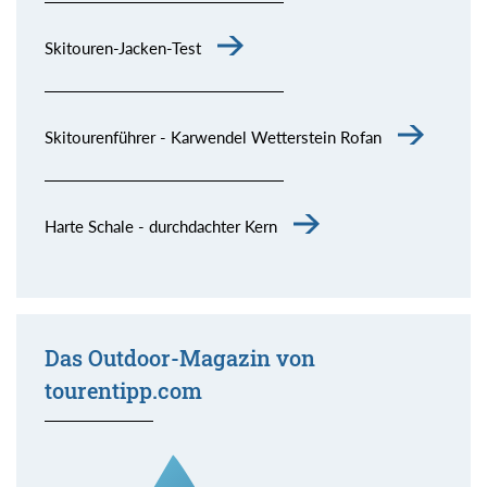
Skitouren-Jacken-Test
Skitourenführer - Karwendel Wetterstein Rofan
Harte Schale - durchdachter Kern
Das Outdoor-Magazin von
tourentipp.com