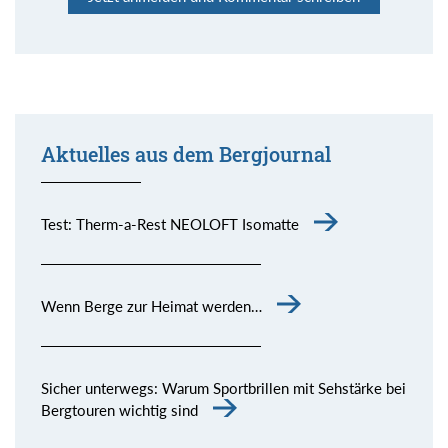
Aktuelles aus dem Bergjournal
Test: Therm-a-Rest NEOLOFT Isomatte
Wenn Berge zur Heimat werden…
Sicher unterwegs: Warum Sportbrillen mit Sehstärke bei
Bergtouren wichtig sind