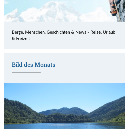
Berge, Menschen, Geschichten & News - Reise, Urlaub
& Freizeit
Bild des Monats