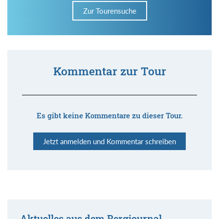
Zur Tourensuche
Kommentar zur Tour
Es gibt keine Kommentare zu dieser Tour.
Jetzt anmelden und Kommentar schreiben
Aktuelles aus dem Bergjournal