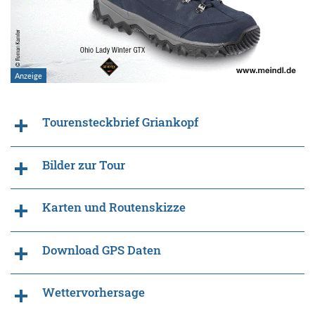
Tourensteckbrief Griankopf
Bilder zur Tour
Karten und Routenskizze
Download GPS Daten
Wettervorhersage