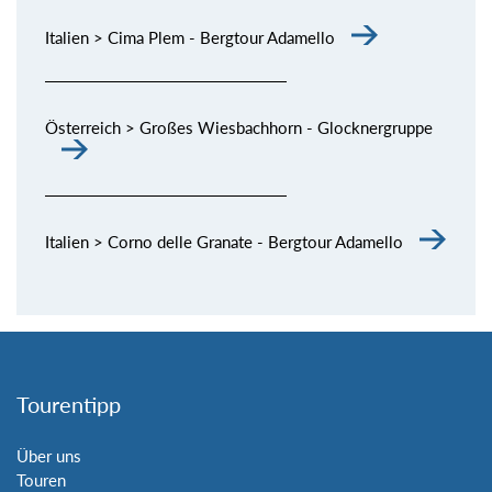
Italien > Cima Plem - Bergtour Adamello
Österreich > Großes Wiesbachhorn - Glocknergruppe
Italien > Corno delle Granate - Bergtour Adamello
Tourentipp
Über uns
Touren