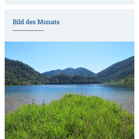
Bild des Monats