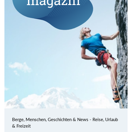
Berge, Menschen, Geschichten & News - Reise, Urlaub
& Freizeit