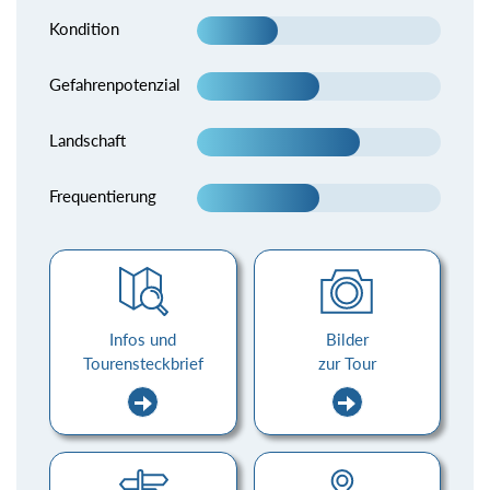
Kondition
Gefahrenpotenzial
Landschaft
Frequentierung
Infos und
Bilder
Tourensteckbrief
zur Tour