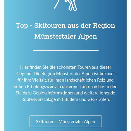
Top - Skitouren aus der Region
Münstertaler Alpen
Hier finden Sie die schönsten Touren aus dieser
Gegend. Die Region Münstertaler Alpen ist bekannt
für ihre Vielfalt, für ihren landschaftlichen Reiz und
hohen Erholungswert. In unserem Tourenarchiv finden
Sie dazu Gebietsinformationen und weitere lohende
Routenvorschläge mit Bildern und GPS-Daten.
Skitouren - Münstertaler Alpen