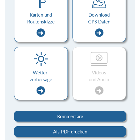
Karten und
Download
Routenskizze
GPS Daten
Wetter-
Videos
vorhersage
und Audio
Kommentare
Als PDF drucken