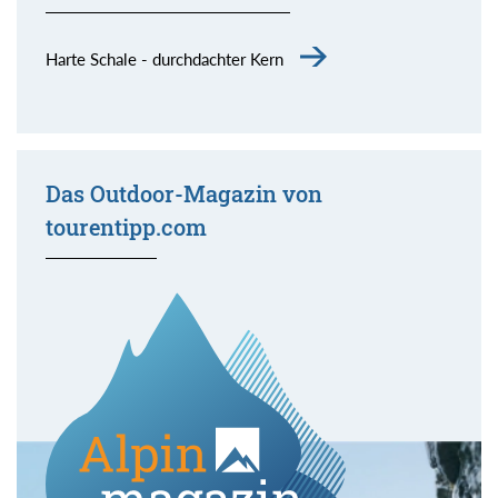
Harte Schale - durchdachter Kern
Das Outdoor-Magazin von
tourentipp.com