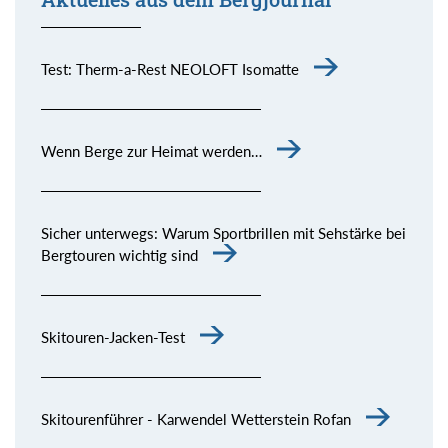
Test: Therm-a-Rest NEOLOFT Isomatte
Wenn Berge zur Heimat werden…
Sicher unterwegs: Warum Sportbrillen mit Sehstärke bei
Bergtouren wichtig sind
Skitouren-Jacken-Test
Skitourenführer - Karwendel Wetterstein Rofan