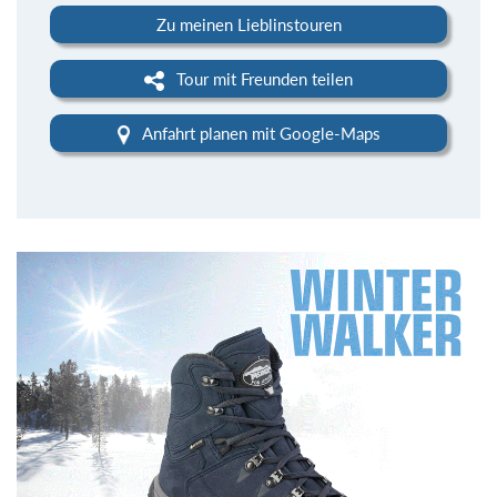
Zu meinen Lieblinstouren
Tour mit Freunden teilen
Anfahrt planen mit Google-Maps