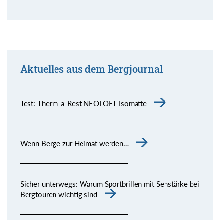
Aktuelles aus dem Bergjournal
Test: Therm-a-Rest NEOLOFT Isomatte
Wenn Berge zur Heimat werden…
Sicher unterwegs: Warum Sportbrillen mit Sehstärke bei
Bergtouren wichtig sind