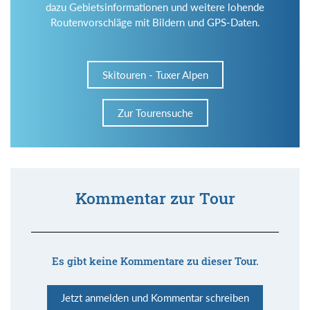
dazu Gebietsinformationen und weitere lohende
Routenvorschläge mit Bildern und GPS-Daten.
Skitouren - Tuxer Alpen
Zur Tourensuche
Kommentar zur Tour
Es gibt keine Kommentare zu dieser Tour.
Jetzt anmelden und Kommentar schreiben