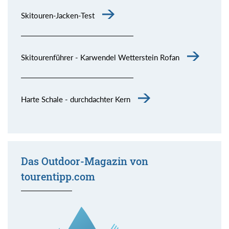
Skitouren-Jacken-Test
Skitourenführer - Karwendel Wetterstein Rofan
Harte Schale - durchdachter Kern
Das Outdoor-Magazin von
tourentipp.com