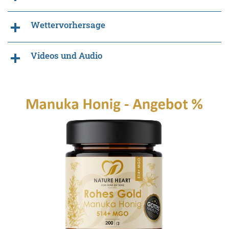
Wettervorhersage
Videos und Audio