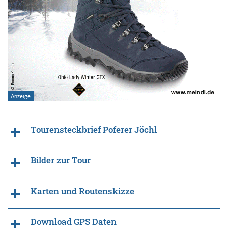
Tourensteckbrief Poferer Jöchl
Bilder zur Tour
Karten und Routenskizze
Download GPS Daten