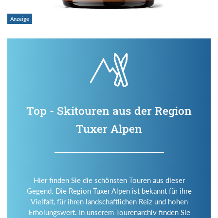
Top - Skitouren aus der Region
Tuxer Alpen
Hier finden Sie die schönsten Touren aus dieser
Gegend. Die Region Tuxer Alpen ist bekannt für ihre
Vielfalt, für ihren landschaftlichen Reiz und hohen
Erholungswert. In unserem Tourenarchiv finden Sie