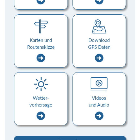
Karten und
Download
Routenskizze
GPS Daten
Wetter-
Videos
vorhersage
und Audio