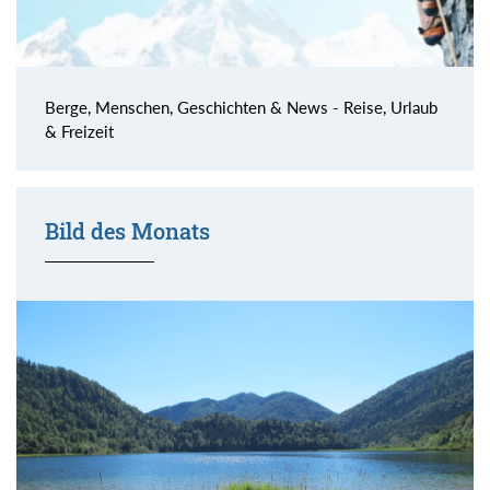
Berge, Menschen, Geschichten & News - Reise, Urlaub
& Freizeit
Bild des Monats