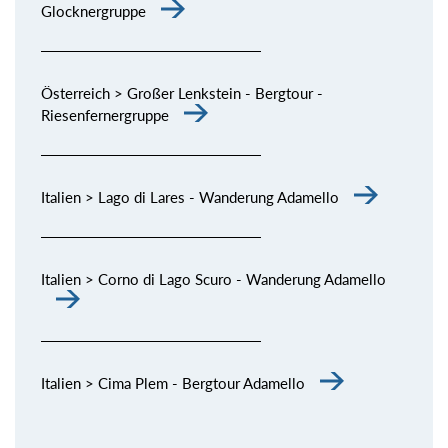
Glocknergruppe
Österreich > Großer Lenkstein - Bergtour -
Riesenfernergruppe
Italien > Lago di Lares - Wanderung Adamello
Italien > Corno di Lago Scuro - Wanderung Adamello
Italien > Cima Plem - Bergtour Adamello