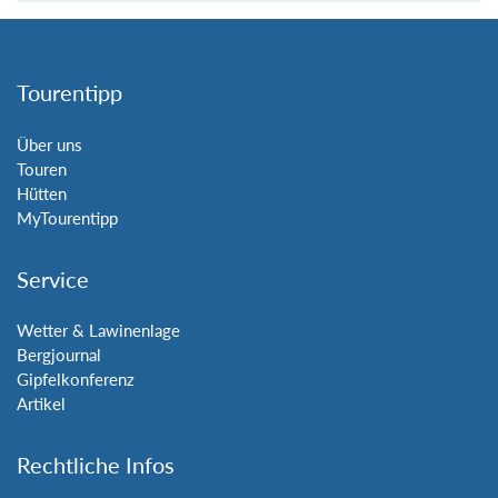
Tourentipp
Über uns
Touren
Hütten
MyTourentipp
Service
Wetter & Lawinenlage
Bergjournal
Gipfelkonferenz
Artikel
Rechtliche Infos