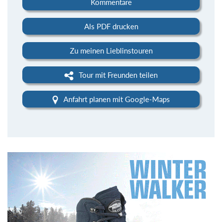
Kommentare
Als PDF drucken
Zu meinen Lieblinstouren
Tour mit Freunden teilen
Anfahrt planen mit Google-Maps