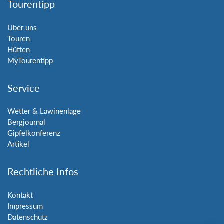
Tourentipp
Über uns
Touren
Hütten
MyTourentipp
Service
Wetter & Lawinenlage
Bergjournal
Gipfelkonferenz
Artikel
Rechtliche Infos
Kontakt
Impressum
Datenschutz