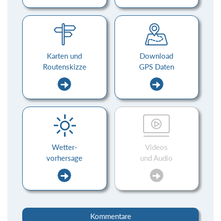
Karten und
Download
Routenskizze
GPS Daten
Wetter-
Videos
vorhersage
und Audio
Kommentare