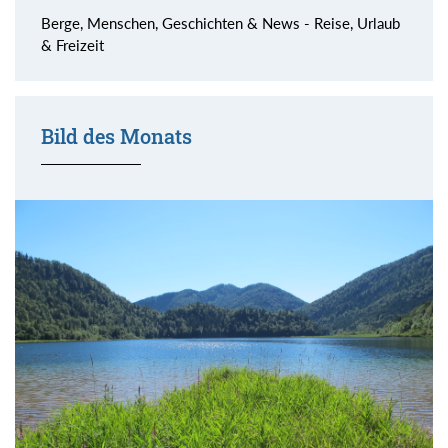
Berge, Menschen, Geschichten & News - Reise, Urlaub
& Freizeit
Bild des Monats