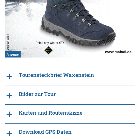
Tourensteckbrief Waxenstein
Bilder zur Tour
Karten und Routenskizze
Download GPS Daten