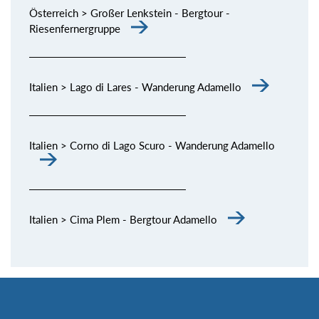
Österreich > Großer Lenkstein - Bergtour -
Riesenfernergruppe
Italien > Lago di Lares - Wanderung Adamello
Italien > Corno di Lago Scuro - Wanderung Adamello
Italien > Cima Plem - Bergtour Adamello