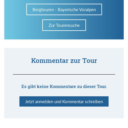
Bergtouren - Bayerische Voralpen
Zur Tourensuche
Kommentar zur Tour
Es gibt keine Kommentare zu dieser Tour.
Jetzt anmelden und Kommentar schreiben