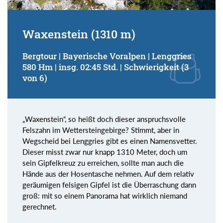
Waxenstein (1310 m)
Bergtour | Bayerische Voralpen | Lenggries
580 Hm | insg. 02:45 Std. | Schwierigkeit (3
von 6)
„Waxenstein“, so heißt doch dieser anspruchsvolle
Felszahn im Wettersteingebirge? Stimmt, aber in
Wegscheid bei Lenggries gibt es einen Namensvetter.
Dieser misst zwar nur knapp 1310 Meter, doch um
sein Gipfelkreuz zu erreichen, sollte man auch die
Hände aus der Hosentasche nehmen. Auf dem relativ
geräumigen felsigen Gipfel ist die Überraschung dann
groß: mit so einem Panorama hat wirklich niemand
gerechnet.