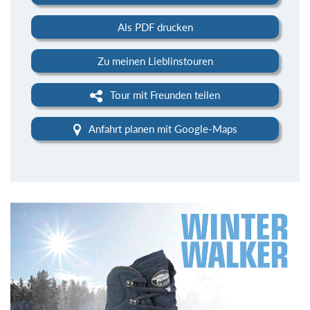
Als PDF drucken
Zu meinen Lieblinstouren
Tour mit Freunden teilen
Anfahrt planen mit Google-Maps