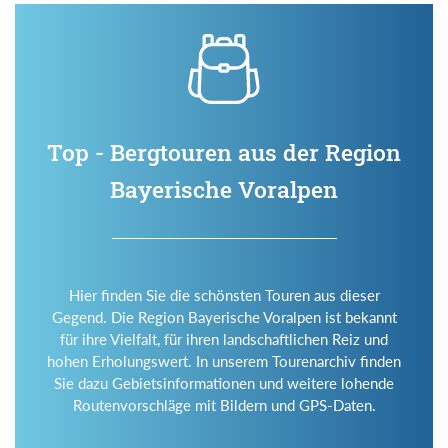
Top - Bergtouren aus der Region
Bayerische Voralpen
Hier finden Sie die schönsten Touren aus dieser
Gegend. Die Region Bayerische Voralpen ist bekannt
für ihre Vielfalt, für ihren landschaftlichen Reiz und
hohen Erholungswert. In unserem Tourenarchiv finden
Sie dazu Gebietsinformationen und weitere lohende
Routenvorschläge mit Bildern und GPS-Daten.