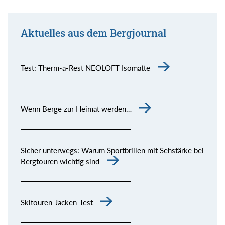
Aktuelles aus dem Bergjournal
Test: Therm-a-Rest NEOLOFT Isomatte
Wenn Berge zur Heimat werden…
Sicher unterwegs: Warum Sportbrillen mit Sehstärke bei
Bergtouren wichtig sind
Skitouren-Jacken-Test