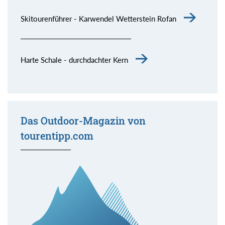
Skitourenführer - Karwendel Wetterstein Rofan
Harte Schale - durchdachter Kern
Das Outdoor-Magazin von
tourentipp.com