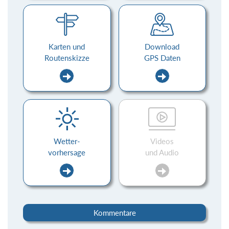
Karten und
Download
Routenskizze
GPS Daten
Wetter-
Videos
vorhersage
und Audio
Kommentare