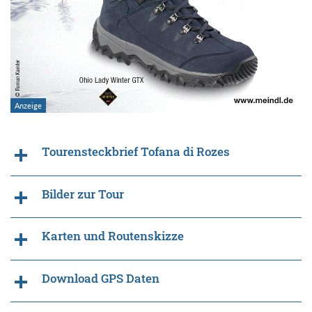
Tourensteckbrief Tofana di Rozes
Bilder zur Tour
Karten und Routenskizze
Download GPS Daten