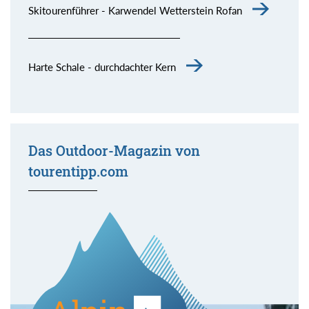
Skitourenführer - Karwendel Wetterstein Rofan
Harte Schale - durchdachter Kern
Das Outdoor-Magazin von
tourentipp.com