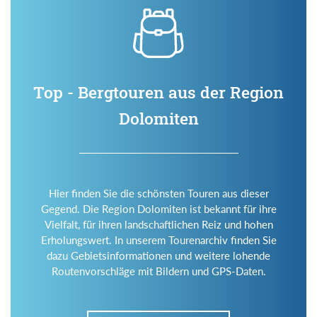
Top - Bergtouren aus der Region
Dolomiten
Hier finden Sie die schönsten Touren aus dieser
Gegend. Die Region Dolomiten ist bekannt für ihre
Vielfalt, für ihren landschaftlichen Reiz und hohen
Erholungswert. In unserem Tourenarchiv finden Sie
dazu Gebietsinformationen und weitere lohende
Routenvorschläge mit Bildern und GPS-Daten.