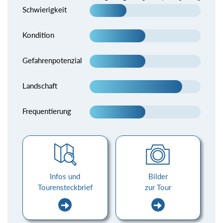
Schwierigkeit
Kondition
Gefahrenpotenzial
Landschaft
Frequentierung
Infos und
Bilder
Tourensteckbrief
zur Tour