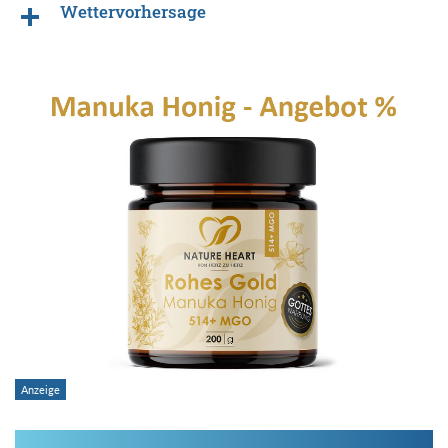
Wettervorhersage