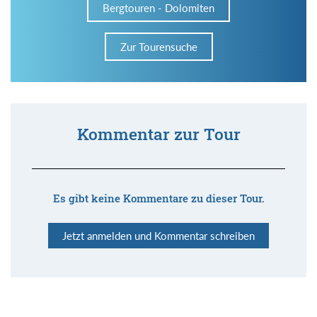
Bergtouren - Dolomiten
Zur Tourensuche
Kommentar zur Tour
Es gibt keine Kommentare zu dieser Tour.
Jetzt anmelden und Kommentar schreiben