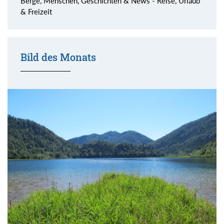
Berge, Menschen, Geschichten & News - Reise, Urlaub
& Freizeit
Bild des Monats