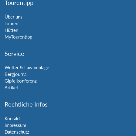
Tourentipp
Über uns
Touren
Hütten
MyTourentipp
Service
Wetter & Lawinenlage
Bergjournal
Gipfelkonferenz
Artikel
Rechtliche Infos
Kontakt
Impressum
Datenschutz