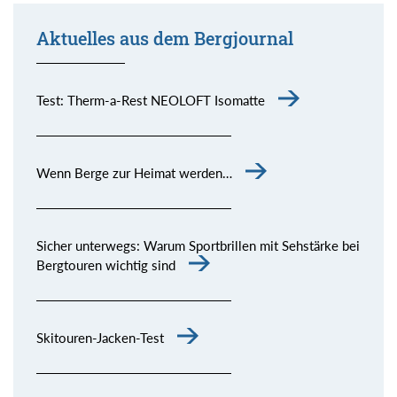
Aktuelles aus dem Bergjournal
Test: Therm-a-Rest NEOLOFT Isomatte
Wenn Berge zur Heimat werden…
Sicher unterwegs: Warum Sportbrillen mit Sehstärke bei
Bergtouren wichtig sind
Skitouren-Jacken-Test