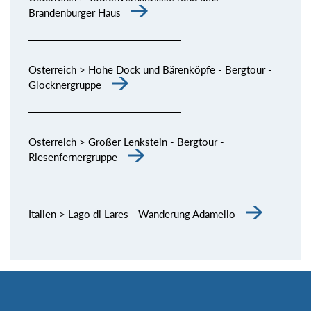
Brandenburger Haus
Österreich > Hohe Dock und Bärenköpfe - Bergtour -
Glocknergruppe
Österreich > Großer Lenkstein - Bergtour -
Riesenfernergruppe
Italien > Lago di Lares - Wanderung Adamello