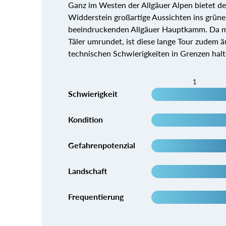
Ganz im Westen der Allgäuer Alpen bietet de
Widderstein großartige Aussichten ins grün
beeindruckenden Allgäuer Hauptkamm. Da ma
Täler umrundet, ist diese lange Tour zudem 
technischen Schwierigkeiten in Grenzen halt
1
Schwierigkeit
Kondition
Gefahrenpotenzial
Landschaft
Frequentierung