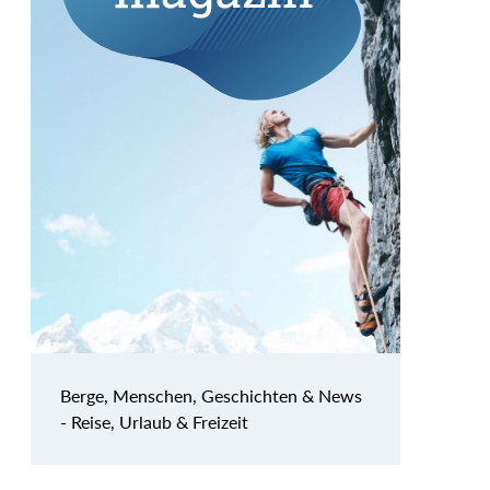
Berge, Menschen, Geschichten & News
- Reise, Urlaub & Freizeit