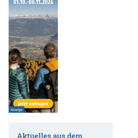
Aktuelles aus dem