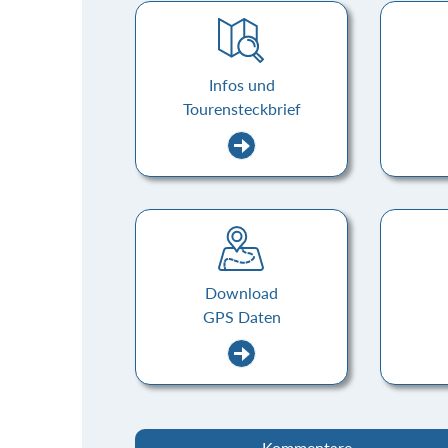
Infos und
Tourensteckbrief
Download
GPS Daten
Kommentare