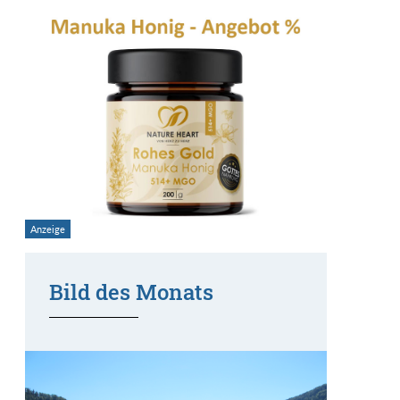
Bild des Monats