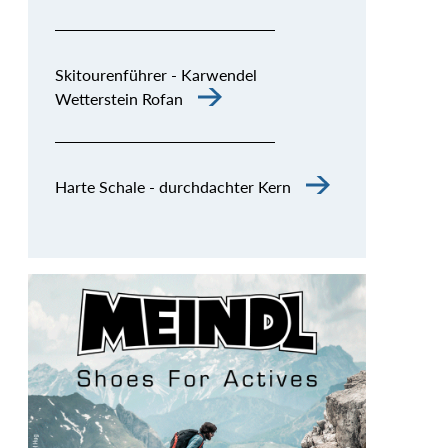
Skitourenführer - Karwendel
Wetterstein Rofan
Harte Schale - durchdachter Kern