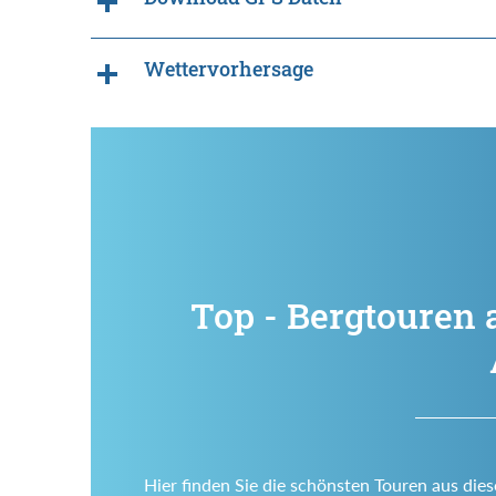
Wettervorhersage
Top - Bergtouren 
Hier finden Sie die schönsten Touren aus dies