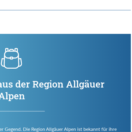
aus der Region Allgäuer
Alpen
er Gegend. Die Region Allgäuer Alpen ist bekannt für ihre