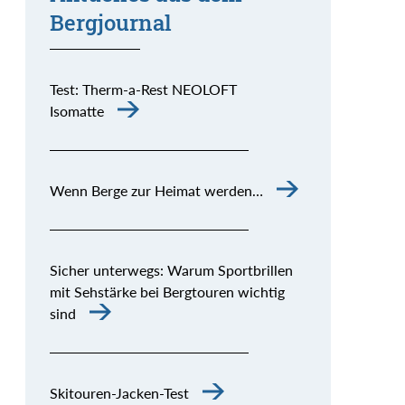
Bergjournal
Test: Therm-a-Rest NEOLOFT
Isomatte
Wenn Berge zur Heimat werden…
Sicher unterwegs: Warum Sportbrillen
mit Sehstärke bei Bergtouren wichtig
sind
Skitouren-Jacken-Test