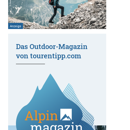
Das Outdoor-Magazin
von tourentipp.com