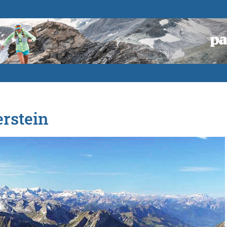
erstein