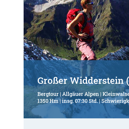
Großer Widderstein 
Bergtour | Allgäuer Alpen | Kleinwalse
1350 Hm | insg. 07:30 Std. | Schwierigk