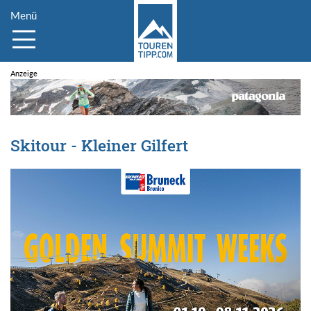
Menü
Skitour - Kleiner Gilfert