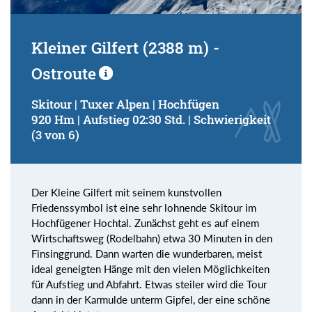
Kleiner Gilfert (2388 m) -
Ostroute
Skitour | Tuxer Alpen | Hochfügen
920 Hm | Aufstieg 02:30 Std. | Schwierigkeit
(3 von 6)
Der Kleine Gilfert mit seinem kunstvollen
Friedenssymbol ist eine sehr lohnende Skitour im
Hochfügener Hochtal. Zunächst geht es auf einem
Wirtschaftsweg (Rodelbahn) etwa 30 Minuten in den
Finsinggrund. Dann warten die wunderbaren, meist
ideal geneigten Hänge mit den vielen Möglichkeiten
für Aufstieg und Abfahrt. Etwas steiler wird die Tour
dann in der Karmulde unterm Gipfel, der eine schöne