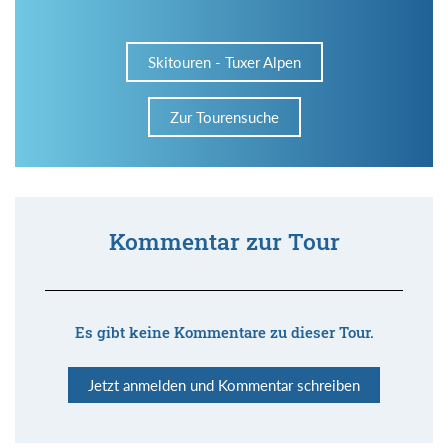
Skitouren - Tuxer Alpen
Zur Tourensuche
Kommentar zur Tour
Es gibt keine Kommentare zu dieser Tour.
Jetzt anmelden und Kommentar schreiben