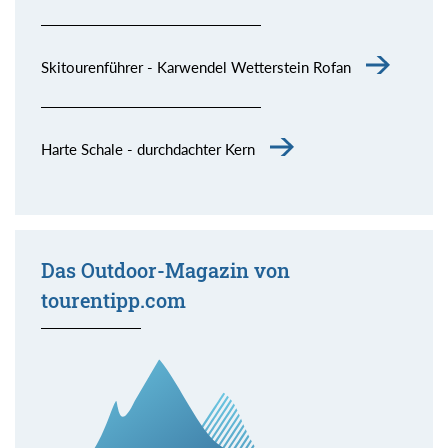
Skitourenführer - Karwendel Wetterstein Rofan
Harte Schale - durchdachter Kern
Das Outdoor-Magazin von
tourentipp.com