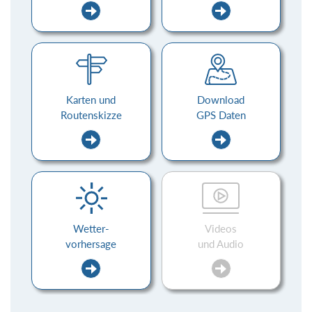
Karten und
Download
Routenskizze
GPS Daten
Wetter-
Videos
vorhersage
und Audio