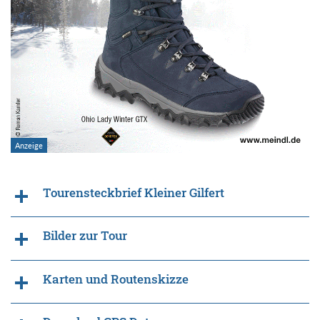
Tourensteckbrief Kleiner Gilfert
Bilder zur Tour
Karten und Routenskizze