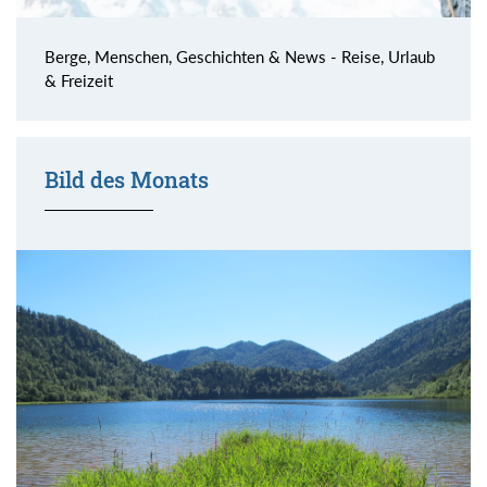
Berge, Menschen, Geschichten & News - Reise, Urlaub
& Freizeit
Bild des Monats