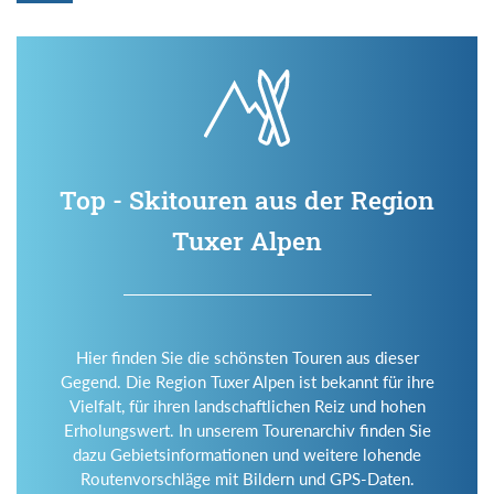
Top - Skitouren aus der Region
Tuxer Alpen
Hier finden Sie die schönsten Touren aus dieser
Gegend. Die Region Tuxer Alpen ist bekannt für ihre
Vielfalt, für ihren landschaftlichen Reiz und hohen
Erholungswert. In unserem Tourenarchiv finden Sie
dazu Gebietsinformationen und weitere lohende
Routenvorschläge mit Bildern und GPS-Daten.