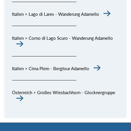
Italien > Lago di Lares - Wanderung Adamello
Italien > Corno di Lago Scuro - Wanderung Adamello
Italien > Cima Plem - Bergtour Adamello
Österreich > Großes Wiesbachhorn - Glocknergruppe