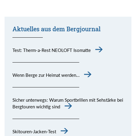
Aktuelles aus dem Bergjournal
Test: Therm-a-Rest NEOLOFT Isomatte
Wenn Berge zur Heimat werden…
Sicher unterwegs: Warum Sportbrillen mit Sehstärke bei
Bergtouren wichtig sind
Skitouren-Jacken-Test