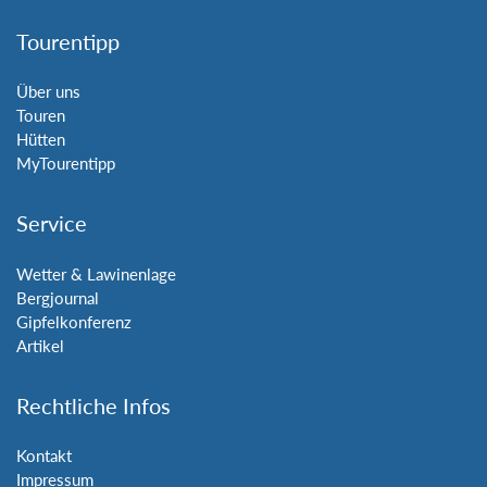
Tourentipp
Über uns
Touren
Hütten
MyTourentipp
Service
Wetter & Lawinenlage
Bergjournal
Gipfelkonferenz
Artikel
Rechtliche Infos
Kontakt
Impressum