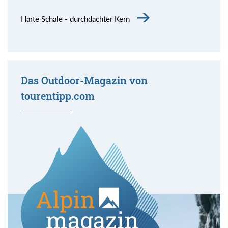
Harte Schale - durchdachter Kern
Das Outdoor-Magazin von
tourentipp.com