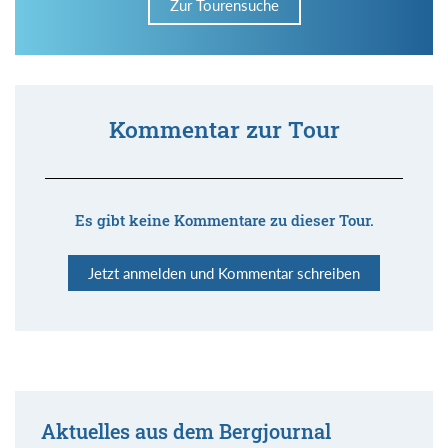
Zur Tourensuche
Kommentar zur Tour
Es gibt keine Kommentare zu dieser Tour.
Jetzt anmelden und Kommentar schreiben
Aktuelles aus dem Bergjournal