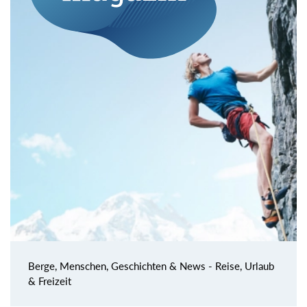
Berge, Menschen, Geschichten & News - Reise, Urlaub
& Freizeit