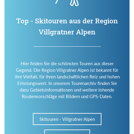
Top - Skitouren aus der Region
Villgratner Alpen
Hier finden Sie die schönsten Touren aus dieser
Gegend. Die Region Villgratner Alpen ist bekannt für
ihre Vielfalt, für ihren landschaftlichen Reiz und hohen
Erholungswert. In unserem Tourenarchiv finden Sie
dazu Gebietsinformationen und weitere lohende
Routenvorschläge mit Bildern und GPS-Daten.
Skitouren - Villgratner Alpen