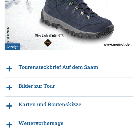
Tourensteckbrief Auf dem Saam
Bilder zur Tour
Karten und Routenskizze
Wettervorhersage