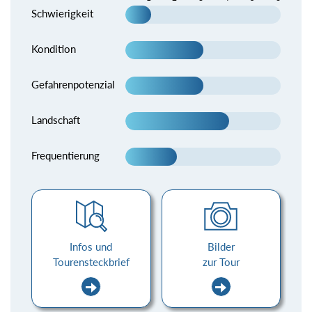
Schwierigkeit
Kondition
Gefahrenpotenzial
Landschaft
Frequentierung
Infos und
Bilder
Tourensteckbrief
zur Tour