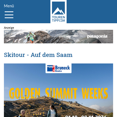
Menü
Skitour - Auf dem Saam