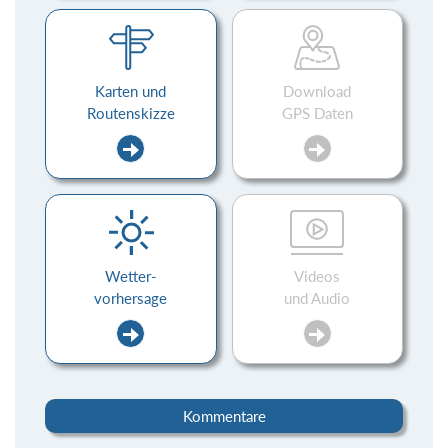
Karten und
Download
Routenskizze
GPS Daten
Wetter-
Videos
vorhersage
und Audio
Kommentare