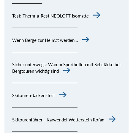
Test: Therm-a-Rest NEOLOFT Isomatte
Wenn Berge zur Heimat werden…
Sicher unterwegs: Warum Sportbrillen mit Sehstärke bei
Bergtouren wichtig sind
Skitouren-Jacken-Test
Skitourenführer - Karwendel Wetterstein Rofan