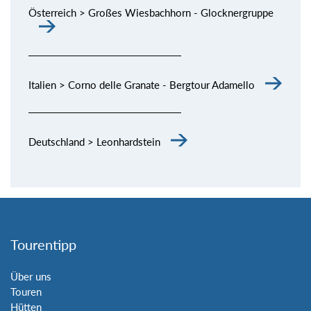
Österreich > Großes Wiesbachhorn - Glocknergruppe
Italien > Corno delle Granate - Bergtour Adamello
Deutschland > Leonhardstein
Tourentipp
Über uns
Touren
Hütten