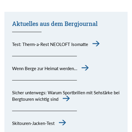
Aktuelles aus dem Bergjournal
Test: Therm-a-Rest NEOLOFT Isomatte
Wenn Berge zur Heimat werden…
Sicher unterwegs: Warum Sportbrillen mit Sehstärke bei
Bergtouren wichtig sind
Skitouren-Jacken-Test