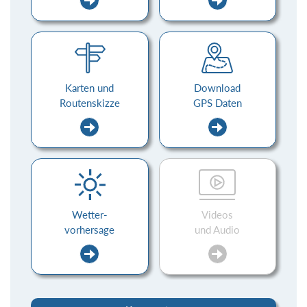
Karten und
Download
Routenskizze
GPS Daten
Wetter-
Videos
vorhersage
und Audio