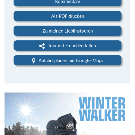
Kommentare
Als PDF drucken
Zu meinen Lieblinstouren
Tour mit Freunden teilen
Anfahrt planen mit Google-Maps