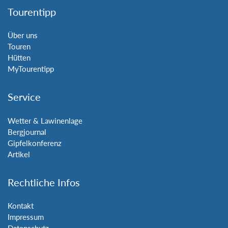
Tourentipp
Über uns
Touren
Hütten
MyTourentipp
Service
Wetter & Lawinenlage
Bergjournal
Gipfelkonferenz
Artikel
Rechtliche Infos
Kontakt
Impressum