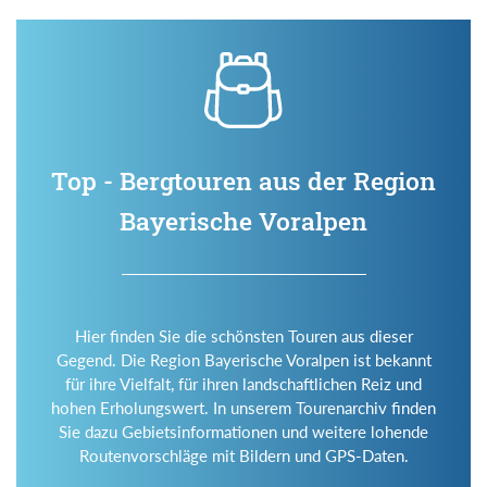
Top - Bergtouren aus der Region
Bayerische Voralpen
Hier finden Sie die schönsten Touren aus dieser
Gegend. Die Region Bayerische Voralpen ist bekannt
für ihre Vielfalt, für ihren landschaftlichen Reiz und
hohen Erholungswert. In unserem Tourenarchiv finden
Sie dazu Gebietsinformationen und weitere lohende
Routenvorschläge mit Bildern und GPS-Daten.