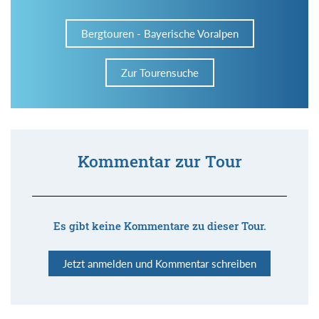
Bergtouren - Bayerische Voralpen
Zur Tourensuche
Kommentar zur Tour
Es gibt keine Kommentare zu dieser Tour.
Jetzt anmelden und Kommentar schreiben