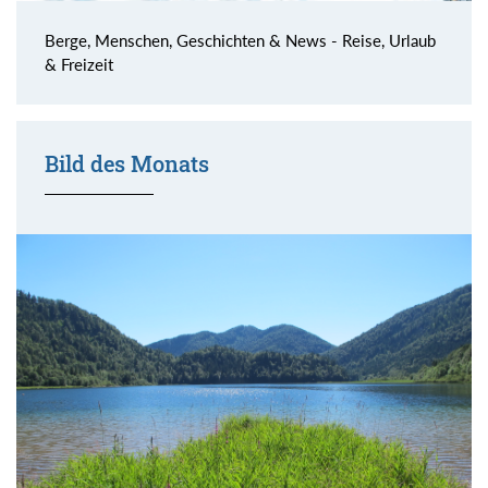
Berge, Menschen, Geschichten & News - Reise, Urlaub
& Freizeit
Bild des Monats