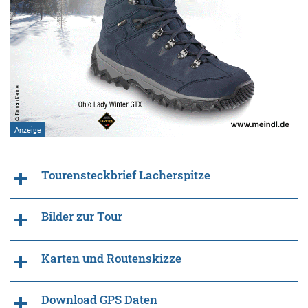
Tourensteckbrief Lacherspitze
Bilder zur Tour
Karten und Routenskizze
Download GPS Daten