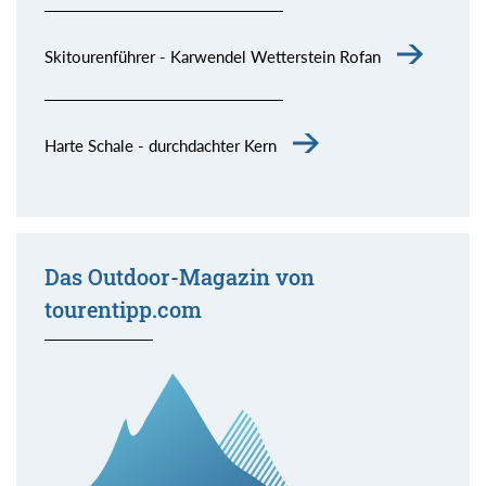
Skitourenführer - Karwendel Wetterstein Rofan
Harte Schale - durchdachter Kern
Das Outdoor-Magazin von
tourentipp.com