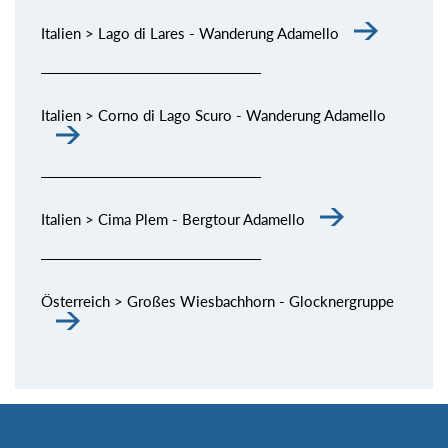
Italien > Lago di Lares - Wanderung Adamello
Italien > Corno di Lago Scuro - Wanderung Adamello
Italien > Cima Plem - Bergtour Adamello
Österreich > Großes Wiesbachhorn - Glocknergruppe