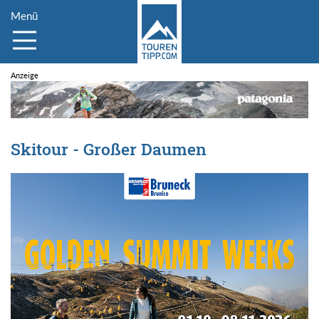
Menü
Skitour - Großer Daumen