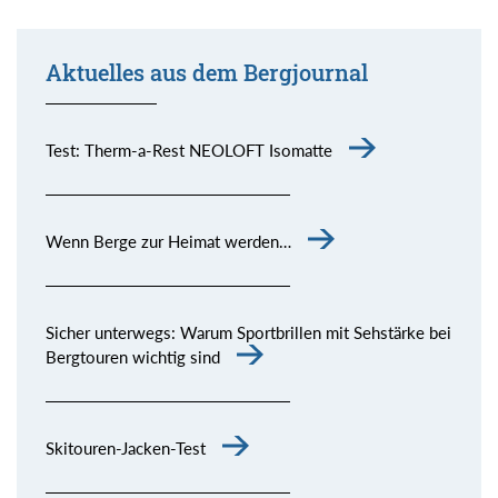
Aktuelles aus dem Bergjournal
Test: Therm-a-Rest NEOLOFT Isomatte
Wenn Berge zur Heimat werden…
Sicher unterwegs: Warum Sportbrillen mit Sehstärke bei
Bergtouren wichtig sind
Skitouren-Jacken-Test