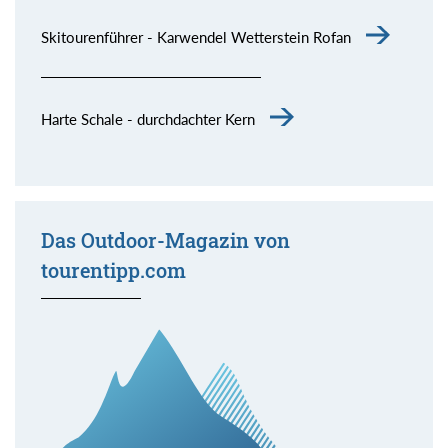
Skitourenführer - Karwendel Wetterstein Rofan
Harte Schale - durchdachter Kern
Das Outdoor-Magazin von
tourentipp.com