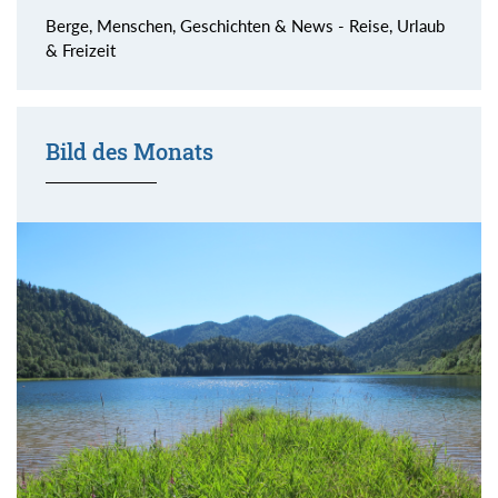
Berge, Menschen, Geschichten & News - Reise, Urlaub
& Freizeit
Bild des Monats