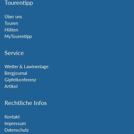
Tourentipp
Über uns
Touren
Hütten
MyTourentipp
Service
Wetter & Lawinenlage
Bergjournal
Gipfelkonferenz
Artikel
Rechtliche Infos
Kontakt
Impressum
Datenschutz