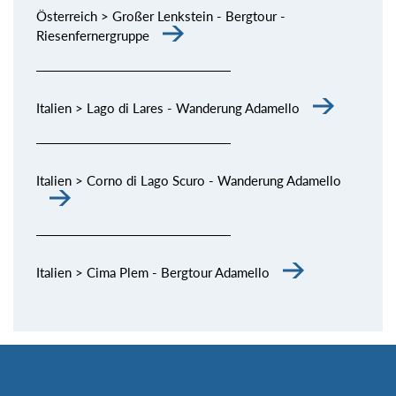
Österreich > Großer Lenkstein - Bergtour -
Riesenfernergruppe
Italien > Lago di Lares - Wanderung Adamello
Italien > Corno di Lago Scuro - Wanderung Adamello
Italien > Cima Plem - Bergtour Adamello