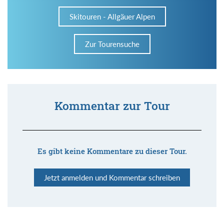
Skitouren - Allgäuer Alpen
Zur Tourensuche
Kommentar zur Tour
Es gibt keine Kommentare zu dieser Tour.
Jetzt anmelden und Kommentar schreiben