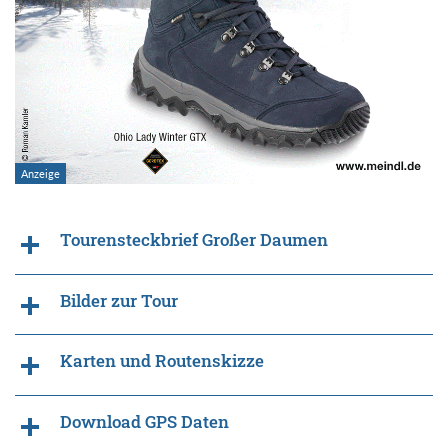
Tourensteckbrief Großer Daumen
Bilder zur Tour
Karten und Routenskizze
Download GPS Daten