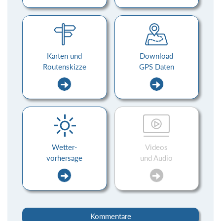
Karten und
Download
Routenskizze
GPS Daten
Wetter-
Videos
vorhersage
und Audio
Kommentare