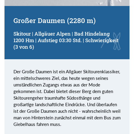
Großer Daumen (2280 m)
Skitour | Allgäuer Alpen | Bad Hindelang
1200 Hm | Aufstieg 03:30 Std. | Schwierigkeit
(3 von 6)
Der Große Daumen ist ein Allgäuer Skitourenklassiker,
ein mittelschweres Ziel, das heute wegen seines
umständlichen Zugangs etwas aus der Mode
gekommen ist. Dabei bietet dieser Berg dem guten
Skitourengeher traumhafte Südosthänge und
großartige landschaftliche Eindrücke. Und überlaufen
ist der Große Daumen auch nicht - wahrscheinlich weil
man von Hinterstein zunächst einmal mit dem Bus zum
Giebelhaus fahren muss.