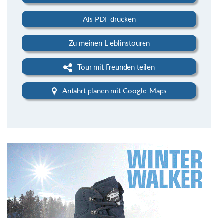
Als PDF drucken
Zu meinen Lieblinstouren
Tour mit Freunden teilen
Anfahrt planen mit Google-Maps