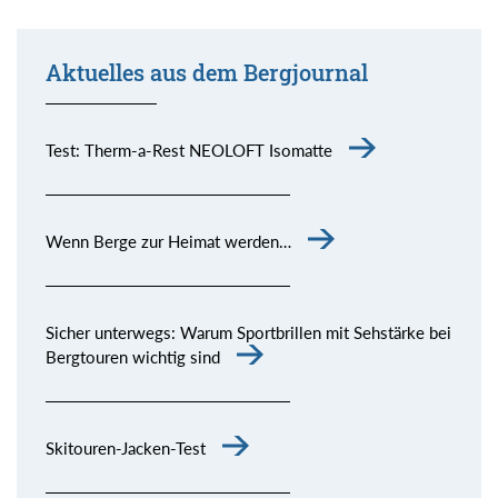
Aktuelles aus dem Bergjournal
Test: Therm-a-Rest NEOLOFT Isomatte
Wenn Berge zur Heimat werden…
Sicher unterwegs: Warum Sportbrillen mit Sehstärke bei
Bergtouren wichtig sind
Skitouren-Jacken-Test