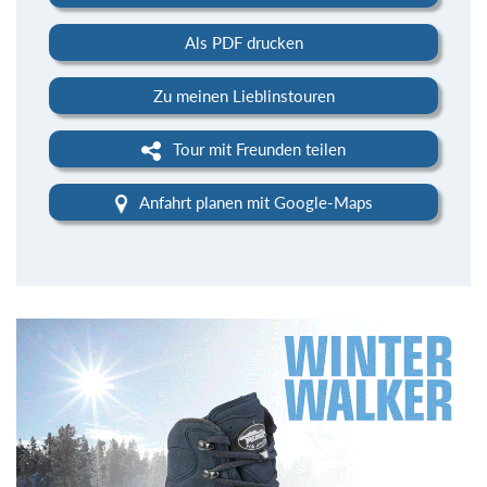
Als PDF drucken
Zu meinen Lieblinstouren
Tour mit Freunden teilen
Anfahrt planen mit Google-Maps