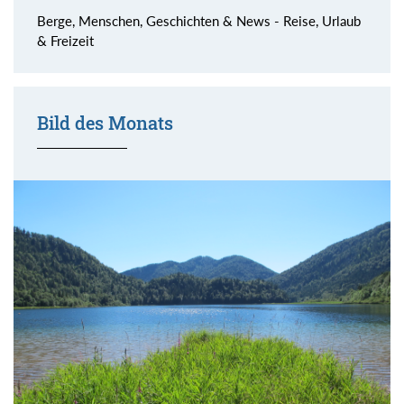
Berge, Menschen, Geschichten & News - Reise, Urlaub
& Freizeit
Bild des Monats