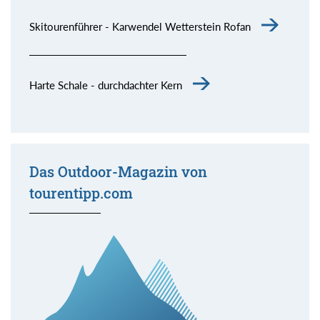
Skitourenführer - Karwendel Wetterstein Rofan
Harte Schale - durchdachter Kern
Das Outdoor-Magazin von
tourentipp.com