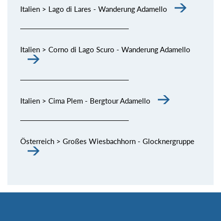
Italien > Lago di Lares - Wanderung Adamello
Italien > Corno di Lago Scuro - Wanderung Adamello
Italien > Cima Plem - Bergtour Adamello
Österreich > Großes Wiesbachhorn - Glocknergruppe