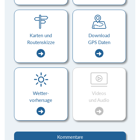
Karten und
Download
Routenskizze
GPS Daten
Wetter-
Videos
vorhersage
und Audio
Kommentare