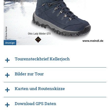
Tourensteckbrief Kellerjoch
Bilder zur Tour
Karten und Routenskizze
Download GPS Daten