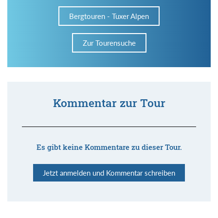
Bergtouren - Tuxer Alpen
Zur Tourensuche
Kommentar zur Tour
Es gibt keine Kommentare zu dieser Tour.
Jetzt anmelden und Kommentar schreiben