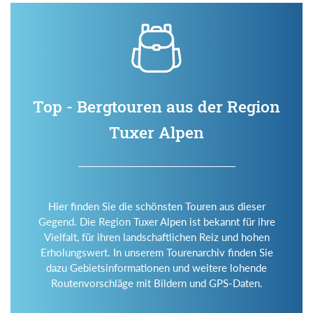
Top - Bergtouren aus der Region
Tuxer Alpen
Hier finden Sie die schönsten Touren aus dieser
Gegend. Die Region Tuxer Alpen ist bekannt für ihre
Vielfalt, für ihren landschaftlichen Reiz und hohen
Erholungswert. In unserem Tourenarchiv finden Sie
dazu Gebietsinformationen und weitere lohende
Routenvorschläge mit Bildern und GPS-Daten.