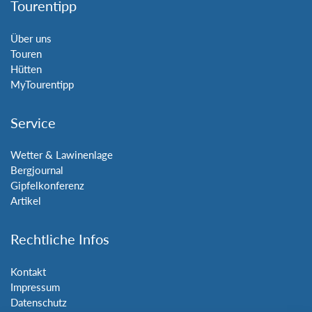
Tourentipp
Über uns
Touren
Hütten
MyTourentipp
Service
Wetter & Lawinenlage
Bergjournal
Gipfelkonferenz
Artikel
Rechtliche Infos
Kontakt
Impressum
Datenschutz