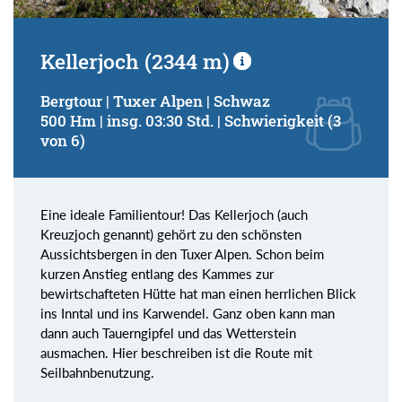
Kellerjoch (2344 m)
Bergtour | Tuxer Alpen | Schwaz
500 Hm | insg. 03:30 Std. | Schwierigkeit (3
von 6)
Eine ideale Familientour! Das Kellerjoch (auch
Kreuzjoch genannt) gehört zu den schönsten
Aussichtsbergen in den Tuxer Alpen. Schon beim
kurzen Anstieg entlang des Kammes zur
bewirtschafteten Hütte hat man einen herrlichen Blick
ins Inntal und ins Karwendel. Ganz oben kann man
dann auch Tauerngipfel und das Wetterstein
ausmachen. Hier beschreiben ist die Route mit
Seilbahnbenutzung.