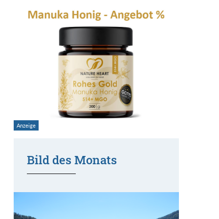
Bild des Monats