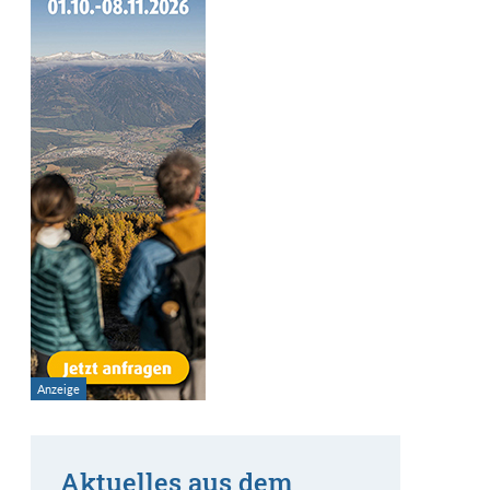
Aktuelles aus dem