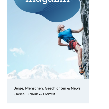
Berge, Menschen, Geschichten & News
- Reise, Urlaub & Freizeit