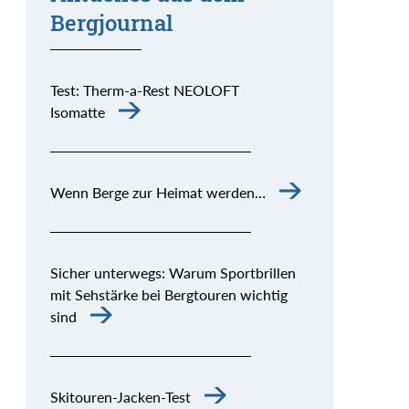
Bergjournal
Test: Therm-a-Rest NEOLOFT
Isomatte
Wenn Berge zur Heimat werden…
Sicher unterwegs: Warum Sportbrillen
mit Sehstärke bei Bergtouren wichtig
sind
Skitouren-Jacken-Test