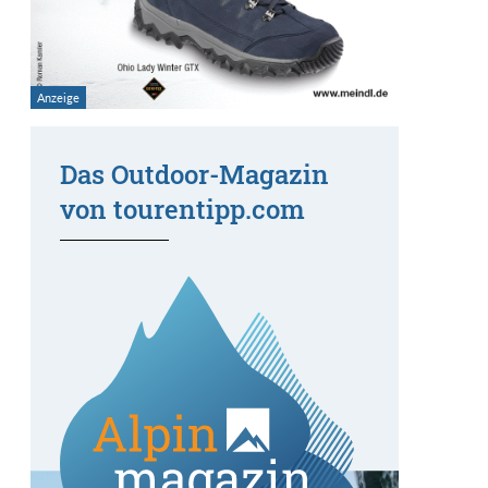
Das Outdoor-Magazin
von tourentipp.com