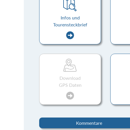
Infos und
Tourensteckbrief
Download
GPS Daten
Kommentare