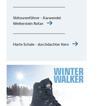
Skitourenführer - Karwendel
Wetterstein Rofan
Harte Schale - durchdachter Kern