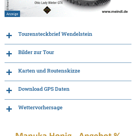
Tourensteckbrief Wendelstein
Bilder zur Tour
Karten und Routenskizze
Download GPS Daten
Wettervorhersage