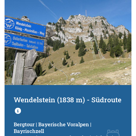
Wendelstein (1838 m) - Südroute
Bergtour | Bayerische Voralpen |
Bayrischzell