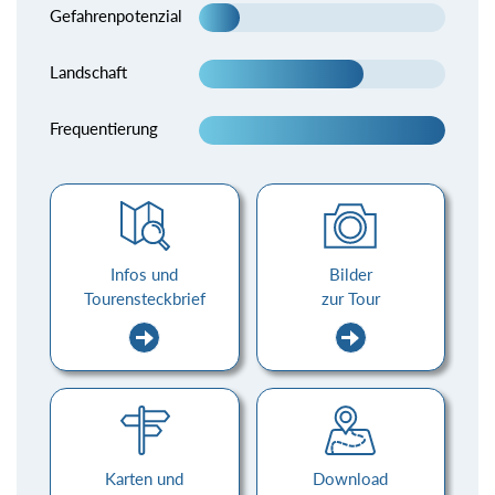
Gefahrenpotenzial
Landschaft
Frequentierung
Infos und
Bilder
Tourensteckbrief
zur Tour
Karten und
Download