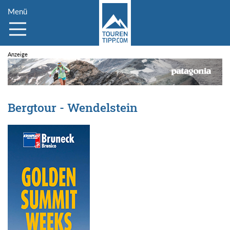
Menü
Bergtour - Wendelstein