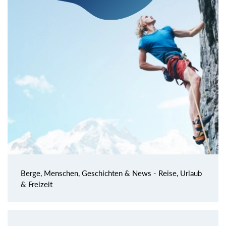
Berge, Menschen, Geschichten & News - Reise, Urlaub
& Freizeit