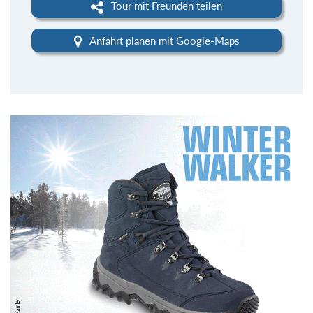
Tour mit Freunden teilen
Anfahrt planen mit Google-Maps