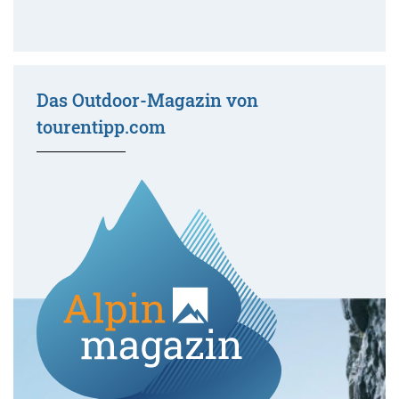
Das Outdoor-Magazin von
tourentipp.com