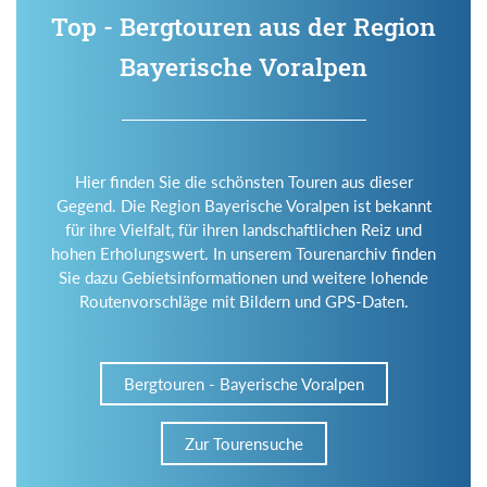
Top - Bergtouren aus der Region
Bayerische Voralpen
Hier finden Sie die schönsten Touren aus dieser
Gegend. Die Region Bayerische Voralpen ist bekannt
für ihre Vielfalt, für ihren landschaftlichen Reiz und
hohen Erholungswert. In unserem Tourenarchiv finden
Sie dazu Gebietsinformationen und weitere lohende
Routenvorschläge mit Bildern und GPS-Daten.
Bergtouren - Bayerische Voralpen
Zur Tourensuche