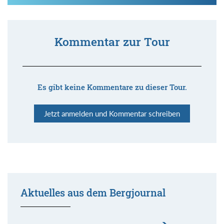
Kommentar zur Tour
Es gibt keine Kommentare zu dieser Tour.
Jetzt anmelden und Kommentar schreiben
Aktuelles aus dem Bergjournal