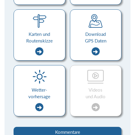
Karten und
Download
Routenskizze
GPS Daten
Wetter-
Videos
vorhersage
und Audio
Kommentare