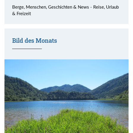
Berge, Menschen, Geschichten & News - Reise, Urlaub
& Freizeit
Bild des Monats