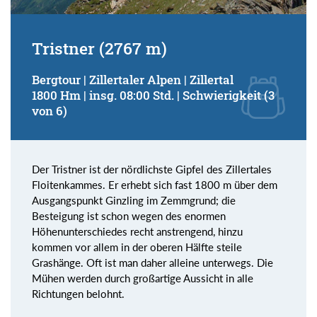
Tristner (2767 m)
Bergtour | Zillertaler Alpen | Zillertal
1800 Hm | insg. 08:00 Std. | Schwierigkeit (3
von 6)
Der Tristner ist der nördlichste Gipfel des Zillertales
Floitenkammes. Er erhebt sich fast 1800 m über dem
Ausgangspunkt Ginzling im Zemmgrund; die
Besteigung ist schon wegen des enormen
Höhenunterschiedes recht anstrengend, hinzu
kommen vor allem in der oberen Hälfte steile
Grashänge. Oft ist man daher alleine unterwegs. Die
Mühen werden durch großartige Aussicht in alle
Richtungen belohnt.