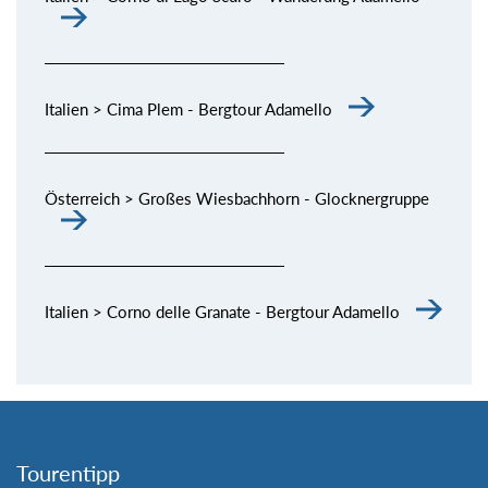
Italien > Cima Plem - Bergtour Adamello
Österreich > Großes Wiesbachhorn - Glocknergruppe
Italien > Corno delle Granate - Bergtour Adamello
Tourentipp