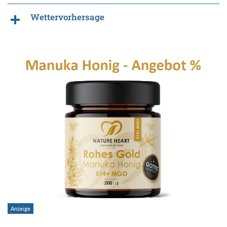
Wettervorhersage