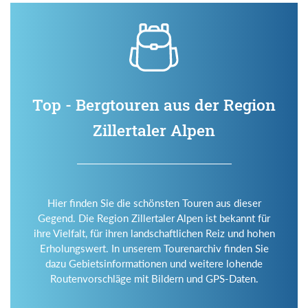
Top - Bergtouren aus der Region
Zillertaler Alpen
Hier finden Sie die schönsten Touren aus dieser
Gegend. Die Region Zillertaler Alpen ist bekannt für
ihre Vielfalt, für ihren landschaftlichen Reiz und hohen
Erholungswert. In unserem Tourenarchiv finden Sie
dazu Gebietsinformationen und weitere lohende
Routenvorschläge mit Bildern und GPS-Daten.