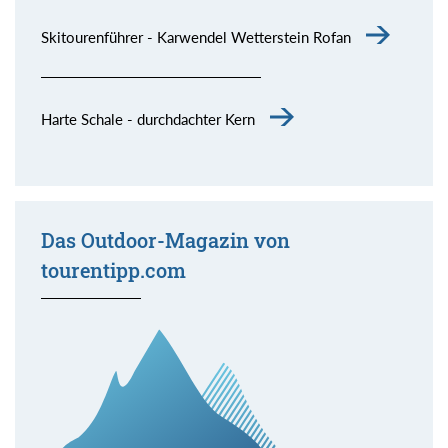
Skitourenführer - Karwendel Wetterstein Rofan
Harte Schale - durchdachter Kern
Das Outdoor-Magazin von
tourentipp.com