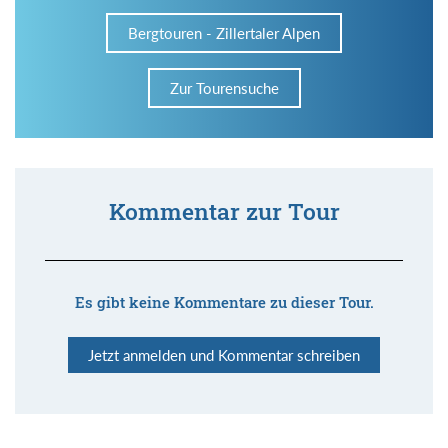
Bergtouren - Zillertaler Alpen
Zur Tourensuche
Kommentar zur Tour
Es gibt keine Kommentare zu dieser Tour.
Jetzt anmelden und Kommentar schreiben