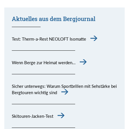
Aktuelles aus dem Bergjournal
Test: Therm-a-Rest NEOLOFT Isomatte
Wenn Berge zur Heimat werden…
Sicher unterwegs: Warum Sportbrillen mit Sehstärke bei
Bergtouren wichtig sind
Skitouren-Jacken-Test