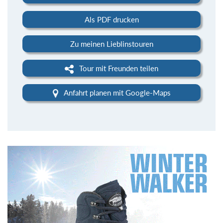
Als PDF drucken
Zu meinen Lieblinstouren
Tour mit Freunden teilen
Anfahrt planen mit Google-Maps