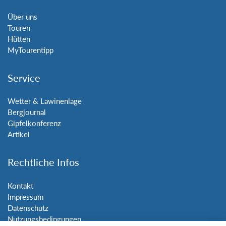
Über uns
Touren
Hütten
MyTourentipp
Service
Wetter & Lawinenlage
Bergjournal
Gipfelkonferenz
Artikel
Rechtliche Infos
Kontakt
Impressum
Datenschutz
Nutzungsbedingungen