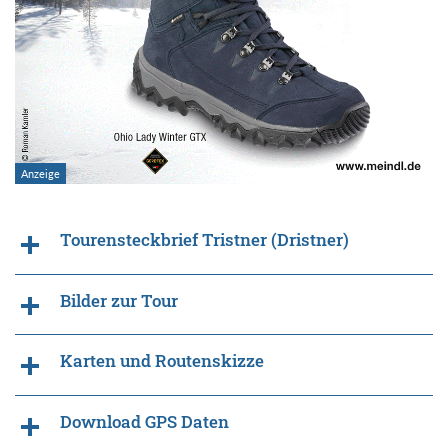
Tourensteckbrief Tristner (Dristner)
Bilder zur Tour
Karten und Routenskizze
Download GPS Daten