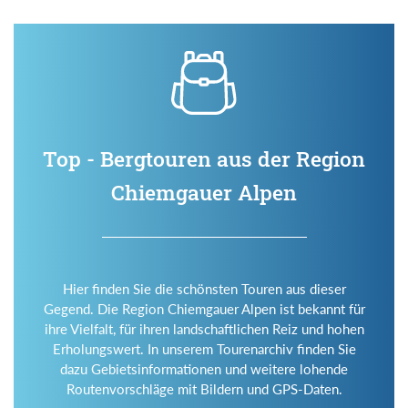
Top - Bergtouren aus der Region
Chiemgauer Alpen
Hier finden Sie die schönsten Touren aus dieser
Gegend. Die Region Chiemgauer Alpen ist bekannt für
ihre Vielfalt, für ihren landschaftlichen Reiz und hohen
Erholungswert. In unserem Tourenarchiv finden Sie
dazu Gebietsinformationen und weitere lohende
Routenvorschläge mit Bildern und GPS-Daten.