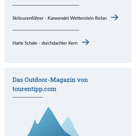
Skitourenführer - Karwendel Wetterstein Rofan
Harte Schale - durchdachter Kern
Das Outdoor-Magazin von
tourentipp.com