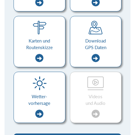
Karten und
Download
Routenskizze
GPS Daten
Wetter-
Videos
vorhersage
und Audio