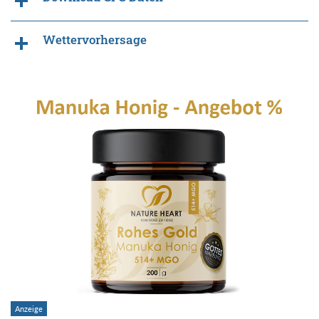
Wettervorhersage