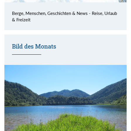
Berge, Menschen, Geschichten & News - Reise, Urlaub
& Freizeit
Bild des Monats