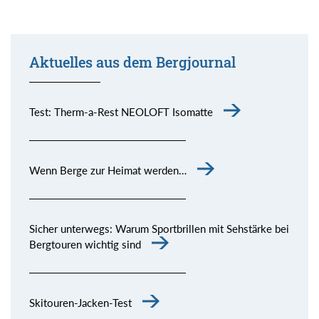
Aktuelles aus dem Bergjournal
Test: Therm-a-Rest NEOLOFT Isomatte
Wenn Berge zur Heimat werden…
Sicher unterwegs: Warum Sportbrillen mit Sehstärke bei
Bergtouren wichtig sind
Skitouren-Jacken-Test