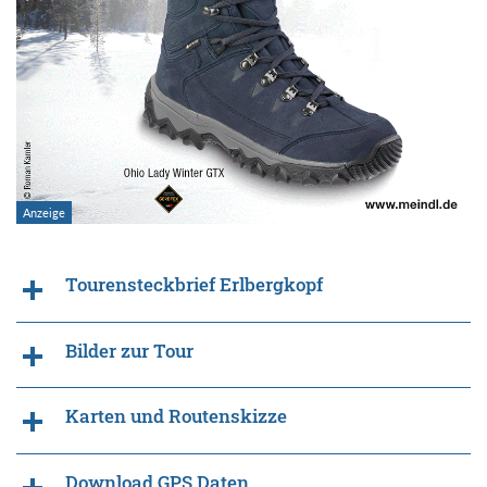
Tourensteckbrief Erlbergkopf
Bilder zur Tour
Karten und Routenskizze
Download GPS Daten