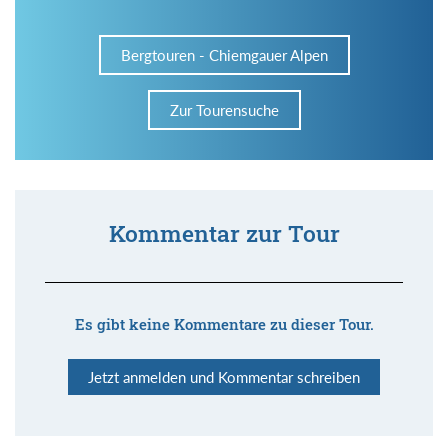
Bergtouren - Chiemgauer Alpen
Zur Tourensuche
Kommentar zur Tour
Es gibt keine Kommentare zu dieser Tour.
Jetzt anmelden und Kommentar schreiben