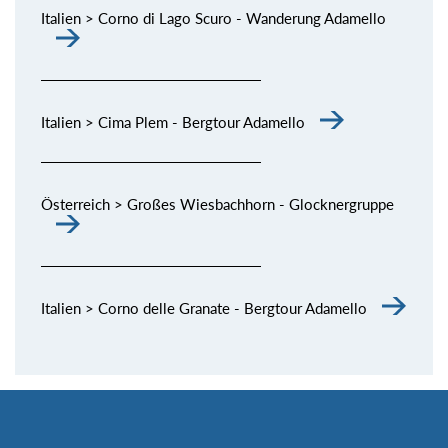
Italien > Corno di Lago Scuro - Wanderung Adamello
Italien > Cima Plem - Bergtour Adamello
Österreich > Großes Wiesbachhorn - Glocknergruppe
Italien > Corno delle Granate - Bergtour Adamello