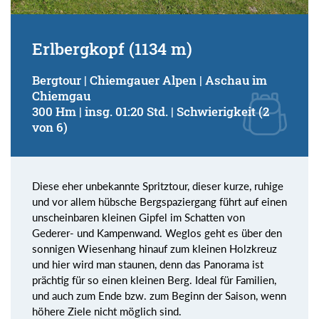
Erlbergkopf (1134 m)
Bergtour | Chiemgauer Alpen | Aschau im
Chiemgau
300 Hm | insg. 01:20 Std. | Schwierigkeit (2
von 6)
Diese eher unbekannte Spritztour, dieser kurze, ruhige
und vor allem hübsche Bergspaziergang führt auf einen
unscheinbaren kleinen Gipfel im Schatten von
Gederer- und Kampenwand. Weglos geht es über den
sonnigen Wiesenhang hinauf zum kleinen Holzkreuz
und hier wird man staunen, denn das Panorama ist
prächtig für so einen kleinen Berg. Ideal für Familien,
und auch zum Ende bzw. zum Beginn der Saison, wenn
höhere Ziele nicht möglich sind.