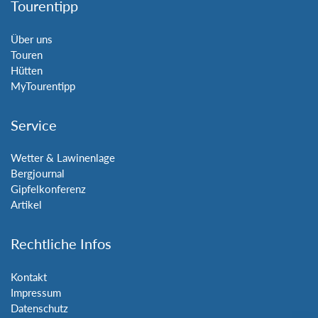
Tourentipp
Über uns
Touren
Hütten
MyTourentipp
Service
Wetter & Lawinenlage
Bergjournal
Gipfelkonferenz
Artikel
Rechtliche Infos
Kontakt
Impressum
Datenschutz