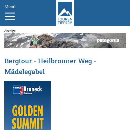
Menü
Bergtour - Heilbronner Weg -
Mädelegabel