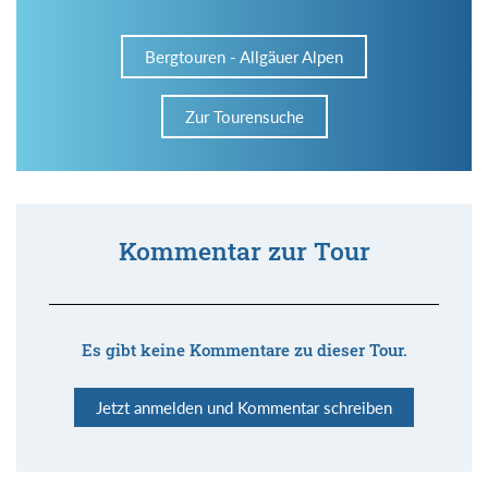
Bergtouren - Allgäuer Alpen
Zur Tourensuche
Kommentar zur Tour
Es gibt keine Kommentare zu dieser Tour.
Jetzt anmelden und Kommentar schreiben