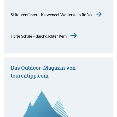
Skitourenführer - Karwendel Wetterstein Rofan
Harte Schale - durchdachter Kern
Das Outdoor-Magazin von
tourentipp.com