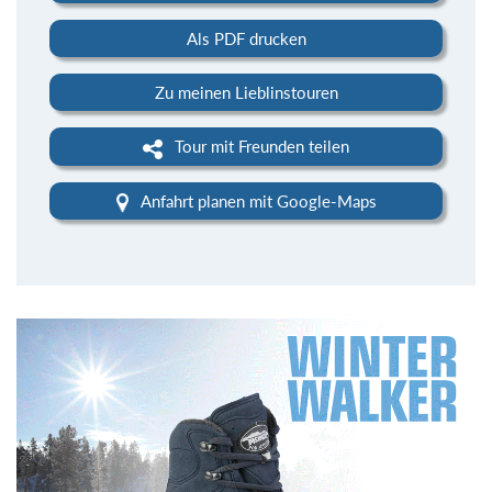
Als PDF drucken
Zu meinen Lieblinstouren
Tour mit Freunden teilen
Anfahrt planen mit Google-Maps