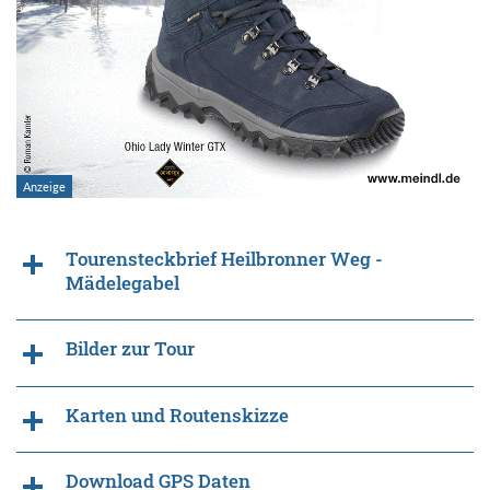
Tourensteckbrief Heilbronner Weg -
Mädelegabel
Bilder zur Tour
Karten und Routenskizze
Download GPS Daten