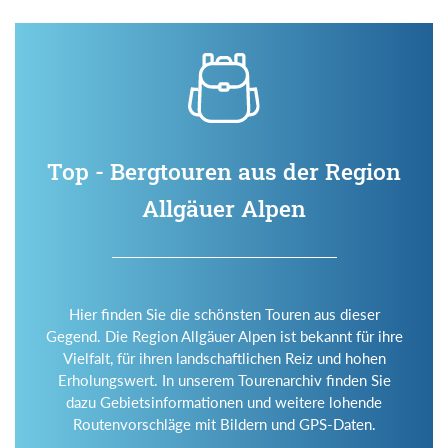
Top - Bergtouren aus der Region
Allgäuer Alpen
Hier finden Sie die schönsten Touren aus dieser
Gegend. Die Region Allgäuer Alpen ist bekannt für ihre
Vielfalt, für ihren landschaftlichen Reiz und hohen
Erholungswert. In unserem Tourenarchiv finden Sie
dazu Gebietsinformationen und weitere lohende
Routenvorschläge mit Bildern und GPS-Daten.