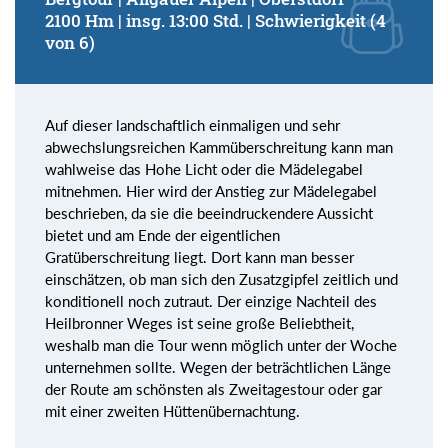
2100 Hm | insg. 13:00 Std. | Schwierigkeit (4
von 6)
Auf dieser landschaftlich einmaligen und sehr
abwechslungsreichen Kammüberschreitung kann man
wahlweise das Hohe Licht oder die Mädelegabel
mitnehmen. Hier wird der Anstieg zur Mädelegabel
beschrieben, da sie die beeindruckendere Aussicht
bietet und am Ende der eigentlichen
Gratüberschreitung liegt. Dort kann man besser
einschätzen, ob man sich den Zusatzgipfel zeitlich und
konditionell noch zutraut. Der einzige Nachteil des
Heilbronner Weges ist seine große Beliebtheit,
weshalb man die Tour wenn möglich unter der Woche
unternehmen sollte. Wegen der beträchtlichen Länge
der Route am schönsten als Zweitagestour oder gar
mit einer zweiten Hüttenübernachtung.