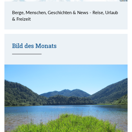
Berge, Menschen, Geschichten & News - Reise, Urlaub
& Freizeit
Bild des Monats