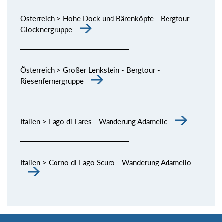
Österreich > Hohe Dock und Bärenköpfe - Bergtour -
Glocknergruppe
Österreich > Großer Lenkstein - Bergtour -
Riesenfernergruppe
Italien > Lago di Lares - Wanderung Adamello
Italien > Corno di Lago Scuro - Wanderung Adamello