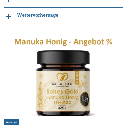
Wettervorhersage