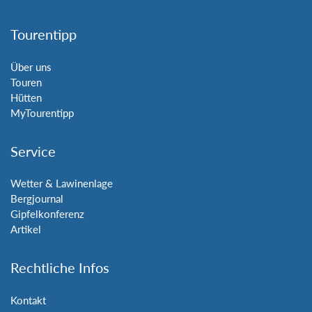
Tourentipp
Über uns
Touren
Hütten
MyTourentipp
Service
Wetter & Lawinenlage
Bergjournal
Gipfelkonferenz
Artikel
Rechtliche Infos
Kontakt