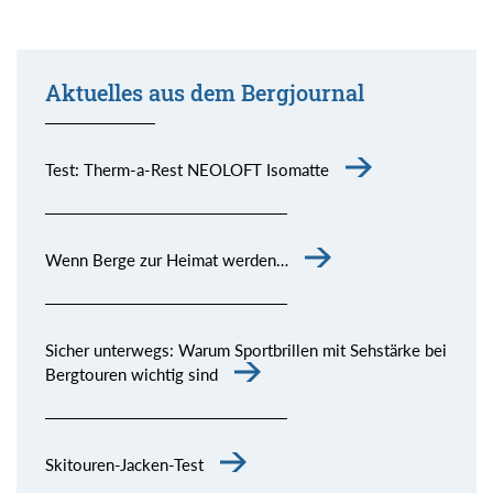
Aktuelles aus dem Bergjournal
Test: Therm-a-Rest NEOLOFT Isomatte
Wenn Berge zur Heimat werden…
Sicher unterwegs: Warum Sportbrillen mit Sehstärke bei
Bergtouren wichtig sind
Skitouren-Jacken-Test