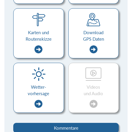
Karten und
Download
Routenskizze
GPS Daten
Wetter-
Videos
vorhersage
und Audio
Kommentare