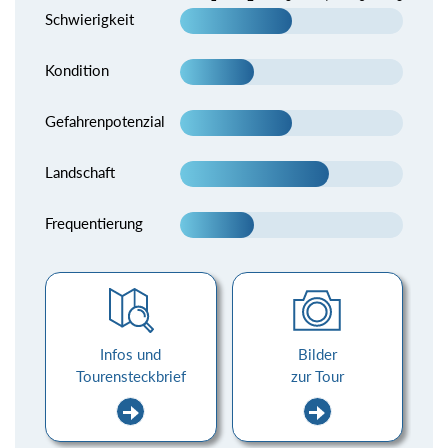
Schwierigkeit
Kondition
Gefahrenpotenzial
Landschaft
Frequentierung
Infos und
Bilder
Tourensteckbrief
zur Tour