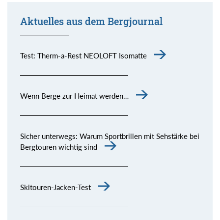
Aktuelles aus dem Bergjournal
Test: Therm-a-Rest NEOLOFT Isomatte
Wenn Berge zur Heimat werden…
Sicher unterwegs: Warum Sportbrillen mit Sehstärke bei
Bergtouren wichtig sind
Skitouren-Jacken-Test