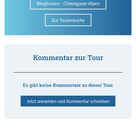
Bergtouren - Chiemgauer Alpen
Zur Tourensuche
Kommentar zur Tour
Es gibt keine Kommentare zu dieser Tour.
Jetzt anmelden und Kommentar schreiben