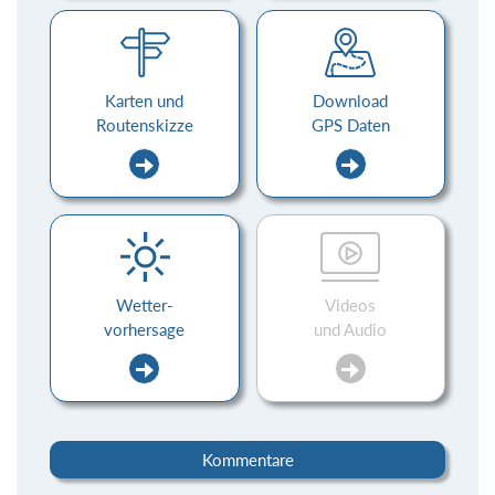
Karten und
Download
Routenskizze
GPS Daten
Wetter-
Videos
vorhersage
und Audio
Kommentare