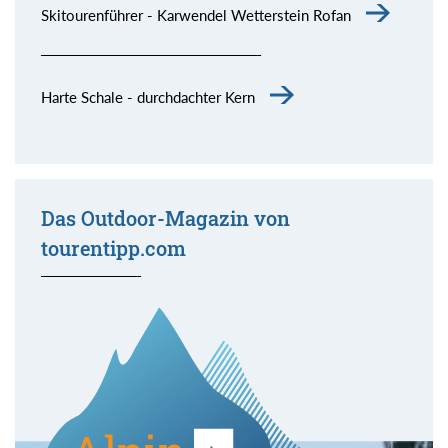
Skitourenführer - Karwendel Wetterstein Rofan
Harte Schale - durchdachter Kern
Das Outdoor-Magazin von
tourentipp.com