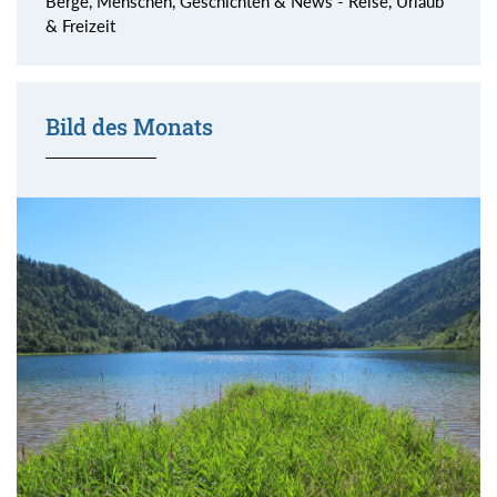
Berge, Menschen, Geschichten & News - Reise, Urlaub
& Freizeit
Bild des Monats