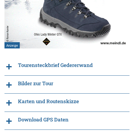
Tourensteckbrief Gedererwand
Bilder zur Tour
Karten und Routenskizze
Download GPS Daten