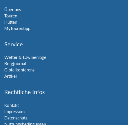
Über uns
Touren
Hütten
MyTourentipp
Service
Wetter & Lawinenlage
Bergjournal
Gipfelkonferenz
Artikel
Rechtliche Infos
Kontakt
Impressum
Datenschutz
Nutzungsbedingungen