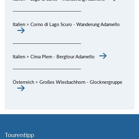
Italien > Corno di Lago Scuro - Wanderung Adamello
Italien > Cima Plem - Bergtour Adamello
Österreich > Großes Wiesbachhorn - Glocknergruppe
Tourentipp