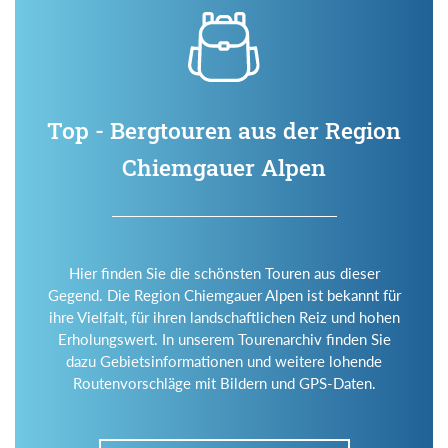
Top - Bergtouren aus der Region
Chiemgauer Alpen
Hier finden Sie die schönsten Touren aus dieser
Gegend. Die Region Chiemgauer Alpen ist bekannt für
ihre Vielfalt, für ihren landschaftlichen Reiz und hohen
Erholungswert. In unserem Tourenarchiv finden Sie
dazu Gebietsinformationen und weitere lohende
Routenvorschläge mit Bildern und GPS-Daten.