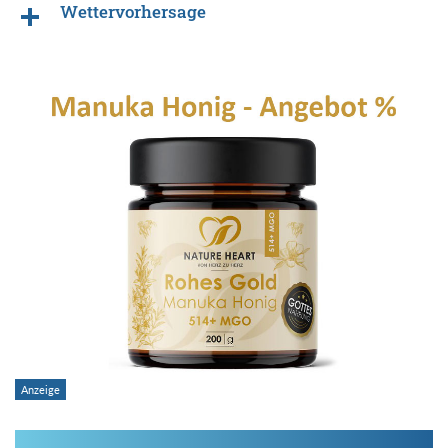
Wettervorhersage