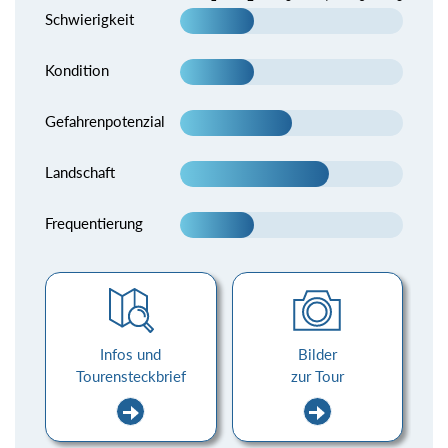
Schwierigkeit
Kondition
Gefahrenpotenzial
Landschaft
Frequentierung
Infos und
Bilder
Tourensteckbrief
zur Tour