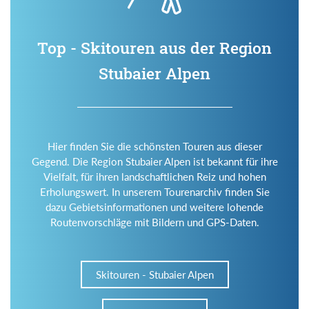
Top - Skitouren aus der Region
Stubaier Alpen
Hier finden Sie die schönsten Touren aus dieser
Gegend. Die Region Stubaier Alpen ist bekannt für ihre
Vielfalt, für ihren landschaftlichen Reiz und hohen
Erholungswert. In unserem Tourenarchiv finden Sie
dazu Gebietsinformationen und weitere lohende
Routenvorschläge mit Bildern und GPS-Daten.
Skitouren - Stubaier Alpen