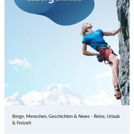
Berge, Menschen, Geschichten & News - Reise, Urlaub
& Freizeit