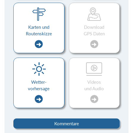
Karten und
Download
Routenskizze
GPS Daten
Wetter-
Videos
vorhersage
und Audio
Kommentare