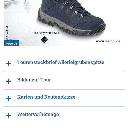
Tourensteckbrief Allerleigrubenspitze
Bilder zur Tour
Karten und Routenskizze
Wettervorhersage