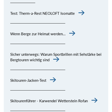
Test: Therm-a-Rest NEOLOFT Isomatte
Wenn Berge zur Heimat werden…
Sicher unterwegs: Warum Sportbrillen mit Sehstärke bei
Bergtouren wichtig sind
Skitouren-Jacken-Test
Skitourenführer - Karwendel Wetterstein Rofan