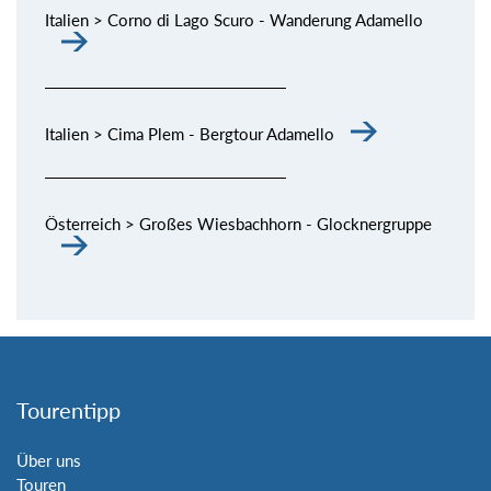
Italien > Corno di Lago Scuro - Wanderung Adamello
Italien > Cima Plem - Bergtour Adamello
Österreich > Großes Wiesbachhorn - Glocknergruppe
Tourentipp
Über uns
Touren