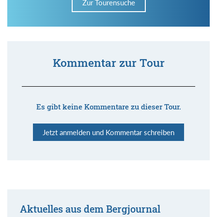
Zur Tourensuche
Kommentar zur Tour
Es gibt keine Kommentare zu dieser Tour.
Jetzt anmelden und Kommentar schreiben
Aktuelles aus dem Bergjournal