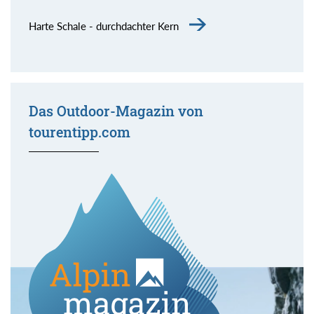
Harte Schale - durchdachter Kern
Das Outdoor-Magazin von
tourentipp.com