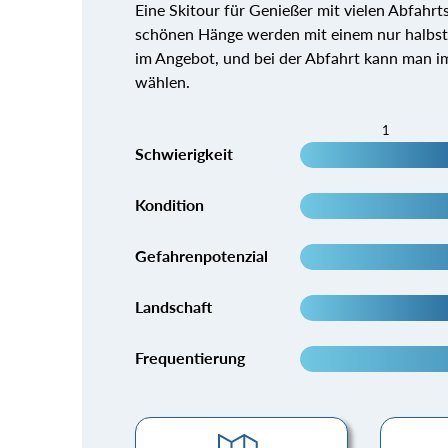
Eine Skitour für Genießer mit vielen Abfahrt
schönen Hänge werden mit einem nur halbstü
im Angebot, und bei der Abfahrt kann man i
wählen.
1
Schwierigkeit
Kondition
Gefahrenpotenzial
Landschaft
Frequentierung