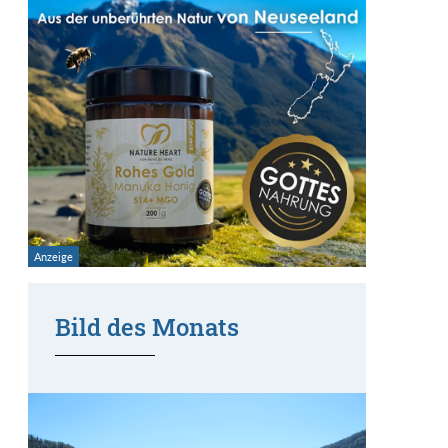
Bild des Monats