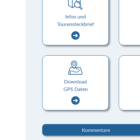
Infos und
Tourensteckbrief
Download
GPS Daten
Kommentare