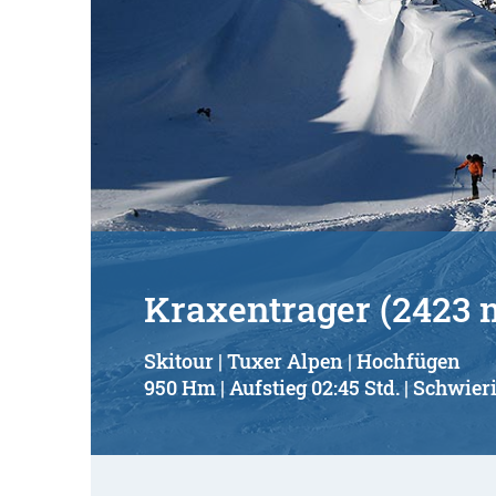
Kraxentrager (2423 m
Skitour | Tuxer Alpen | Hochfügen
950 Hm | Aufstieg 02:45 Std. | Schwieri