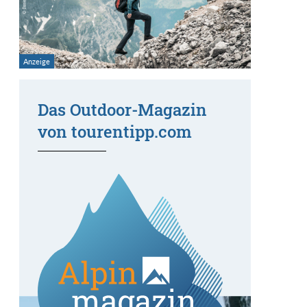
Das Outdoor-Magazin
von tourentipp.com