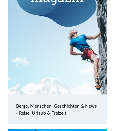
Berge, Menschen, Geschichten & News
- Reise, Urlaub & Freizeit