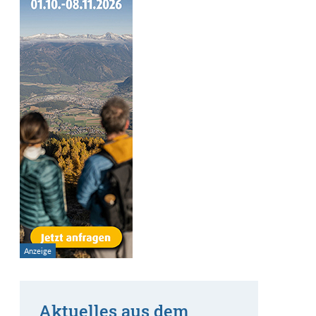
Aktuelles aus dem