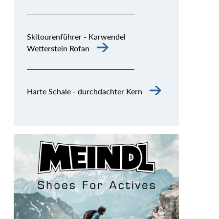
Skitourenführer - Karwendel
Wetterstein Rofan
Harte Schale - durchdachter Kern