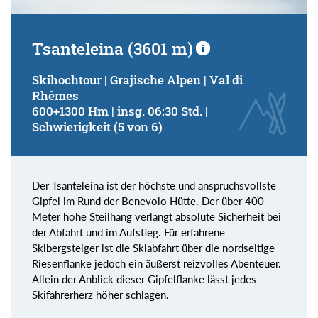
Tsanteleina (3601 m)
Skihochtour | Grajische Alpen | Val di
Rhêmes
600+1300 Hm | insg. 06:30 Std. |
Schwierigkeit (5 von 6)
Der Tsanteleina ist der höchste und anspruchsvollste
Gipfel im Rund der Benevolo Hütte. Der über 400
Meter hohe Steilhang verlangt absolute Sicherheit bei
der Abfahrt und im Aufstieg. Für erfahrene
Skibergsteiger ist die Skiabfahrt über die nordseitige
Riesenflanke jedoch ein äußerst reizvolles Abenteuer.
Allein der Anblick dieser Gipfelflanke lässt jedes
Skifahrerherz höher schlagen.