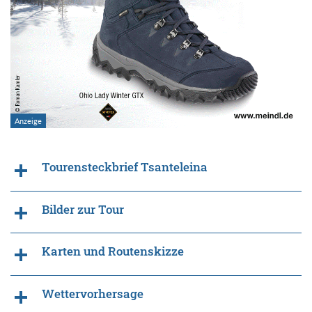
Tourensteckbrief Tsanteleina
Bilder zur Tour
Karten und Routenskizze
Wettervorhersage