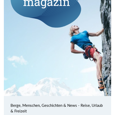
Berge, Menschen, Geschichten & News - Reise, Urlaub
& Freizeit