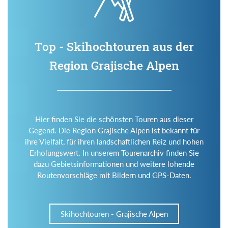
Top - Skihochtouren aus der
Region Grajische Alpen
Hier finden Sie die schönsten Touren aus dieser
Gegend. Die Region Grajische Alpen ist bekannt für
ihre Vielfalt, für ihren landschaftlichen Reiz und hohen
Erholungswert. In unserem Tourenarchiv finden Sie
dazu Gebietsinformationen und weitere lohende
Routenvorschläge mit Bildern und GPS-Daten.
Skihochtouren - Grajische Alpen