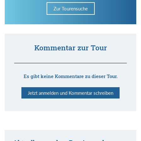
Zur Tourensuche
Kommentar zur Tour
Es gibt keine Kommentare zu dieser Tour.
Jetzt anmelden und Kommentar schreiben