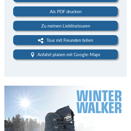
Als PDF drucken
Zu meinen Lieblinstouren
Tour mit Freunden teilen
Anfahrt planen mit Google-Maps