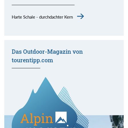
Harte Schale - durchdachter Kern
Das Outdoor-Magazin von
tourentipp.com