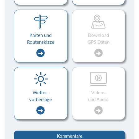
Karten und
Download
Routenskizze
GPS Daten
Wetter-
Videos
vorhersage
und Audio
Kommentare