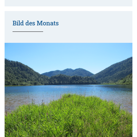
Bild des Monats