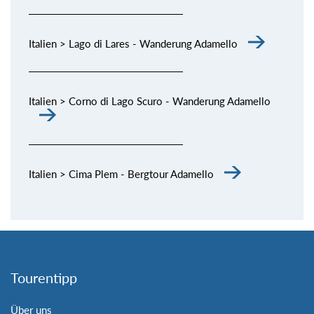
Italien > Lago di Lares - Wanderung Adamello
Italien > Corno di Lago Scuro - Wanderung Adamello
Italien > Cima Plem - Bergtour Adamello
Tourentipp
Über uns