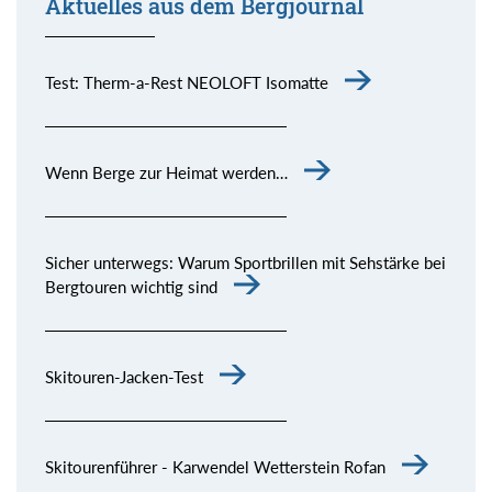
Aktuelles aus dem Bergjournal
Test: Therm-a-Rest NEOLOFT Isomatte
Wenn Berge zur Heimat werden…
Sicher unterwegs: Warum Sportbrillen mit Sehstärke bei
Bergtouren wichtig sind
Skitouren-Jacken-Test
Skitourenführer - Karwendel Wetterstein Rofan