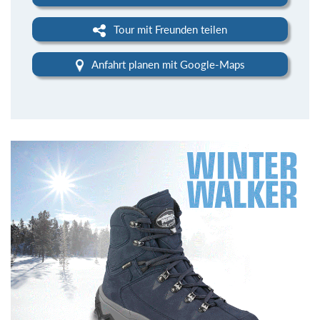
Tour mit Freunden teilen
Anfahrt planen mit Google-Maps