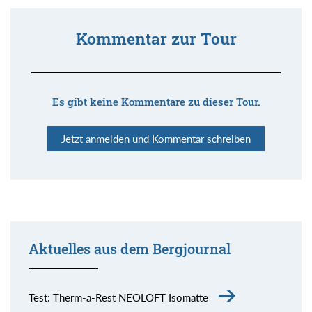
Kommentar zur Tour
Es gibt keine Kommentare zu dieser Tour.
Jetzt anmelden und Kommentar schreiben
Aktuelles aus dem Bergjournal
Test: Therm-a-Rest NEOLOFT Isomatte