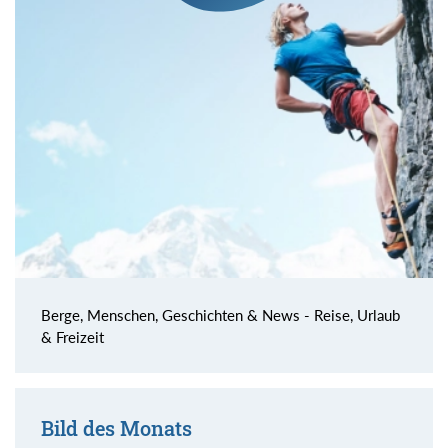
Berge, Menschen, Geschichten & News - Reise, Urlaub
& Freizeit
Bild des Monats