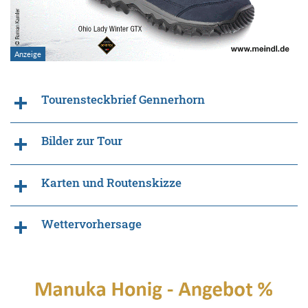
Tourensteckbrief Gennerhorn
Bilder zur Tour
Karten und Routenskizze
Wettervorhersage