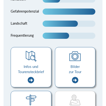
Gefahrenpotenzial
Landschaft
Frequentierung
Infos und
Bilder
Tourensteckbrief
zur Tour