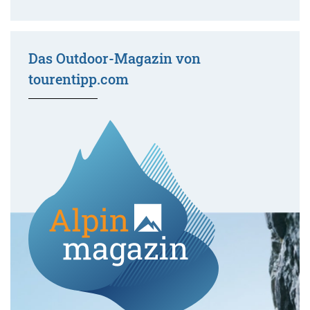
Das Outdoor-Magazin von
tourentipp.com