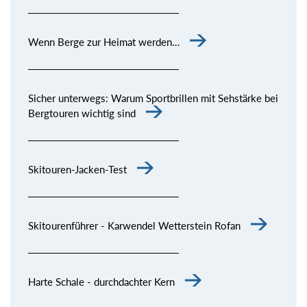
Wenn Berge zur Heimat werden…
Sicher unterwegs: Warum Sportbrillen mit Sehstärke bei
Bergtouren wichtig sind
Skitouren-Jacken-Test
Skitourenführer - Karwendel Wetterstein Rofan
Harte Schale - durchdachter Kern