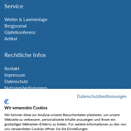
Service
Wetter & Lawinenlage
Bergjournal
Gipfelkonferenz
Artikel
Rechtliche Infos
Kontakt
Impressum
Datenschutz
Nutzungsbedingungen
Sitemap
Datenschutzbestimmungen
Wir verwenden Cookies
Social Media
Wir können diese zur Analyse unserer Besucherdaten platzieren, um unsere
Webseite zu verbessern, personalisierte Inhalte anzuzeigen und Ihnen ein
großartiges Webseiten-Erlebnis zu bieten. Für weitere Informationen zu den von
uns verwendeten Cookies öffnen Sie die Einstellungen.