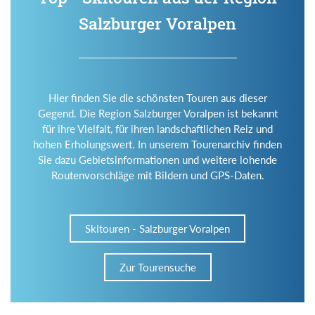
Salzburger Voralpen
Hier finden Sie die schönsten Touren aus dieser
Gegend. Die Region Salzburger Voralpen ist bekannt
für ihre Vielfalt, für ihren landschaftlichen Reiz und
hohen Erholungswert. In unserem Tourenarchiv finden
Sie dazu Gebietsinformationen und weitere lohende
Routenvorschläge mit Bildern und GPS-Daten.
Skitouren - Salzburger Voralpen
Zur Tourensuche