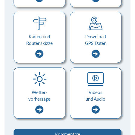
Karten und
Download
Routenskizze
GPS Daten
Wetter-
Videos
vorhersage
und Audio
Kommentare