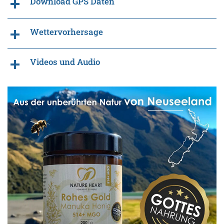
Download GPS Daten
Wettervorhersage
Videos und Audio