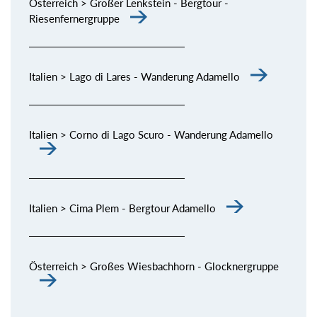
Österreich > Großer Lenkstein - Bergtour -
Riesenfernergruppe
Italien > Lago di Lares - Wanderung Adamello
Italien > Corno di Lago Scuro - Wanderung Adamello
Italien > Cima Plem - Bergtour Adamello
Österreich > Großes Wiesbachhorn - Glocknergruppe