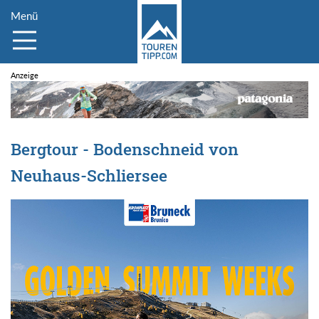
Menü
Bergtour - Bodenschneid von
Neuhaus-Schliersee