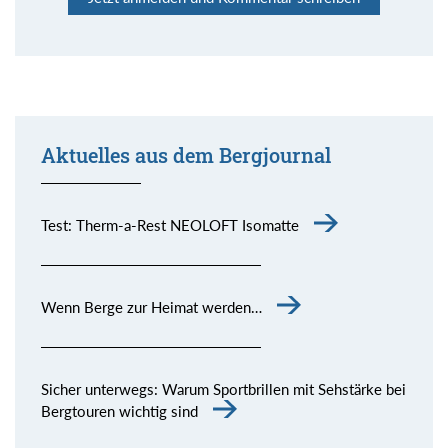
Aktuelles aus dem Bergjournal
Test: Therm-a-Rest NEOLOFT Isomatte
Wenn Berge zur Heimat werden…
Sicher unterwegs: Warum Sportbrillen mit Sehstärke bei
Bergtouren wichtig sind