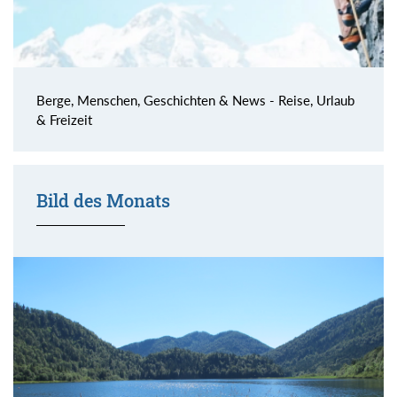
Berge, Menschen, Geschichten & News - Reise, Urlaub
& Freizeit
Bild des Monats