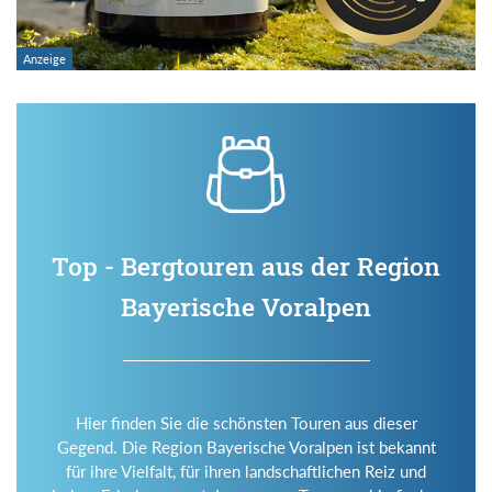
Top - Bergtouren aus der Region
Bayerische Voralpen
Hier finden Sie die schönsten Touren aus dieser
Gegend. Die Region Bayerische Voralpen ist bekannt
für ihre Vielfalt, für ihren landschaftlichen Reiz und