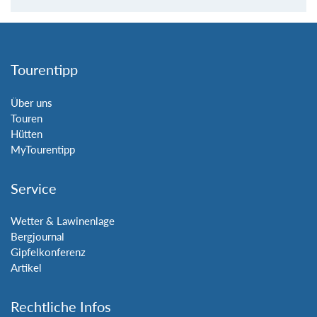
Tourentipp
Über uns
Touren
Hütten
MyTourentipp
Service
Wetter & Lawinenlage
Bergjournal
Gipfelkonferenz
Artikel
Rechtliche Infos