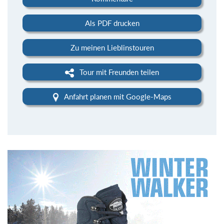
Als PDF drucken
Zu meinen Lieblinstouren
Tour mit Freunden teilen
Anfahrt planen mit Google-Maps