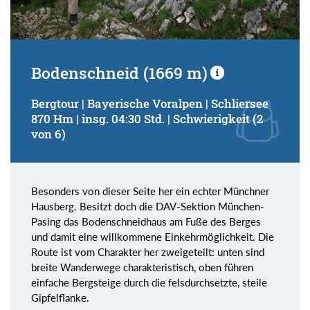
Bodenschneid (1669 m)
Bergtour | Bayerische Voralpen | Schliersee
870 Hm | insg. 04:30 Std. | Schwierigkeit (2
von 6)
Besonders von dieser Seite her ein echter Münchner
Hausberg. Besitzt doch die DAV-Sektion München-
Pasing das Bodenschneidhaus am Fuße des Berges
und damit eine willkommene Einkehrmöglichkeit. Die
Route ist vom Charakter her zweigeteilt: unten sind
breite Wanderwege charakteristisch, oben führen
einfache Bergsteige durch die felsdurchsetzte, steile
Gipfelflanke.