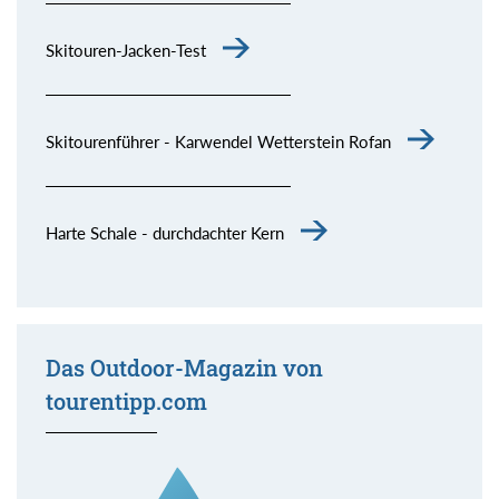
Skitouren-Jacken-Test
Skitourenführer - Karwendel Wetterstein Rofan
Harte Schale - durchdachter Kern
Das Outdoor-Magazin von
tourentipp.com