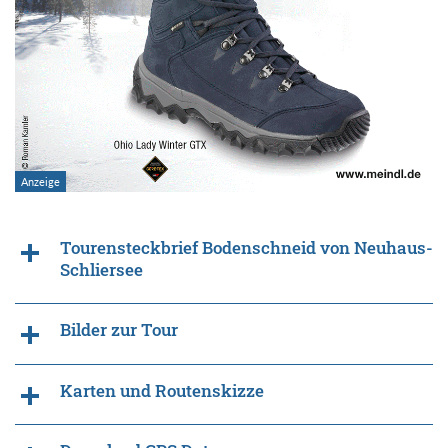
Tourensteckbrief Bodenschneid von Neuhaus-
Schliersee
Bilder zur Tour
Karten und Routenskizze