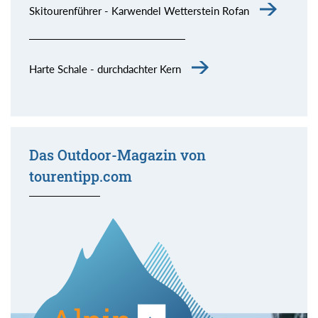
Skitourenführer - Karwendel Wetterstein Rofan
Harte Schale - durchdachter Kern
Das Outdoor-Magazin von
tourentipp.com