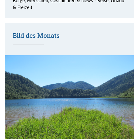
Berge, Menschen, Geschichten & News - Reise, Urlaub
& Freizeit
Bild des Monats