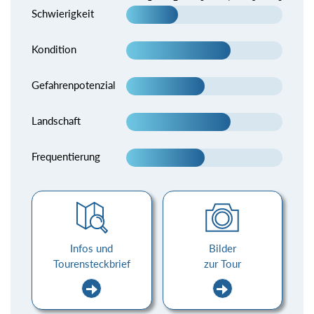
Schwierigkeit
Kondition
Gefahrenpotenzial
Landschaft
Frequentierung
Infos und
Bilder
Tourensteckbrief
zur Tour