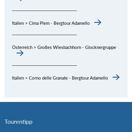
Italien > Cima Plem - Bergtour Adamello
Österreich > Großes Wiesbachhorn - Glocknergruppe
Italien > Corno delle Granate - Bergtour Adamello
Tourentipp