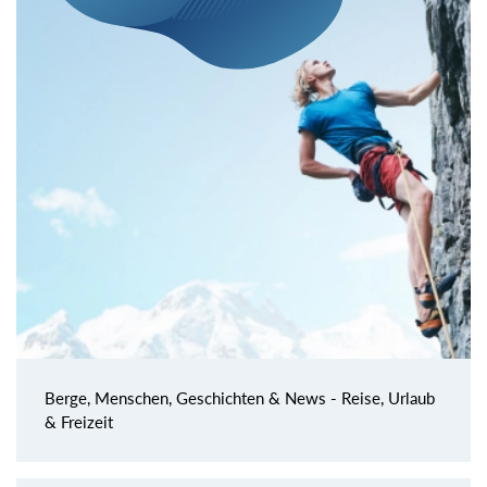
Berge, Menschen, Geschichten & News - Reise, Urlaub
& Freizeit