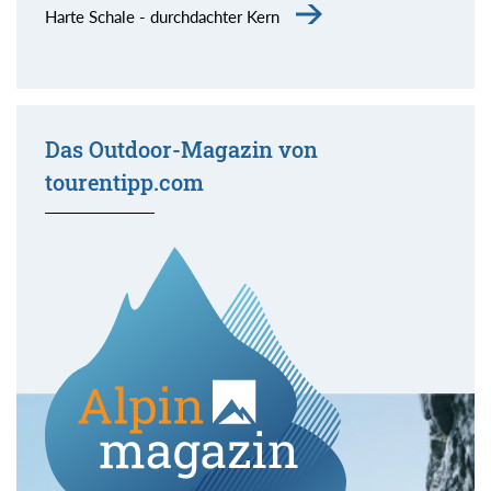
Harte Schale - durchdachter Kern
Das Outdoor-Magazin von
tourentipp.com