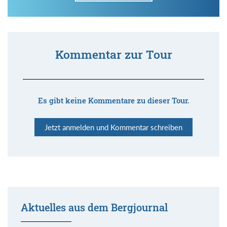
Kommentar zur Tour
Es gibt keine Kommentare zu dieser Tour.
Jetzt anmelden und Kommentar schreiben
Aktuelles aus dem Bergjournal