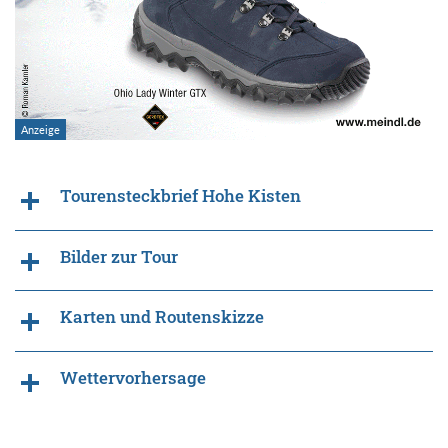
Tourensteckbrief Hohe Kisten
Bilder zur Tour
Karten und Routenskizze
Wettervorhersage