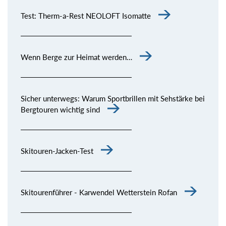
Test: Therm-a-Rest NEOLOFT Isomatte
Wenn Berge zur Heimat werden…
Sicher unterwegs: Warum Sportbrillen mit Sehstärke bei
Bergtouren wichtig sind
Skitouren-Jacken-Test
Skitourenführer - Karwendel Wetterstein Rofan