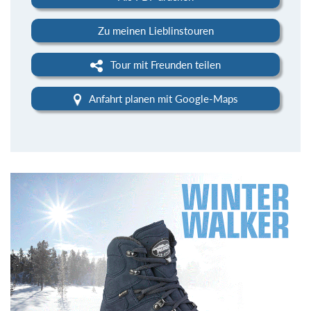
Zu meinen Lieblinstouren
Tour mit Freunden teilen
Anfahrt planen mit Google-Maps