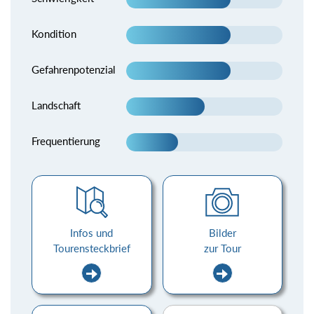
Kondition
Gefahrenpotenzial
Landschaft
Frequentierung
Infos und
Bilder
Tourensteckbrief
zur Tour