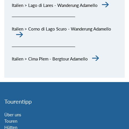
Italien > Lago di Lares - Wanderung Adamello
Italien > Corno di Lago Scuro - Wanderung Adamello
Italien > Cima Plem - Bergtour Adamello
Tourentipp
Über uns
Touren
Hütten