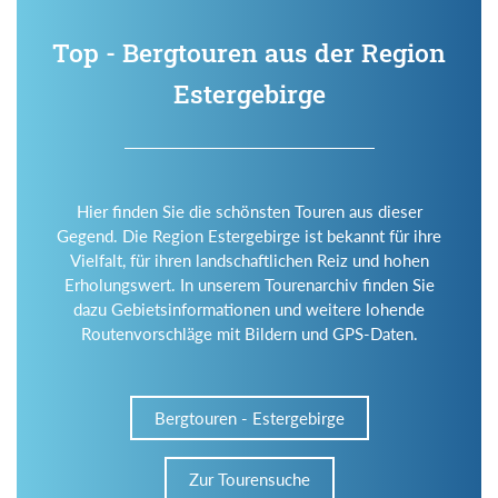
Top - Bergtouren aus der Region
Estergebirge
Hier finden Sie die schönsten Touren aus dieser
Gegend. Die Region Estergebirge ist bekannt für ihre
Vielfalt, für ihren landschaftlichen Reiz und hohen
Erholungswert. In unserem Tourenarchiv finden Sie
dazu Gebietsinformationen und weitere lohende
Routenvorschläge mit Bildern und GPS-Daten.
Bergtouren - Estergebirge
Zur Tourensuche