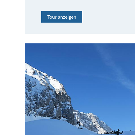
Tour anzeigen