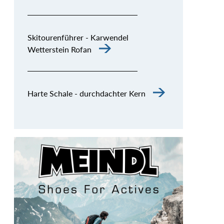
Skitourenführer - Karwendel
Wetterstein Rofan
Harte Schale - durchdachter Kern