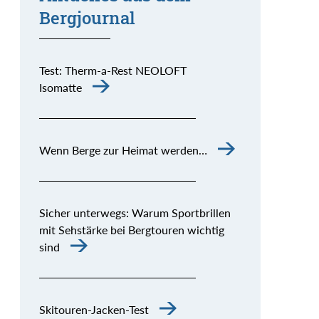
Bergjournal
Test: Therm-a-Rest NEOLOFT
Isomatte
Wenn Berge zur Heimat werden…
Sicher unterwegs: Warum Sportbrillen
mit Sehstärke bei Bergtouren wichtig
sind
Skitouren-Jacken-Test