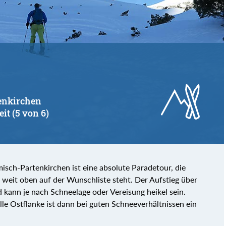
tenkirchen
eit (5 von 6)
sch-Partenkirchen ist eine absolute Paradetour, die
 weit oben auf der Wunschliste steht. Der Aufstieg über
 kann je nach Schneelage oder Vereisung heikel sein.
le Ostflanke ist dann bei guten Schneeverhältnissen ein