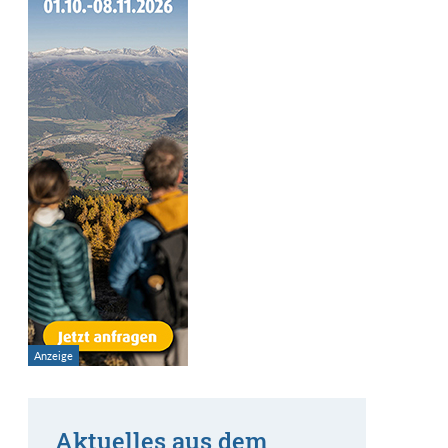
Aktuelles aus dem