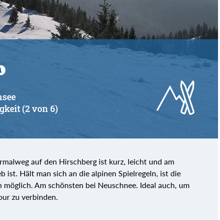
nsee
gkeit (2 von 6)
rmalweg auf den Hirschberg ist kurz, leicht und am
 ist. Hält man sich an die alpinen Spielregeln, ist die
n möglich. Am schönsten bei Neuschnee. Ideal auch, um
our zu verbinden.