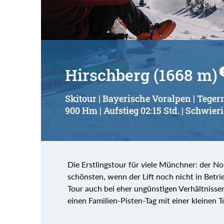
Hirschberg (1668 m)
Skitour | Bayerische Voralpen | Teger
900 Hm | Aufstieg 02:15 Std. | Schwieri
Die Erstlingstour für viele Münchner: der No
schönsten, wenn der Lift noch nicht in Betrieb
Tour auch bei eher ungünstigen Verhältnisse
einen Familien-Pisten-Tag mit einer kleinen T