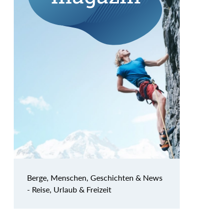
Berge, Menschen, Geschichten & News
- Reise, Urlaub & Freizeit