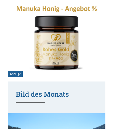
Bild des Monats