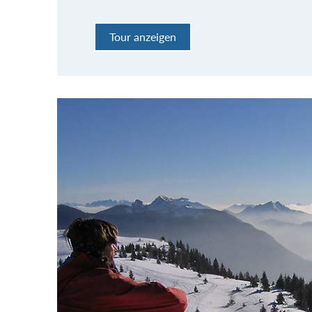
Tour anzeigen