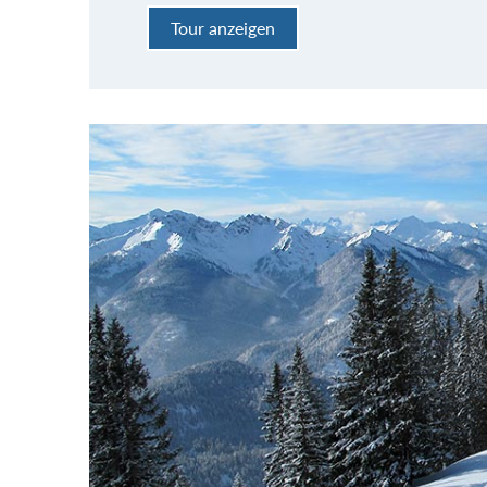
Tour anzeigen