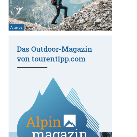
Das Outdoor-Magazin
von tourentipp.com