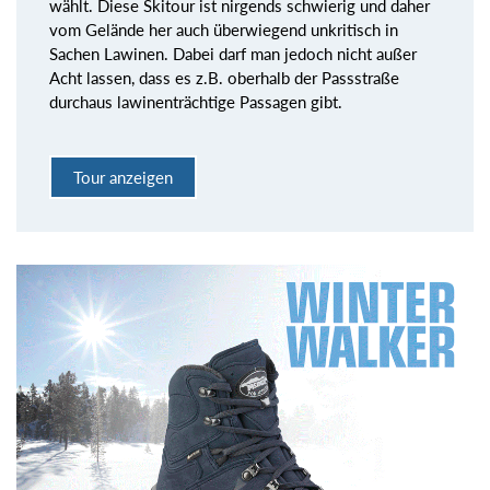
wählt. Diese Skitour ist nirgends schwierig und daher
vom Gelände her auch überwiegend unkritisch in
Sachen Lawinen. Dabei darf man jedoch nicht außer
Acht lassen, dass es z.B. oberhalb der Passstraße
durchaus lawinenträchtige Passagen gibt.
Tour anzeigen