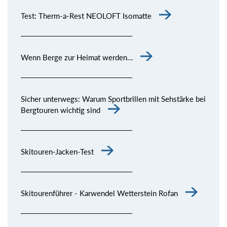
Test: Therm-a-Rest NEOLOFT Isomatte
Wenn Berge zur Heimat werden…
Sicher unterwegs: Warum Sportbrillen mit Sehstärke bei
Bergtouren wichtig sind
Skitouren-Jacken-Test
Skitourenführer - Karwendel Wetterstein Rofan