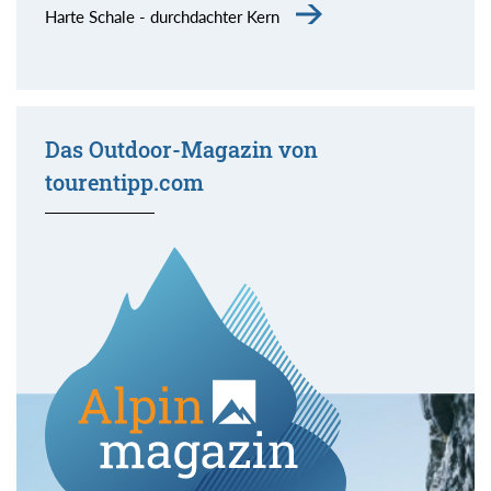
Harte Schale - durchdachter Kern
Das Outdoor-Magazin von
tourentipp.com