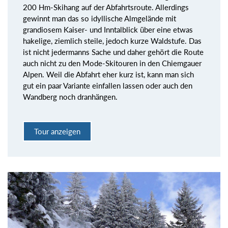
200 Hm-Skihang auf der Abfahrtsroute. Allerdings
gewinnt man das so idyllische Almgelände mit
grandiosem Kaiser- und Inntalblick über eine etwas
hakelige, ziemlich steile, jedoch kurze Waldstufe. Das
ist nicht jedermanns Sache und daher gehört die Route
auch nicht zu den Mode-Skitouren in den Chiemgauer
Alpen. Weil die Abfahrt eher kurz ist, kann man sich
gut ein paar Variante einfallen lassen oder auch den
Wandberg noch dranhängen.
Tour anzeigen