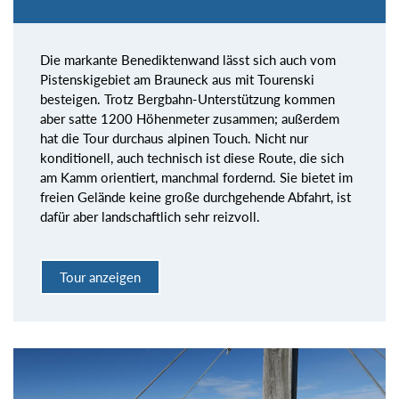
Die markante Benediktenwand lässt sich auch vom
Pistenskigebiet am Brauneck aus mit Tourenski
besteigen. Trotz Bergbahn-Unterstützung kommen
aber satte 1200 Höhenmeter zusammen; außerdem
hat die Tour durchaus alpinen Touch. Nicht nur
konditionell, auch technisch ist diese Route, die sich
am Kamm orientiert, manchmal fordernd. Sie bietet im
freien Gelände keine große durchgehende Abfahrt, ist
dafür aber landschaftlich sehr reizvoll.
Tour anzeigen