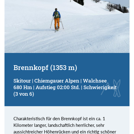
Brennkopf (1353 m)
Skitour | Chiemgauer Alpen | Walchsee
680 Hm | Aufstieg 02:00 Std. | Schwierigkeit
(3 von 6)
Charakteristisch für den Brennkopf ist ein ca. 1
Kilometer langer, landschaftlich herrlicher, sehr
aussichtreicher Höhenrücken und ein richtig schöner