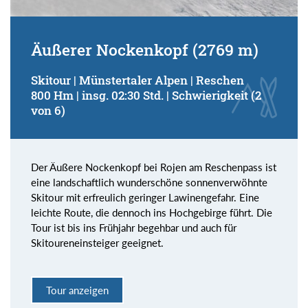
Äußerer Nockenkopf (2769 m)
Skitour | Münstertaler Alpen | Reschen
800 Hm | insg. 02:30 Std. | Schwierigkeit (2
von 6)
Der Äußere Nockenkopf bei Rojen am Reschenpass ist
eine landschaftlich wunderschöne sonnenverwöhnte
Skitour mit erfreulich geringer Lawinengefahr. Eine
leichte Route, die dennoch ins Hochgebirge führt. Die
Tour ist bis ins Frühjahr begehbar und auch für
Skitoureneinsteiger geeignet.
Tour anzeigen