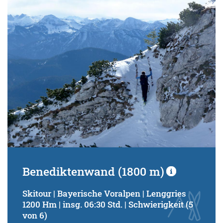
Benediktenwand (1800 m)
Skitour | Bayerische Voralpen | Lenggries
1200 Hm | insg. 06:30 Std. | Schwierigkeit (5
von 6)