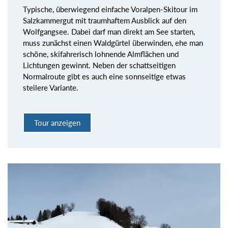
Typische, überwiegend einfache Voralpen-Skitour im
Salzkammergut mit traumhaftem Ausblick auf den
Wolfgangsee. Dabei darf man direkt am See starten,
muss zunächst einen Waldgürtel überwinden, ehe man
schöne, skifahrerisch lohnende Almflächen und
Lichtungen gewinnt. Neben der schattseitigen
Normalroute gibt es auch eine sonnseitige etwas
steilere Variante.
Tour anzeigen