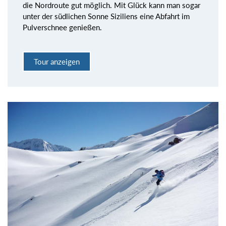
die Nordroute gut möglich. Mit Glück kann man sogar
unter der südlichen Sonne Siziliens eine Abfahrt im
Pulverschnee genießen.
Tour anzeigen