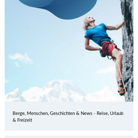
Berge, Menschen, Geschichten & News - Reise, Urlaub
& Freizeit