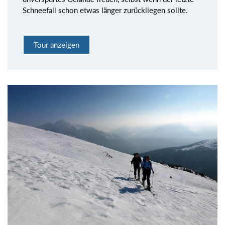
Schneefall schon etwas länger zurückliegen sollte.
Tour anzeigen