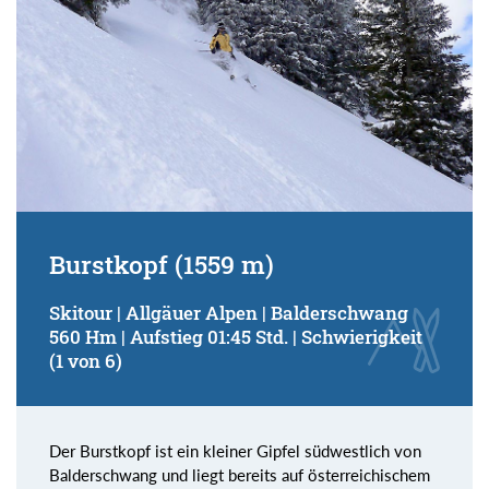
Burstkopf (1559 m)
Skitour | Allgäuer Alpen | Balderschwang
560 Hm | Aufstieg 01:45 Std. | Schwierigkeit
(1 von 6)
Der Burstkopf ist ein kleiner Gipfel südwestlich von
Balderschwang und liegt bereits auf österreichischem