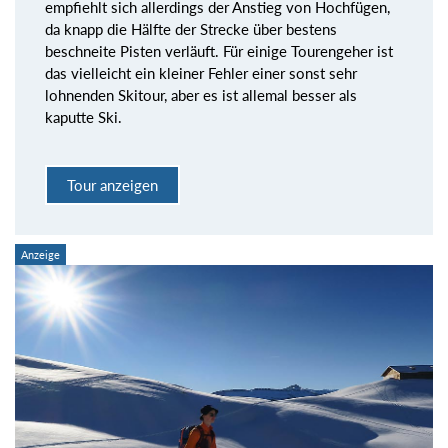
empfiehlt sich allerdings der Anstieg von Hochfügen,
da knapp die Hälfte der Strecke über bestens
beschneite Pisten verläuft. Für einige Tourengeher ist
das vielleicht ein kleiner Fehler einer sonst sehr
lohnenden Skitour, aber es ist allemal besser als
kaputte Ski.
Tour anzeigen