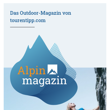
Das Outdoor-Magazin von
tourentipp.com