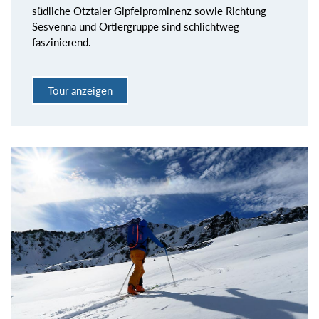
südliche Ötztaler Gipfelprominenz sowie Richtung
Sesvenna und Ortlergruppe sind schlichtweg
faszinierend.
Tour anzeigen