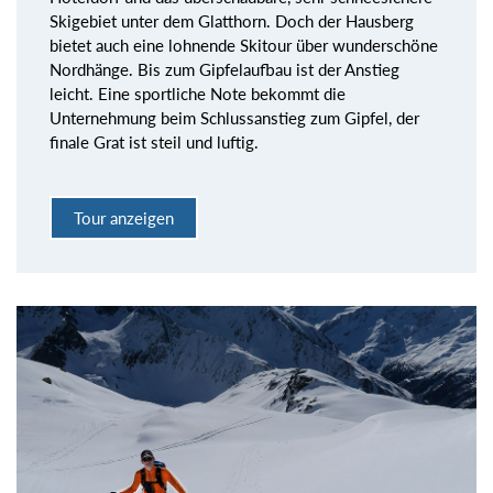
Skigebiet unter dem Glatthorn. Doch der Hausberg
bietet auch eine lohnende Skitour über wunderschöne
Nordhänge. Bis zum Gipfelaufbau ist der Anstieg
leicht. Eine sportliche Note bekommt die
Unternehmung beim Schlussanstieg zum Gipfel, der
finale Grat ist steil und luftig.
Tour anzeigen