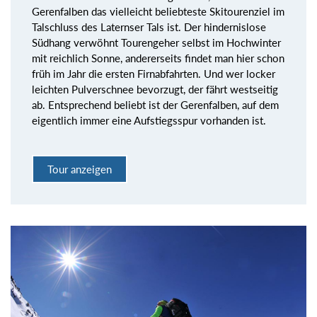
Gerenfalben das vielleicht beliebteste Skitourenziel im
Talschluss des Laternser Tals ist. Der hindernislose
Südhang verwöhnt Tourengeher selbst im Hochwinter
mit reichlich Sonne, andererseits findet man hier schon
früh im Jahr die ersten Firnabfahrten. Und wer locker
leichten Pulverschnee bevorzugt, der fährt westseitig
ab. Entsprechend beliebt ist der Gerenfalben, auf dem
eigentlich immer eine Aufstiegsspur vorhanden ist.
Tour anzeigen