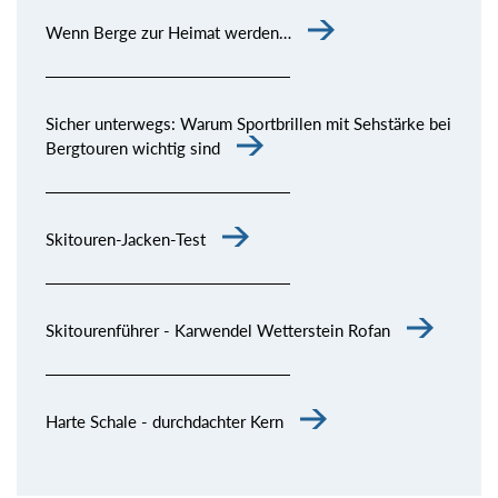
Wenn Berge zur Heimat werden…
Sicher unterwegs: Warum Sportbrillen mit Sehstärke bei
Bergtouren wichtig sind
Skitouren-Jacken-Test
Skitourenführer - Karwendel Wetterstein Rofan
Harte Schale - durchdachter Kern