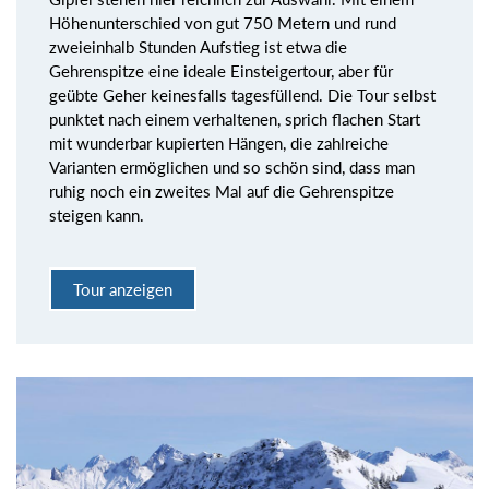
Höhenunterschied von gut 750 Metern und rund
zweieinhalb Stunden Aufstieg ist etwa die
Gehrenspitze eine ideale Einsteigertour, aber für
geübte Geher keinesfalls tagesfüllend. Die Tour selbst
punktet nach einem verhaltenen, sprich flachen Start
mit wunderbar kupierten Hängen, die zahlreiche
Varianten ermöglichen und so schön sind, dass man
ruhig noch ein zweites Mal auf die Gehrenspitze
steigen kann.
Tour anzeigen