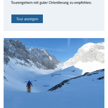
Tourengehern mit guter Orientierung zu empfehlen.
Tour anzeigen