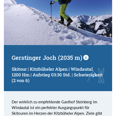
Gerstinger Joch (2035 m)
Skitour | Kitzbüheler Alpen | Windautal
1200 Hm | Aufstieg 03:30 Std. | Schwierigkeit
(2 von 6)
Der wirklich zu empfehlende Gasthof Steinberg im
Windautal ist ein perfekter Ausgangspunkt für
Skitouren im Herzen der Kitzbüheler Alpen. Ziele gibt