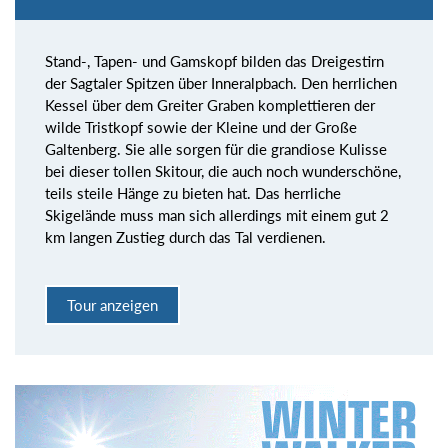
Stand-, Tapen- und Gamskopf bilden das Dreigestirn
der Sagtaler Spitzen über Inneralpbach. Den herrlichen
Kessel über dem Greiter Graben komplettieren der
wilde Tristkopf sowie der Kleine und der Große
Galtenberg. Sie alle sorgen für die grandiose Kulisse
bei dieser tollen Skitour, die auch noch wunderschöne,
teils steile Hänge zu bieten hat. Das herrliche
Skigelände muss man sich allerdings mit einem gut 2
km langen Zustieg durch das Tal verdienen.
Tour anzeigen