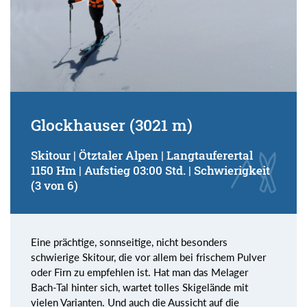
Glockhauser (3021 m)
Skitour | Ötztaler Alpen | Langtauferertal
1150 Hm | Aufstieg 03:00 Std. | Schwierigkeit
(3 von 6)
Eine prächtige, sonnseitige, nicht besonders
schwierige Skitour, die vor allem bei frischem Pulver
oder Firn zu empfehlen ist. Hat man das Melager
Bach-Tal hinter sich, wartet tolles Skigelände mit
vielen Varianten. Und auch die Aussicht auf die