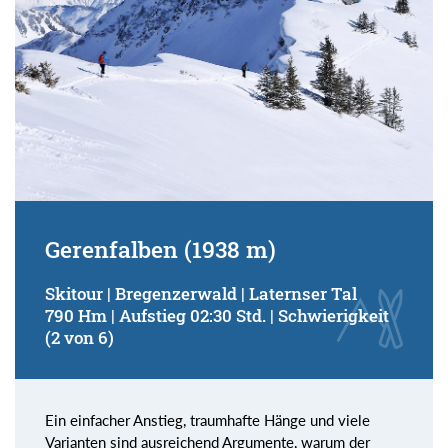
Gerenfalben (1938 m)
Skitour | Bregenzerwald | Laternser Tal
790 Hm | Aufstieg 02:30 Std. | Schwierigkeit
(2 von 6)
Ein einfacher Anstieg, traumhafte Hänge und viele
Varianten sind ausreichend Argumente, warum der