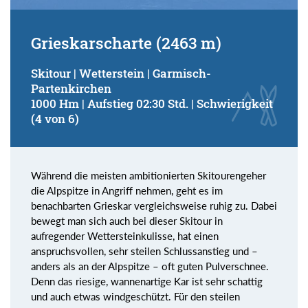
Grieskarscharte (2463 m)
Skitour | Wetterstein | Garmisch-
Partenkirchen
1000 Hm | Aufstieg 02:30 Std. | Schwierigkeit
(4 von 6)
Während die meisten ambitionierten Skitourengeher
die Alpspitze in Angriff nehmen, geht es im
benachbarten Grieskar vergleichsweise ruhig zu. Dabei
bewegt man sich auch bei dieser Skitour in
aufregender Wettersteinkulisse, hat einen
anspruchsvollen, sehr steilen Schlussanstieg und –
anders als an der Alpspitze – oft guten Pulverschnee.
Denn das riesige, wannenartige Kar ist sehr schattig
und auch etwas windgeschützt. Für den steilen