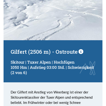
Gilfert (2506 m) - Ostroute
Skitour | Tuxer Alpen | Hochfügen
1050 Hm | Aufstieg 03:00 Std. | Schwierigkeit
(2 von 6)
Der Gilfert mit Anstieg von Weerberg ist einer der
Skitourenklassiker der Tuxer Alpen und entsprechend
beliebt. Im Frühwinter oder bei wenig Schnee