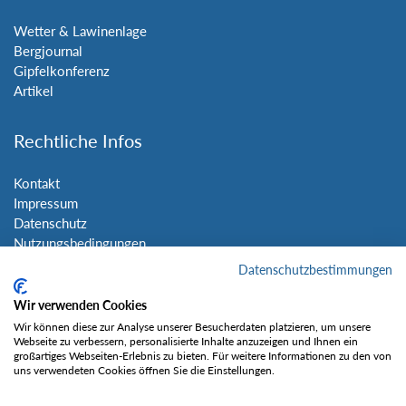
Wetter & Lawinenlage
Bergjournal
Gipfelkonferenz
Artikel
Rechtliche Infos
Kontakt
Impressum
Datenschutz
Nutzungsbedingungen
Sitemap
Datenschutzbestimmungen
Wir verwenden Cookies
Social Media
Wir können diese zur Analyse unserer Besucherdaten platzieren, um unsere
Webseite zu verbessern, personalisierte Inhalte anzuzeigen und Ihnen ein
großartiges Webseiten-Erlebnis zu bieten. Für weitere Informationen zu den von
uns verwendeten Cookies öffnen Sie die Einstellungen.