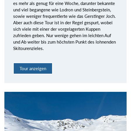
es mehr als genug für eine Woche, darunter bekannte
und viel begangene wie Lodron und Steinbergstein,
sowie weniger frequentierte wie das Gerstinger Joch.
Aber auch diese Tour ist in der Regel gespurt, wobei
sich viele mit einer der vorgelagerten Kuppen
zufrieden geben. Nur wenige gehen im leichten Auf
und Ab weiter bis zum höchsten Punkt des lohnenden
Skitourenzieles.
Tour anzeigen