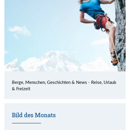
Berge, Menschen, Geschichten & News - Reise, Urlaub
& Freizeit
Bild des Monats