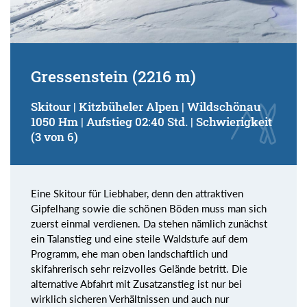
Gressenstein (2216 m)
Skitour | Kitzbüheler Alpen | Wildschönau
1050 Hm | Aufstieg 02:40 Std. | Schwierigkeit
(3 von 6)
Eine Skitour für Liebhaber, denn den attraktiven
Gipfelhang sowie die schönen Böden muss man sich
zuerst einmal verdienen. Da stehen nämlich zunächst
ein Talanstieg und eine steile Waldstufe auf dem
Programm, ehe man oben landschaftlich und
skifahrerisch sehr reizvolles Gelände betritt. Die
alternative Abfahrt mit Zusatzanstieg ist nur bei
wirklich sicheren Verhältnissen und auch nur