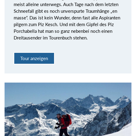
meist alleine unterwegs. Auch Tage nach dem letzten
Schneefall gibt es noch unverspurte Traumhänge „en
masse“. Das ist kein Wunder, denn fast alle Aspiranten
pilgern zum Piz Kesch. Und mit dem Gipfel des Piz
Porchabella hat man so ganz nebenbei noch einen
Dreitausender im Tourenbuch stehen.
Tour anzeigen