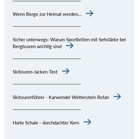
Wenn Berge zur Heimat werden…
Sicher unterwegs: Warum Sportbrillen mit Sehstärke bei
Bergtouren wichtig sind
Skitouren-Jacken-Test
Skitourenführer - Karwendel Wetterstein Rofan
Harte Schale - durchdachter Kern