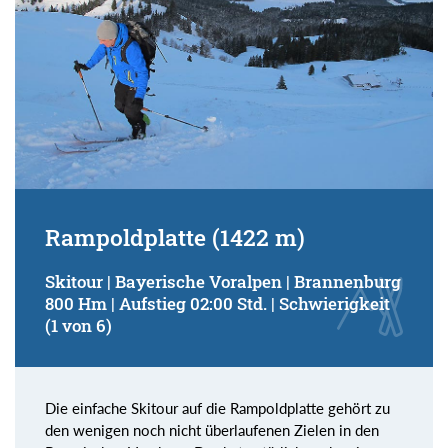
Rampoldplatte (1422 m)
Skitour | Bayerische Voralpen | Brannenburg
800 Hm | Aufstieg 02:00 Std. | Schwierigkeit
(1 von 6)
Die einfache Skitour auf die Rampoldplatte gehört zu
den wenigen noch nicht überlaufenen Zielen in den