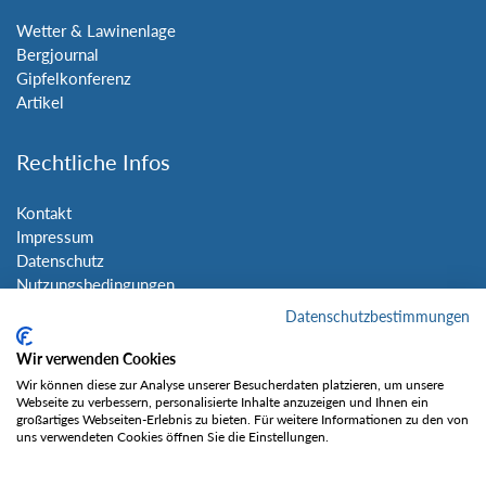
Wetter & Lawinenlage
Bergjournal
Gipfelkonferenz
Artikel
Rechtliche Infos
Kontakt
Impressum
Datenschutz
Nutzungsbedingungen
Sitemap
Datenschutzbestimmungen
Wir verwenden Cookies
Social Media
Wir können diese zur Analyse unserer Besucherdaten platzieren, um unsere
Webseite zu verbessern, personalisierte Inhalte anzuzeigen und Ihnen ein
großartiges Webseiten-Erlebnis zu bieten. Für weitere Informationen zu den von
uns verwendeten Cookies öffnen Sie die Einstellungen.