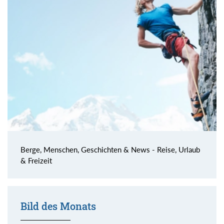
Berge, Menschen, Geschichten & News - Reise, Urlaub
& Freizeit
Bild des Monats