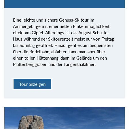
Eine leichte und sichere Genuss-Skitour im
Ammergebirge mit einer netten Einkehrmöglichkeit
direkt am Gipfel. Allerdings ist das August Schuster
Haus während der Skitourenzeit meist nur von Freitag
bis Sonntag geöffnet. Hinauf geht es am bequemsten
über die Rodelbahn, abfahren kann man aber über
einen tollen Hüttenhang, dann im Gelände um den
Plattenberggraben und der Langenthalalmen.
Tour anzeigen