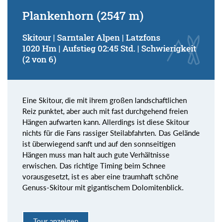
Plankenhorn (2547 m)
Skitour | Sarntaler Alpen | Latzfons
1020 Hm | Aufstieg 02:45 Std. | Schwierigkeit
(2 von 6)
Eine Skitour, die mit ihrem großen landschaftlichen
Reiz punktet, aber auch mit fast durchgehend freien
Hängen aufwarten kann. Allerdings ist diese Skitour
nichts für die Fans rassiger Steilabfahrten. Das Gelände
ist überwiegend sanft und auf den sonnseitigen
Hängen muss man halt auch gute Verhältnisse
erwischen. Das richtige Timing beim Schnee
vorausgesetzt, ist es aber eine traumhaft schöne
Genuss-Skitour mit gigantischem Dolomitenblick.
Tour anzeigen