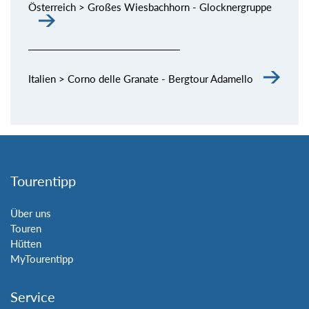
Österreich > Großes Wiesbachhorn - Glocknergruppe
Italien > Corno delle Granate - Bergtour Adamello
Tourentipp
Über uns
Touren
Hütten
MyTourentipp
Service