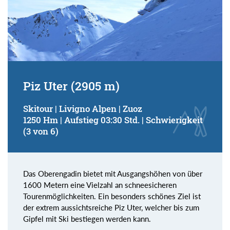
Piz Uter (2905 m)
Skitour | Livigno Alpen | Zuoz
1250 Hm | Aufstieg 03:30 Std. | Schwierigkeit
(3 von 6)
Das Oberengadin bietet mit Ausgangshöhen von über
1600 Metern eine Vielzahl an schneesicheren
Tourenmöglichkeiten. Ein besonders schönes Ziel ist
der extrem aussichtsreiche Piz Uter, welcher bis zum
Gipfel mit Ski bestiegen werden kann.