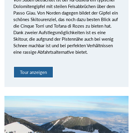
Dolomitengipfel mit steilen Felsabbrüchen über dem
Passo Giau. Von Norden dagegen bildet der Gipfel ein
schönes Skitourenziel, das noch dazu besten Blick auf
die Cinque Torri und Tofana di Rozes zu bieten hat.
Dank zweier Aufstiegsmöglichkeiten ist es eine
Skitour, die aufgrund der Pistennähe auch bei wenig
Schnee machbar ist und bei perfekten Verhältnissen
eine rassige Abfahrtsalternative bietet.
Tour anzeigen