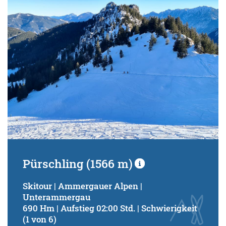
Pürschling (1566 m)
Skitour | Ammergauer Alpen |
Unterammergau
690 Hm | Aufstieg 02:00 Std. | Schwierigkeit
(1 von 6)