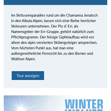
Im Skitourenparadies rund um die Chamanna Jenatsch
in den Albula Alpen, lassen sich eine Reihe herrlicher
Skitouren unternehmen. Der Piz d‘ Err, als
Namensgeber der Err-Gruppe, gehört natürlich zum
Pflichtprogramm. Der felsige Gipfelaufbau wird vor
allem den alpin versierten Skibergsteiger ansprechen.
Vom höchsten Punkt aus, hat man eine
außergewöhnliche Fernsicht bis zu den Berner und
Walliser Alpen.
Tour anzeigen