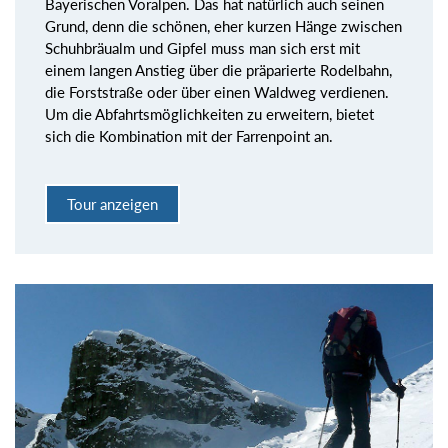
Bayerischen Voralpen. Das hat natürlich auch seinen
Grund, denn die schönen, eher kurzen Hänge zwischen
Schuhbräualm und Gipfel muss man sich erst mit
einem langen Anstieg über die präparierte Rodelbahn,
die Forststraße oder über einen Waldweg verdienen.
Um die Abfahrtsmöglichkeiten zu erweitern, bietet
sich die Kombination mit der Farrenpoint an.
Tour anzeigen