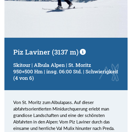
Piz Laviner (3137 m)
Skitour | Albula Alpen | St. Moritz
950+500 Hm | insg. 06:00 Std. | Schwierigkeit
(4 von 6)
Von St. Moritz zum Albulapass. Auf dieser
abfahrtsorientierten Minidurchquerung erlebt man
grandiose Landschaften und eine der schönsten
Abfahrten in den Alpen: Vom Piz Laviner durch das
einsame und herrliche Val Mulix hinunter nach Preda.