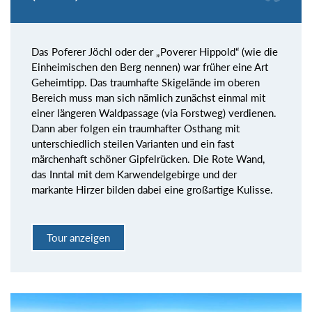
Das Poferer Jöchl oder der „Poverer Hippold“ (wie die
Einheimischen den Berg nennen) war früher eine Art
Geheimtipp. Das traumhafte Skigelände im oberen
Bereich muss man sich nämlich zunächst einmal mit
einer längeren Waldpassage (via Forstweg) verdienen.
Dann aber folgen ein traumhafter Osthang mit
unterschiedlich steilen Varianten und ein fast
märchenhaft schöner Gipfelrücken. Die Rote Wand,
das Inntal mit dem Karwendelgebirge und der
markante Hirzer bilden dabei eine großartige Kulisse.
Tour anzeigen