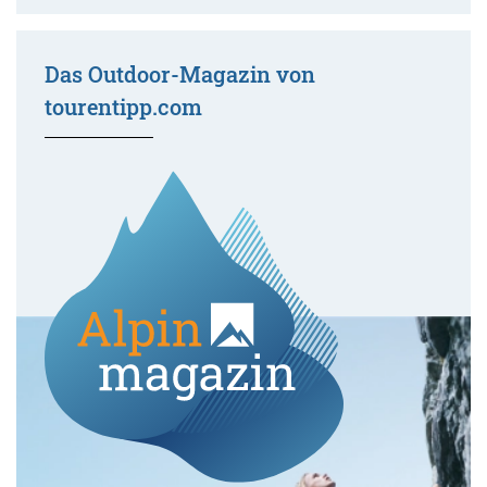
Das Outdoor-Magazin von
tourentipp.com