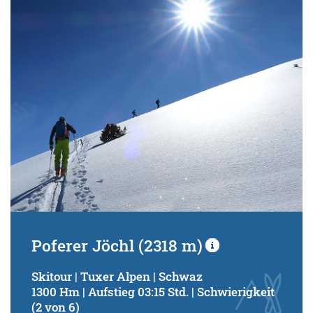
Poferer Jöchl (2318 m)
Skitour | Tuxer Alpen | Schwaz
1300 Hm | Aufstieg 03:15 Std. | Schwierigkeit
(2 von 6)