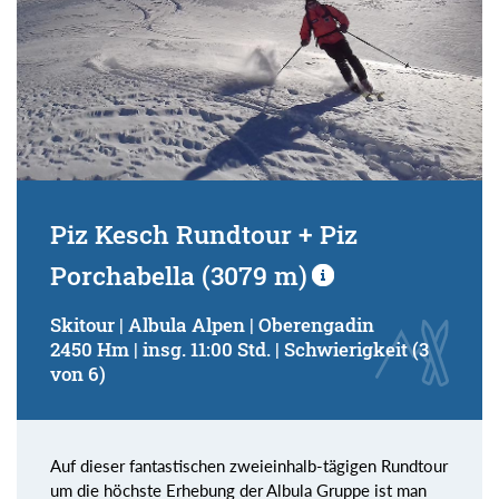
Piz Kesch Rundtour + Piz
Porchabella (3079 m)
Skitour | Albula Alpen | Oberengadin
2450 Hm | insg. 11:00 Std. | Schwierigkeit (3
von 6)
Auf dieser fantastischen zweieinhalb-tägigen Rundtour
um die höchste Erhebung der Albula Gruppe ist man