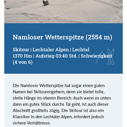
Namloser Wetterspitze (2554 m)
Skitour | Lechtaler Alpen | Lechtal
1370 Hm | Aufstieg 03:40 Std. | Schwierigkeit
(4 von 6)
Die Namloser Wetterspitze hat sogar einen guten
Namen bei Skitourengehern, denn sie bietet tolle,
steile Hänge im oberen Bereich. Auch wenn es unten
dann ein gutes Stück durchs Tal geht, ist auch dieser
Abschnitt großteils zügig. Die Skitour ist also ein
Klassiker in den Lechtaler Alpen, erfordert jedoch
sichere Verhältnisse.