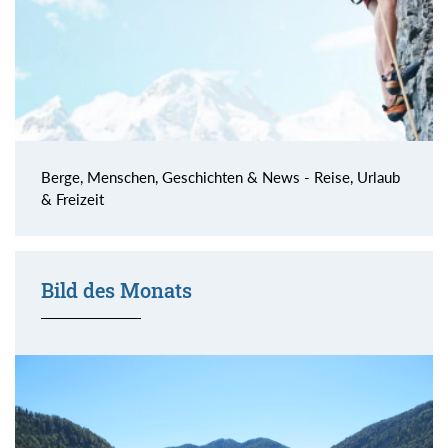
Berge, Menschen, Geschichten & News - Reise, Urlaub
& Freizeit
Bild des Monats