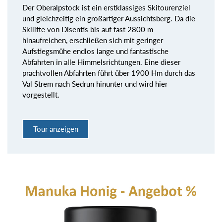
Der Oberalpstock ist ein erstklassiges Skitourenziel
und gleichzeitig ein großartiger Aussichtsberg. Da die
Skilifte von Disentis bis auf fast 2800 m
hinaufreichen, erschließen sich mit geringer
Aufstiegsmühe endlos lange und fantastische
Abfahrten in alle Himmelsrichtungen. Eine dieser
prachtvollen Abfahrten führt über 1900 Hm durch das
Val Strem nach Sedrun hinunter und wird hier
vorgestellt.
Tour anzeigen