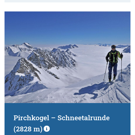
Pirchkogel – Schneetalrunde
(2828 m)