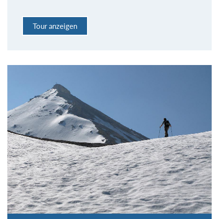
Tour anzeigen