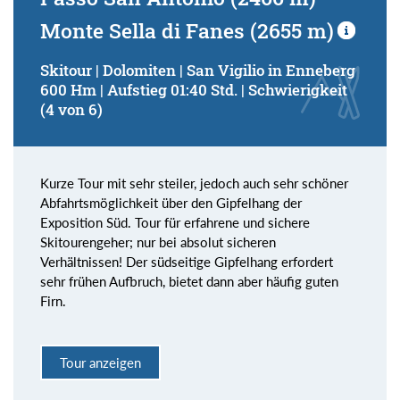
Monte Sella di Fanes (2655 m)
Skitour | Dolomiten | San Vigilio in Enneberg
600 Hm | Aufstieg 01:40 Std. | Schwierigkeit
(4 von 6)
Kurze Tour mit sehr steiler, jedoch auch sehr schöner
Abfahrtsmöglichkeit über den Gipfelhang der
Exposition Süd. Tour für erfahrene und sichere
Skitourengeher; nur bei absolut sicheren
Verhältnissen! Der südseitige Gipfelhang erfordert
sehr frühen Aufbruch, bietet dann aber häufig guten
Firn.
Tour anzeigen