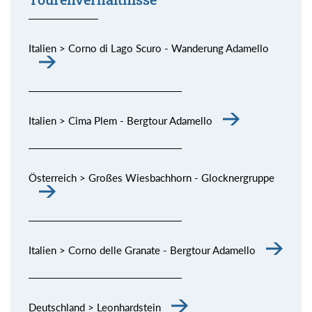
Italien > Corno di Lago Scuro - Wanderung Adamello
Italien > Cima Plem - Bergtour Adamello
Österreich > Großes Wiesbachhorn - Glocknergruppe
Italien > Corno delle Granate - Bergtour Adamello
Deutschland > Leonhardstein