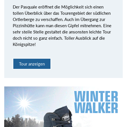
Der Pasquale eröffnet die Möglichkeit sich einen
tollen Überblick über das Tourengebiet der südlichen
Ortlerberge zu verschaffen. Auch im Übergang zur
Pizzinihütte kann man diesen Gipfel mitnehmen. Eine
sehr steile Stelle gestaltet die ansonsten leichte Tour
doch nicht so ganz einfach. Toller Ausblick auf die
Königspitze!
Tour anzeigen