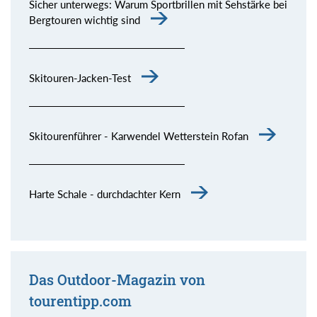
Sicher unterwegs: Warum Sportbrillen mit Sehstärke bei
Bergtouren wichtig sind
Skitouren-Jacken-Test
Skitourenführer - Karwendel Wetterstein Rofan
Harte Schale - durchdachter Kern
Das Outdoor-Magazin von
tourentipp.com