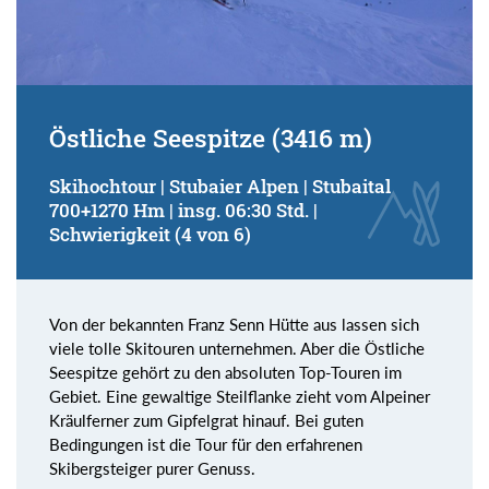
Östliche Seespitze (3416 m)
Skihochtour | Stubaier Alpen | Stubaital
700+1270 Hm | insg. 06:30 Std. |
Schwierigkeit (4 von 6)
Von der bekannten Franz Senn Hütte aus lassen sich
viele tolle Skitouren unternehmen. Aber die Östliche
Seespitze gehört zu den absoluten Top-Touren im
Gebiet. Eine gewaltige Steilflanke zieht vom Alpeiner
Kräulferner zum Gipfelgrat hinauf. Bei guten
Bedingungen ist die Tour für den erfahrenen
Skibergsteiger purer Genuss.