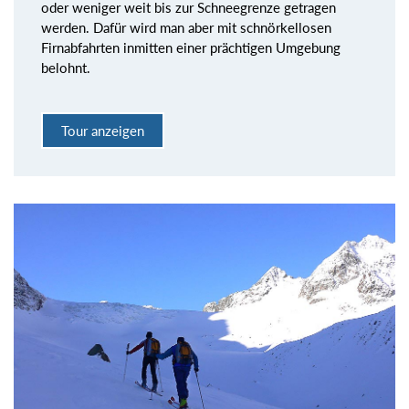
oder weniger weit bis zur Schneegrenze getragen
werden. Dafür wird man aber mit schnörkellosen
Firnabfahrten inmitten einer prächtigen Umgebung
belohnt.
Tour anzeigen