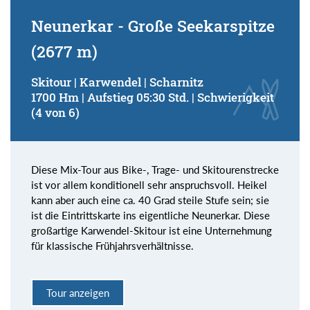
Neunerkar - Große Seekarspitze
(2677 m)
Skitour | Karwendel | Scharnitz
1700 Hm | Aufstieg 05:30 Std. | Schwierigkeit
(4 von 6)
Diese Mix-Tour aus Bike-, Trage- und Skitourenstrecke
ist vor allem konditionell sehr anspruchsvoll. Heikel
kann aber auch eine ca. 40 Grad steile Stufe sein; sie
ist die Eintrittskarte ins eigentliche Neunerkar. Diese
großartige Karwendel-Skitour ist eine Unternehmung
für klassische Frühjahrsverhältnisse.
Tour anzeigen