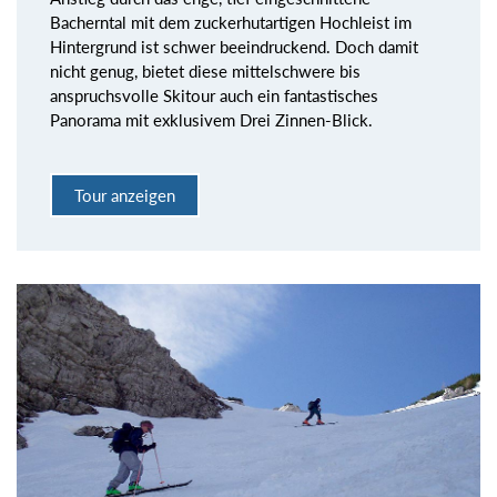
Bacherntal mit dem zuckerhutartigen Hochleist im
Hintergrund ist schwer beeindruckend. Doch damit
nicht genug, bietet diese mittelschwere bis
anspruchsvolle Skitour auch ein fantastisches
Panorama mit exklusivem Drei Zinnen-Blick.
Tour anzeigen