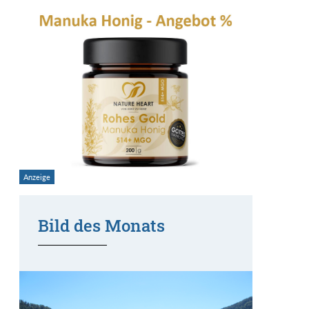
Bild des Monats