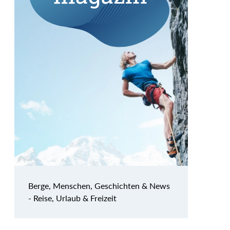
Berge, Menschen, Geschichten & News
- Reise, Urlaub & Freizeit