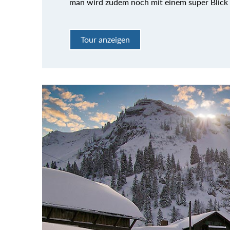
man wird zudem noch mit einem super Blick
Tour anzeigen