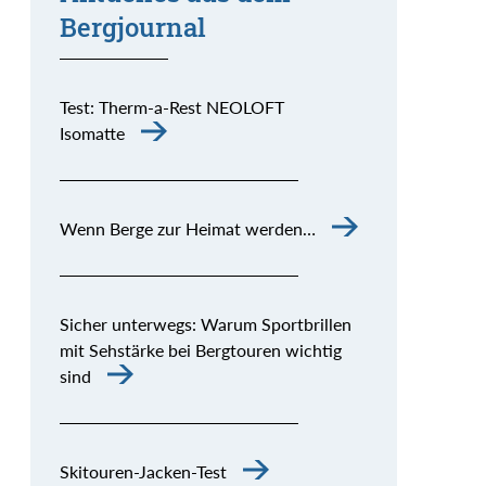
Bergjournal
Test: Therm-a-Rest NEOLOFT
Isomatte
Wenn Berge zur Heimat werden…
Sicher unterwegs: Warum Sportbrillen
mit Sehstärke bei Bergtouren wichtig
sind
Skitouren-Jacken-Test