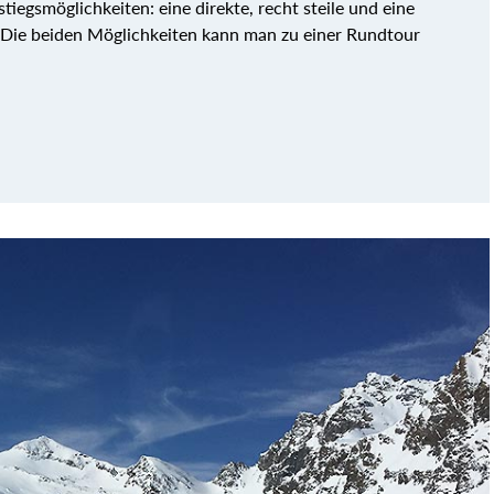
tiegsmöglichkeiten: eine direkte, recht steile und eine
 Die beiden Möglichkeiten kann man zu einer Rundtour