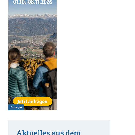
Aktuelles aus dem