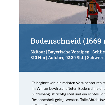
Bodenschneid (1669
Skitour | Bayerische Voralpen | Schli
810 Hm | Aufstieg 02:30 Std. | Schwieri
Es beginnt wie die meisten Voralpentouren 
im Winter bewirtschafteten Bodenschneidhau
Gipfelhang ist richtig steil und ein echtes Sc
Besonnenheit gelegt werden. Tolle Abfahrtsv