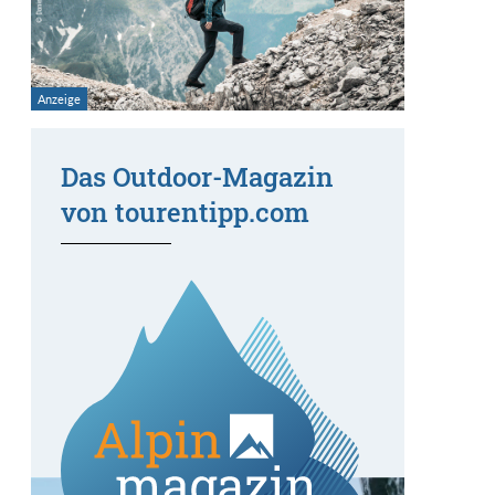
Das Outdoor-Magazin
von tourentipp.com