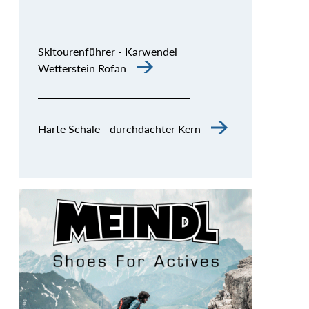
Skitourenführer - Karwendel
Wetterstein Rofan
Harte Schale - durchdachter Kern