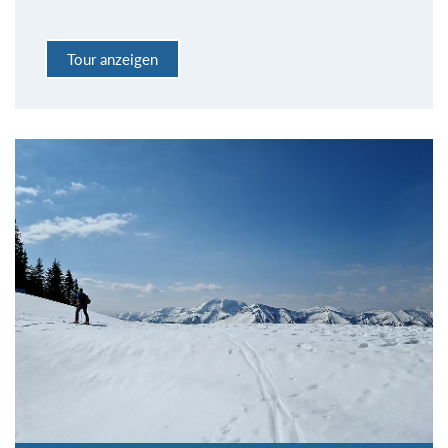
Tour anzeigen