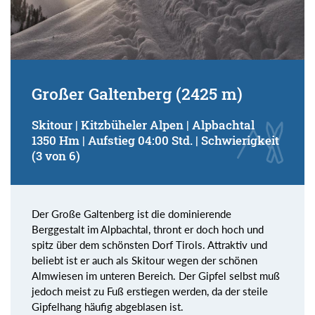
Großer Galtenberg (2425 m)
Skitour | Kitzbüheler Alpen | Alpbachtal
1350 Hm | Aufstieg 04:00 Std. | Schwierigkeit
(3 von 6)
Der Große Galtenberg ist die dominierende
Berggestalt im Alpbachtal, thront er doch hoch und
spitz über dem schönsten Dorf Tirols. Attraktiv und
beliebt ist er auch als Skitour wegen der schönen
Almwiesen im unteren Bereich. Der Gipfel selbst muß
jedoch meist zu Fuß erstiegen werden, da der steile
Gipfelhang häufig abgeblasen ist.