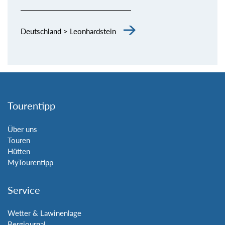
Deutschland > Leonhardstein
Tourentipp
Über uns
Touren
Hütten
MyTourentipp
Service
Wetter & Lawinenlage
Bergjournal