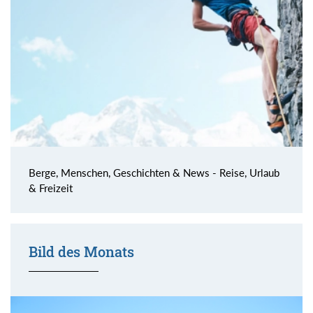
Berge, Menschen, Geschichten & News - Reise, Urlaub
& Freizeit
Bild des Monats