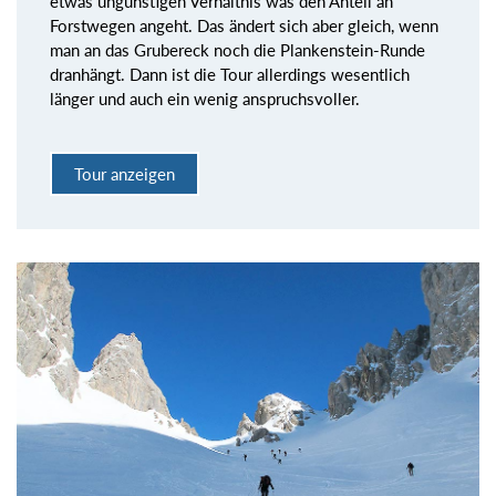
etwas ungünstigen Verhältnis was den Anteil an
Forstwegen angeht. Das ändert sich aber gleich, wenn
man an das Grubereck noch die Plankenstein-Runde
dranhängt. Dann ist die Tour allerdings wesentlich
länger und auch ein wenig anspruchsvoller.
Tour anzeigen