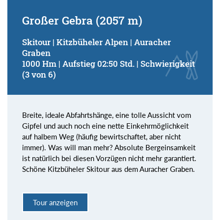
Großer Gebra (2057 m)
Skitour | Kitzbüheler Alpen | Auracher
Graben
1000 Hm | Aufstieg 02:50 Std. | Schwierigkeit
(3 von 6)
Breite, ideale Abfahrtshänge, eine tolle Aussicht vom
Gipfel und auch noch eine nette Einkehrmöglichkeit
auf halbem Weg (häufig bewirtschaftet, aber nicht
immer). Was will man mehr? Absolute Bergeinsamkeit
ist natürlich bei diesen Vorzügen nicht mehr garantiert.
Schöne Kitzbüheler Skitour aus dem Auracher Graben.
Tour anzeigen