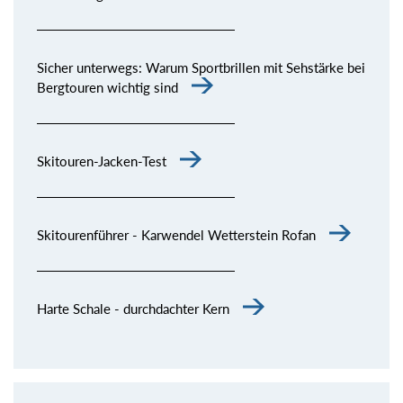
Sicher unterwegs: Warum Sportbrillen mit Sehstärke bei
Bergtouren wichtig sind
Skitouren-Jacken-Test
Skitourenführer - Karwendel Wetterstein Rofan
Harte Schale - durchdachter Kern