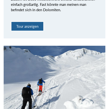
einfach großartig. Fast könnte man meinen man
befindet sich in den Dolomiten.
Tour anzeigen