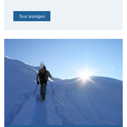
Tour anzeigen