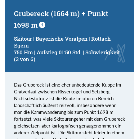
Grubereck (1664 m) + Punkt
1698 m
Skitour | Bayerische Voralpen | Rottach
Egern
750 Hm | Aufstieg 01:50 Std. | Schwierigkeit
(3 von 6)
Das Grubereck ist eine eher unbedeutende Kuppe im
Gratverlauf zwischen Risserkogel und Setzberg.
Nichtsdestotrotz ist die Route im oberen Bereich
landschaftlich äußerst reizvoll, insbesondere wenn
man die Kammwanderung bis zum Punkt 1698 m
fortsetzt, was viele Skitourengeher mit dem Grubereck
gleichsetzen, aber kartografisch genaugenommen ein
anderer Zielpunkt ist. Die Skitour steht leider in einem