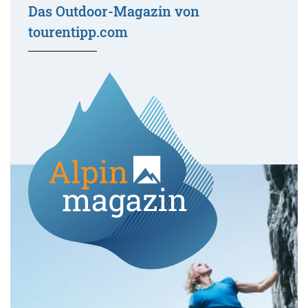
Das Outdoor-Magazin von
tourentipp.com