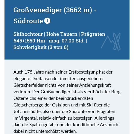
Großvenediger (3662 m) -
Südroute
Skihochtour | Hohe Tauern | Prägraten
645+1550 Hm | insg. 07:00 Std. |
Schwierigkeit (3 von 6)
Auch 175 Jahre nach seiner Erstbesteigung hat der
elegante Dreitausender inmitten ausgedehnter
Gletscherfelder nichts von seiner Anziehungskraft
verloren. Der Großvenediger ist als vierthöchster Berg
Österreichs einer der beeindruckendsten
Gletscherberge der Ostalpen und mit Ski über die
Johannishütte, also über die Südroute von Prägraten
im Virgental, relativ einfach zu besteigen. Allerdings
darf die Spaltengefahr und der konditionelle Anspruch
dabei nicht unterschätzt werden.