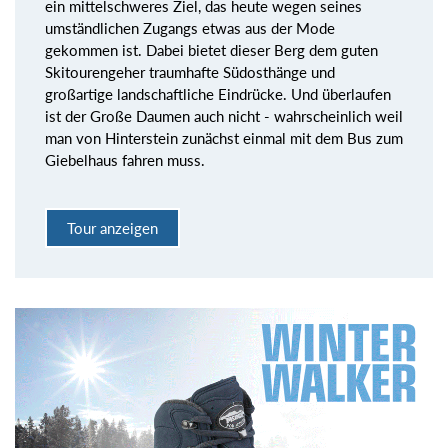
ein mittelschweres Ziel, das heute wegen seines
umständlichen Zugangs etwas aus der Mode
gekommen ist. Dabei bietet dieser Berg dem guten
Skitourengeher traumhafte Südosthänge und
großartige landschaftliche Eindrücke. Und überlaufen
ist der Große Daumen auch nicht - wahrscheinlich weil
man von Hinterstein zunächst einmal mit dem Bus zum
Giebelhaus fahren muss.
Tour anzeigen