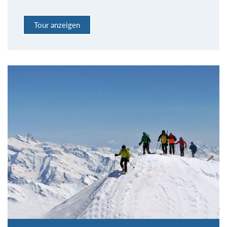
Tour anzeigen