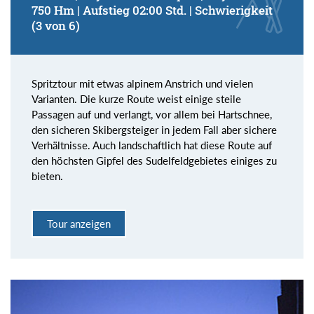
750 Hm | Aufstieg 02:00 Std. | Schwierigkeit
(3 von 6)
Spritztour mit etwas alpinem Anstrich und vielen
Varianten. Die kurze Route weist einige steile
Passagen auf und verlangt, vor allem bei Hartschnee,
den sicheren Skibergsteiger in jedem Fall aber sichere
Verhältnisse. Auch landschaftlich hat diese Route auf
den höchsten Gipfel des Sudelfeldgebietes einiges zu
bieten.
Tour anzeigen