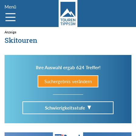
Menü
Skitouren
Ihre Auswahl ergab 624 Treffer!
Suchergebnis verändern
Schwierigkeitsstufe