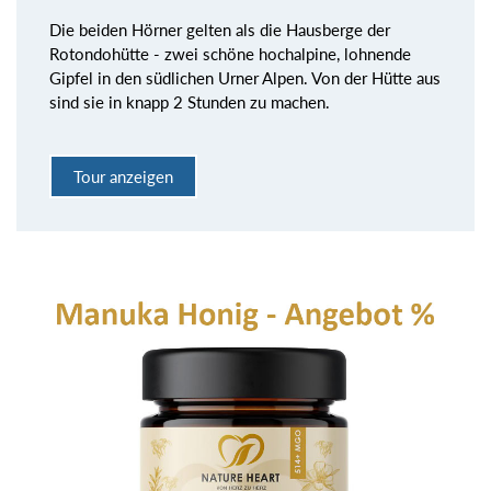
Die beiden Hörner gelten als die Hausberge der
Rotondohütte - zwei schöne hochalpine, lohnende
Gipfel in den südlichen Urner Alpen. Von der Hütte aus
sind sie in knapp 2 Stunden zu machen.
Tour anzeigen