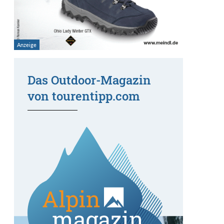
Das Outdoor-Magazin
von tourentipp.com