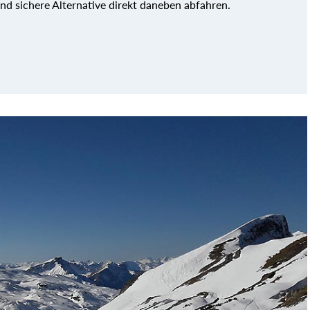
und sichere Alternative direkt daneben abfahren.