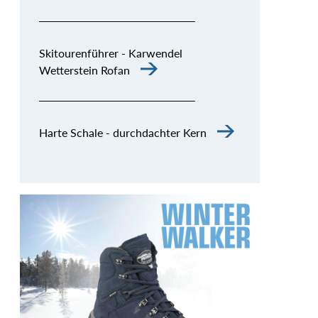
Skitourenführer - Karwendel
Wetterstein Rofan
Harte Schale - durchdachter Kern