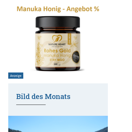
Bild des Monats