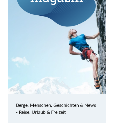
Berge, Menschen, Geschichten & News
- Reise, Urlaub & Freizeit