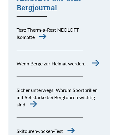
Bergjournal
Test: Therm-a-Rest NEOLOFT
Isomatte
Wenn Berge zur Heimat werden…
Sicher unterwegs: Warum Sportbrillen
mit Sehstärke bei Bergtouren wichtig
sind
Skitouren-Jacken-Test