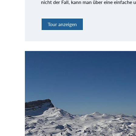
nicht der Fall, kann man über eine einfache 
Tour anzeigen