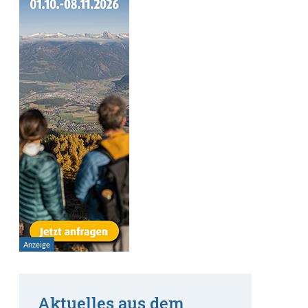
Aktuelles aus dem