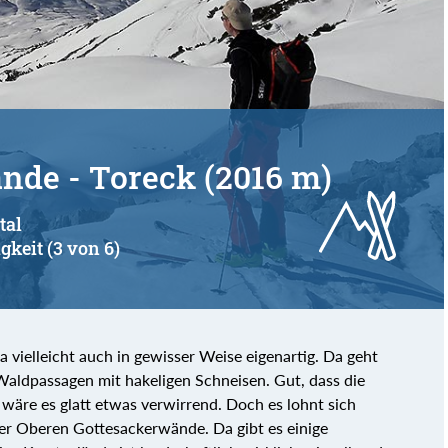
nde - Toreck (2016 m)
tal
gkeit (3 von 6)
a vielleicht auch in gewisser Weise eigenartig. Da geht
Waldpassagen mit hakeligen Schneisen. Gut, dass die
äre es glatt etwas verwirrend. Doch es lohnt sich
r Oberen Gottesackerwände. Da gibt es einige