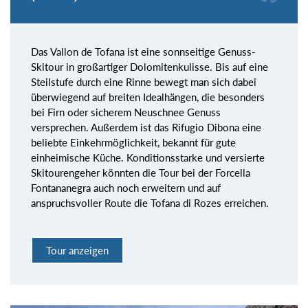
Das Vallon de Tofana ist eine sonnseitige Genuss-
Skitour in großartiger Dolomitenkulisse. Bis auf eine
Steilstufe durch eine Rinne bewegt man sich dabei
überwiegend auf breiten Idealhängen, die besonders
bei Firn oder sicherem Neuschnee Genuss
versprechen. Außerdem ist das Rifugio Dibona eine
beliebte Einkehrmöglichkeit, bekannt für gute
einheimische Küche. Konditionsstarke und versierte
Skitourengeher könnten die Tour bei der Forcella
Fontananegra auch noch erweitern und auf
anspruchsvoller Route die Tofana di Rozes erreichen.
Tour anzeigen