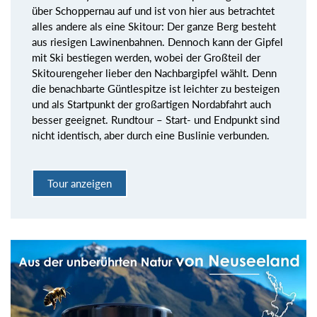
über Schoppernau auf und ist von hier aus betrachtet
alles andere als eine Skitour: Der ganze Berg besteht
aus riesigen Lawinenbahnen. Dennoch kann der Gipfel
mit Ski bestiegen werden, wobei der Großteil der
Skitourengeher lieber den Nachbargipfel wählt. Denn
die benachbarte Güntlespitze ist leichter zu besteigen
und als Startpunkt der großartigen Nordabfahrt auch
besser geeignet. Rundtour – Start- und Endpunkt sind
nicht identisch, aber durch eine Buslinie verbunden.
Tour anzeigen