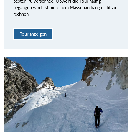
besten Pulverschnee. Obwohl die Tour häufig
begangen wird, ist mit einem Massenandrang nicht zu
rechnen.
Tour anzeigen