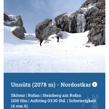
Unnütz (2078 m) - Nordostkar
Skitour | Rofan | Steinberg am Rofan
1100 Hm | Aufstieg 03:30 Std. | Schwierigkeit
(4 von 6)