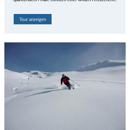
Tour anzeigen