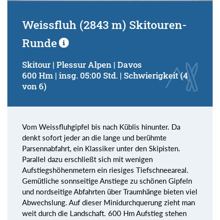
Weissfluh (2843 m) Skitouren-
Runde
Skitour | Plessur Alpen | Davos
600 Hm | insg. 05:00 Std. | Schwierigkeit (4
von 6)
Vom Weissfluhgipfel bis nach Küblis hinunter. Da
denkt sofort jeder an die lange und berühmte
Parsennabfahrt, ein Klassiker unter den Skipisten.
Parallel dazu erschließt sich mit wenigen
Aufstiegshöhenmetern ein riesiges Tiefschneeareal.
Gemütliche sonnseitige Anstiege zu schönen Gipfeln
und nordseitige Abfahrten über Traumhänge bieten viel
Abwechslung. Auf dieser Minidurchquerung zieht man
weit durch die Landschaft. 600 Hm Aufstieg stehen