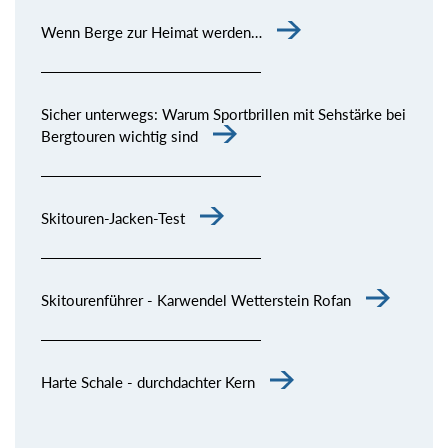
Wenn Berge zur Heimat werden…
Sicher unterwegs: Warum Sportbrillen mit Sehstärke bei
Bergtouren wichtig sind
Skitouren-Jacken-Test
Skitourenführer - Karwendel Wetterstein Rofan
Harte Schale - durchdachter Kern