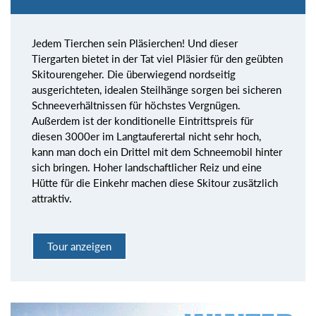
Jedem Tierchen sein Pläsierchen! Und dieser
Tiergarten bietet in der Tat viel Pläsier für den geübten
Skitourengeher. Die überwiegend nordseitig
ausgerichteten, idealen Steilhänge sorgen bei sicheren
Schneeverhältnissen für höchstes Vergnügen.
Außerdem ist der konditionelle Eintrittspreis für
diesen 3000er im Langtauferertal nicht sehr hoch,
kann man doch ein Drittel mit dem Schneemobil hinter
sich bringen. Hoher landschaftlicher Reiz und eine
Hütte für die Einkehr machen diese Skitour zusätzlich
attraktiv.
Tour anzeigen