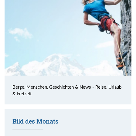
Berge, Menschen, Geschichten & News - Reise, Urlaub
& Freizeit
Bild des Monats