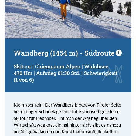
Wandberg (1454 m) - Südroute
Skitour | Chiemgauer Alpen | Walchsee
470 Hm | Aufstieg 01:30 Std. | Schwierigkeit
(1 von 6)
Klein aber fein! Der Wandberg bietet von Tiroler Seite
bei richtiger Schneelage eine tolle sonnseitige, kleine
Skitour für Liebhaber. Hat man den Anstieg über den
Wirtschaftsweg erst einmal hinter sich, gibt es nahezu
unzählige Varianten und Kombinationsmöglichkeiten.