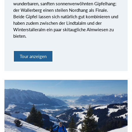
wunderbaren, sanften sonnenverwöhnten Gipfelhang;
der Wallerberg einen steilen Nordhang als Finale.
Beide Gipfel lassen sich natürlich gut kombinieren und
haben zudem zwischen der Lindtalalm und der
Winterstalleralm ein paar skitaugliche Almwiesen zu
bieten.
Tour anzeigen