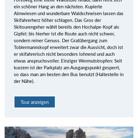
ein schöner Hang an den nächsten. Kupierte
Almwiesen und wunderbare Waldschneisen lassen das
Skifahrerherz höher schlagen. Das Gros der
Skitourengeher wählt bereits den Hochalpe-Kopf als
Gipfel; bis hierher ist die Route auch nicht schwer,
sondern reiner Genuss. Der Gratübergang zum
Toblermannskopf erweitert zwar die Aussicht, doch ist
er skifahrerisch nicht besonders lohnend und auch
etwas anspruchsvoller. Einziger Wermutstropfen: Seit
kurzem ist der Parkplatz am Ausgangspunkt gesperrt,
so dass man am besten den Bus benutzt (Haltestelle in
der Nähe).
Tour anzeigen