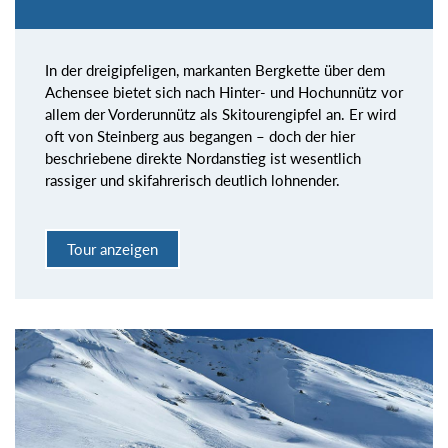
In der dreigipfeligen, markanten Bergkette über dem
Achensee bietet sich nach Hinter- und Hochunnütz vor
allem der Vorderunnütz als Skitourengipfel an. Er wird
oft von Steinberg aus begangen – doch der hier
beschriebene direkte Nordanstieg ist wesentlich
rassiger und skifahrerisch deutlich lohnender.
Tour anzeigen