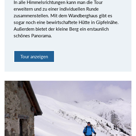
In alle Himmelsrichtungen kann man die Tour
erweitern und zu einer individuellen Runde
zusammenstellen. Mit dem Wandberghaus gibt es
sogar noch eine bewirtschaftete Hütte in Gipfelnähe.
Außerdem bietet der kleine Berg ein erstaunlich
schönes Panorama.
Tour anzeigen