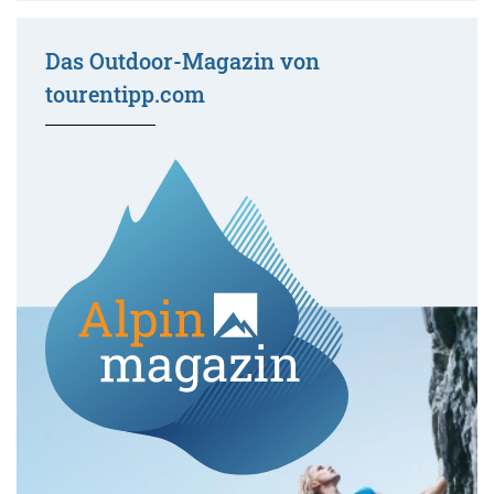
Das Outdoor-Magazin von
tourentipp.com